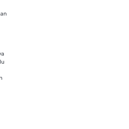
gan
ya
lu
n