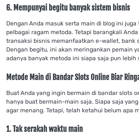
6. Mempunyai begitu banyak sistem bisnis
Dengan Anda masuk serta main di blog ini jug
pelbagai ragam metoda. Tetapi barangkali Anda 
transaksi bisnis memanfaatkan e-wallet, bank s
Dengan begitu, ini akan meringankan pemain yang
adanya banyak metoda ini siapa saja pun lebih 
Metode Main di Bandar Slots Online Biar Rin
Buat Anda yang ingin bermain di bandar slots o
hanya buat bermain-main saja. Siapa saja yang
agar menang. Tetapi, telah ketahui belum apa
1. Tak serakah waktu main