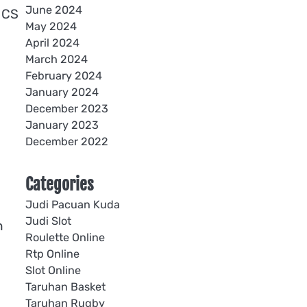
June 2024
 CS
May 2024
April 2024
March 2024
February 2024
January 2024
December 2023
January 2023
December 2022
Categories
Judi Pacuan Kuda
Judi Slot
h
Roulette Online
Rtp Online
Slot Online
Taruhan Basket
Taruhan Rugby