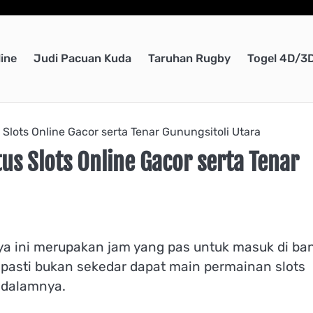
ine
Judi Pacuan Kuda
Taruhan Rugby
Togel 4D/3
 Slots Online Gacor serta Tenar Gunungsitoli Utara
tus Slots Online Gacor serta Tenar
ya ini merupakan jam yang pas untuk masuk di ba
 pasti bukan sekedar dapat main permainan slots
idalamnya.