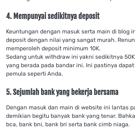
4. Mempunyai sedikitnya deposit
Keuntungan dengan masuk serta main di blog i
deposit dengan nilai yang sangat murah. Renun
memperoleh deposit minimum 10K.
Sedang untuk withdraw ini yakni sedikitnya 50K
yang berada pada bandar ini. Ini pastinya dap
pemula seperti Anda.
5. Sejumlah bank yang bekerja bersama
Dengan masuk dan main di website ini lantas 
demikian begitu banyak bank yang tenar. Bahkan
bca, bank bni, bank bri serta bank cimb niaga.