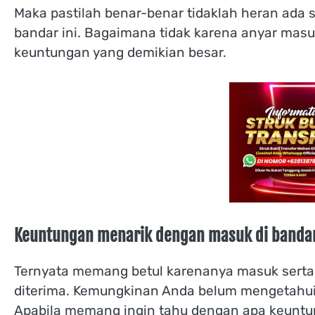
Maka pastilah benar-benar tidaklah heran ada 
bandar ini. Bagaimana tidak karena anyar masu
keuntungan yang demikian besar.
Keuntungan menarik dengan masuk di bandar 
Ternyata memang betul karenanya masuk serta
diterima. Kemungkinan Anda belum mengetahui
Apabila memang ingin tahu dengan apa keuntun