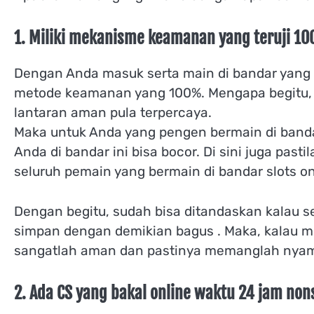
1. Miliki mekanisme keamanan yang teruji 1
Dengan Anda masuk serta main di bandar yang 
metode keamanan yang 100%. Mengapa begitu, pa
lantaran aman pula terpercaya.
Maka untuk Anda yang pengen bermain di bandar
Anda di bandar ini bisa bocor. Di sini juga past
seluruh pemain yang bermain di bandar slots onl
Dengan begitu, sudah bisa ditandaskan kalau 
simpan dengan demikian bagus . Maka, kalau m
sangatlah aman dan pastinya memanglah nya
2. Ada CS yang bakal online waktu 24 jam non