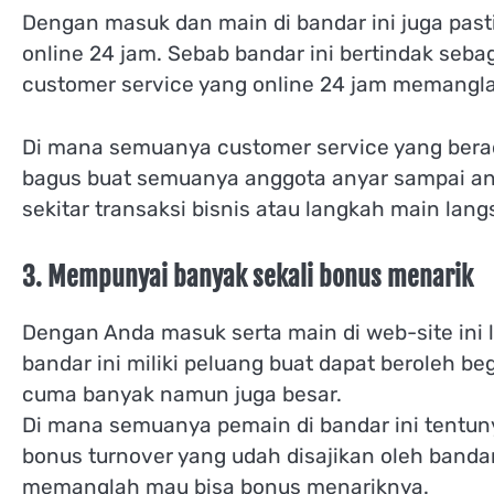
Dengan masuk dan main di bandar ini juga past
online 24 jam. Sebab bandar ini bertindak seba
customer service yang online 24 jam memanglah
Di mana semuanya customer service yang berad
bagus buat semuanya anggota anyar sampai ang
sekitar transaksi bisnis atau langkah main lan
3. Mempunyai banyak sekali bonus menarik
Dengan Anda masuk serta main di web-site ini l
bandar ini miliki peluang buat dapat beroleh b
cuma banyak namun juga besar.
Di mana semuanya pemain di bandar ini tentu
bonus turnover yang udah disajikan oleh bandar 
memanglah mau bisa bonus menariknya.