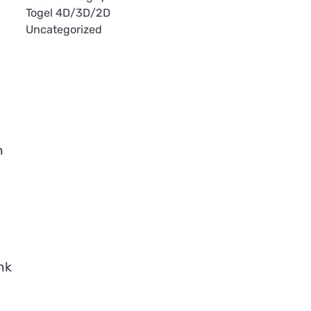
Togel 4D/3D/2D
Uncategorized
n
nk