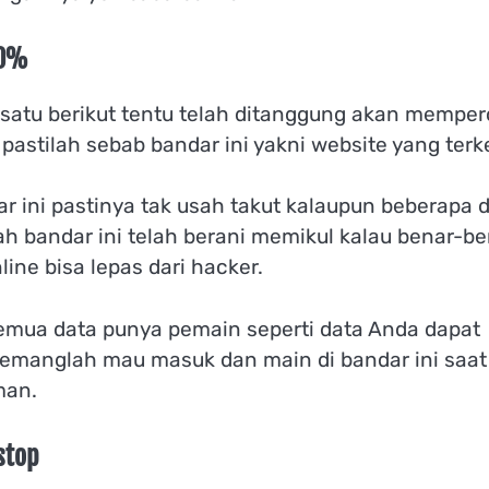
00%
satu berikut tentu telah ditanggung akan memper
stilah sebab bandar ini yakni website yang terk
 ini pastinya tak usah takut kalaupun beberapa 
ilah bandar ini telah berani memikul kalau benar-b
ine bisa lepas dari hacker.
semua data punya pemain seperti data Anda dapat
emanglah mau masuk dan main di bandar ini saat 
man.
stop