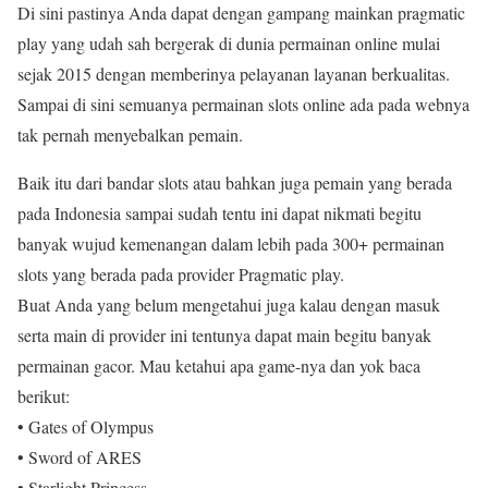
Di sini pastinya Anda dapat dengan gampang mainkan pragmatic
play yang udah sah bergerak di dunia permainan online mulai
sejak 2015 dengan memberinya pelayanan layanan berkualitas.
Sampai di sini semuanya permainan slots online ada pada webnya
tak pernah menyebalkan pemain.
Baik itu dari bandar slots atau bahkan juga pemain yang berada
pada Indonesia sampai sudah tentu ini dapat nikmati begitu
banyak wujud kemenangan dalam lebih pada 300+ permainan
slots yang berada pada provider Pragmatic play.
Buat Anda yang belum mengetahui juga kalau dengan masuk
serta main di provider ini tentunya dapat main begitu banyak
permainan gacor. Mau ketahui apa game-nya dan yok baca
berikut:
• Gates of Olympus
• Sword of ARES
• Starlight Princess