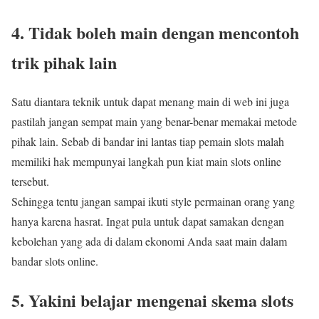
4. Tidak boleh main dengan mencontoh
trik pihak lain
Satu diantara teknik untuk dapat menang main di web ini juga
pastilah jangan sempat main yang benar-benar memakai metode
pihak lain. Sebab di bandar ini lantas tiap pemain slots malah
memiliki hak mempunyai langkah pun kiat main slots online
tersebut.
Sehingga tentu jangan sampai ikuti style permainan orang yang
hanya karena hasrat. Ingat pula untuk dapat samakan dengan
kebolehan yang ada di dalam ekonomi Anda saat main dalam
bandar slots online.
5. Yakini belajar mengenai skema slots