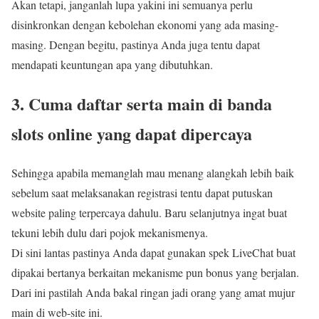
Akan tetapi, janganlah lupa yakini ini semuanya perlu
disinkronkan dengan kebolehan ekonomi yang ada masing-
masing. Dengan begitu, pastinya Anda juga tentu dapat
mendapati keuntungan apa yang dibutuhkan.
3. Cuma daftar serta main di banda
slots online yang dapat dipercaya
Sehingga apabila memanglah mau menang alangkah lebih baik
sebelum saat melaksanakan registrasi tentu dapat putuskan
website paling terpercaya dahulu. Baru selanjutnya ingat buat
tekuni lebih dulu dari pojok mekanismenya.
Di sini lantas pastinya Anda dapat gunakan spek LiveChat buat
dipakai bertanya berkaitan mekanisme pun bonus yang berjalan.
Dari ini pastilah Anda bakal ringan jadi orang yang amat mujur
main di web-site ini.