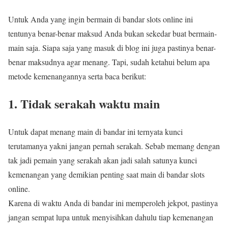
Untuk Anda yang ingin bermain di bandar slots online ini
tentunya benar-benar maksud Anda bukan sekedar buat bermain-
main saja. Siapa saja yang masuk di blog ini juga pastinya benar-
benar maksudnya agar menang. Tapi, sudah ketahui belum apa
metode kemenangannya serta baca berikut:
1. Tidak serakah waktu main
Untuk dapat menang main di bandar ini ternyata kunci
terutamanya yakni jangan pernah serakah. Sebab memang dengan
tak jadi pemain yang serakah akan jadi salah satunya kunci
kemenangan yang demikian penting saat main di bandar slots
online.
Karena di waktu Anda di bandar ini memperoleh jekpot, pastinya
jangan sempat lupa untuk menyisihkan dahulu tiap kemenangan