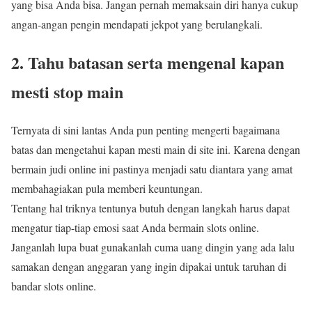
yang bisa Anda bisa. Jangan pernah memaksain diri hanya cukup
angan-angan pengin mendapati jekpot yang berulangkali.
2. Tahu batasan serta mengenal kapan
mesti stop main
Ternyata di sini lantas Anda pun penting mengerti bagaimana
batas dan mengetahui kapan mesti main di site ini. Karena dengan
bermain judi online ini pastinya menjadi satu diantara yang amat
membahagiakan pula memberi keuntungan.
Tentang hal triknya tentunya butuh dengan langkah harus dapat
mengatur tiap-tiap emosi saat Anda bermain slots online.
Janganlah lupa buat gunakanlah cuma uang dingin yang ada lalu
samakan dengan anggaran yang ingin dipakai untuk taruhan di
bandar slots online.