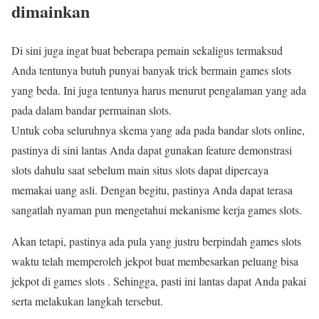
dimainkan
Di sini juga ingat buat beberapa pemain sekaligus termaksud
Anda tentunya butuh punyai banyak trick bermain games slots
yang beda. Ini juga tentunya harus menurut pengalaman yang ada
pada dalam bandar permainan slots.
Untuk coba seluruhnya skema yang ada pada bandar slots online,
pastinya di sini lantas Anda dapat gunakan feature demonstrasi
slots dahulu saat sebelum main situs slots dapat dipercaya
memakai uang asli. Dengan begitu, pastinya Anda dapat terasa
sangatlah nyaman pun mengetahui mekanisme kerja games slots.
Akan tetapi, pastinya ada pula yang justru berpindah games slots
waktu telah memperoleh jekpot buat membesarkan peluang bisa
jekpot di games slots . Sehingga, pasti ini lantas dapat Anda pakai
serta melakukan langkah tersebut.