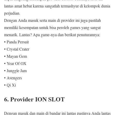
lantas amat hebat karena sangatlah termashyur di kelompok dunia
perjudian.
Dengan Anda masuk serta main di provider ini juga pastilah
memiliki kesempatan untuk bisa peroleh games yang sangat
menarik. Lantas? Apa game-nya dan berikut penuturannya:
• Panda Persuit
• Crystal Crater
• Mayan Gem
• Year Of OX
• Junggle Jam
• Avengers
• Qi Xi
6. Provider ION SLOT
Dengan masuk dan main di bandar ini lantas pastinya Anda lantas