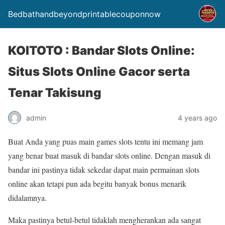
Bedbathandbeyondprintablecouponnow
KOITOTO : Bandar Slots Online:
Situs Slots Online Gacor serta
Tenar Takisung
admin
4 years ago
Buat Anda yang puas main games slots tentu ini memang jam
yang benar buat masuk di bandar slots online. Dengan masuk di
bandar ini pastinya tidak sekedar dapat main permainan slots
online akan tetapi pun ada begitu banyak bonus menarik
didalamnya.
Maka pastinya betul-betul tidaklah mengherankan ada sangat