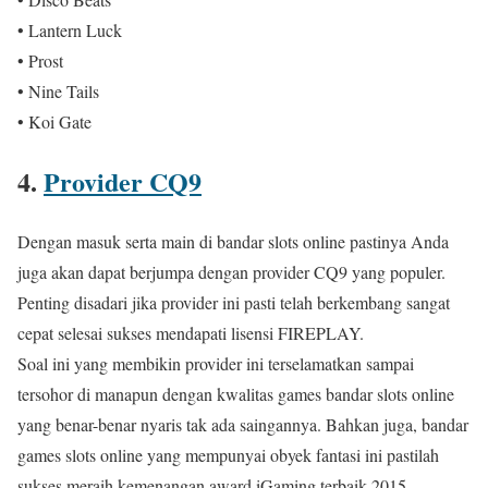
• Lantern Luck
• Prost
• Nine Tails
• Koi Gate
4.
Provider CQ9
Dengan masuk serta main di bandar slots online pastinya Anda
juga akan dapat berjumpa dengan provider CQ9 yang populer.
Penting disadari jika provider ini pasti telah berkembang sangat
cepat selesai sukses mendapati lisensi FIREPLAY.
Soal ini yang membikin provider ini terselamatkan sampai
tersohor di manapun dengan kwalitas games bandar slots online
yang benar-benar nyaris tak ada saingannya. Bahkan juga, bandar
games slots online yang mempunyai obyek fantasi ini pastilah
sukses meraih kemenangan award iGaming terbaik 2015.