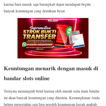
karena baru masuk saja barangkali dapat mendapati begitu
banyak keuntungan yang demikian besar.
Keuntungan menarik dengan masuk di
bandar slots online
Ternyata memanglah betul karena oleh masuk serta main bandar
ini akan banyak keuntungan yang diterima. Kemungkinan Anda
belum mengetahui saja bisa peroleh keuntungan kayak apakah.