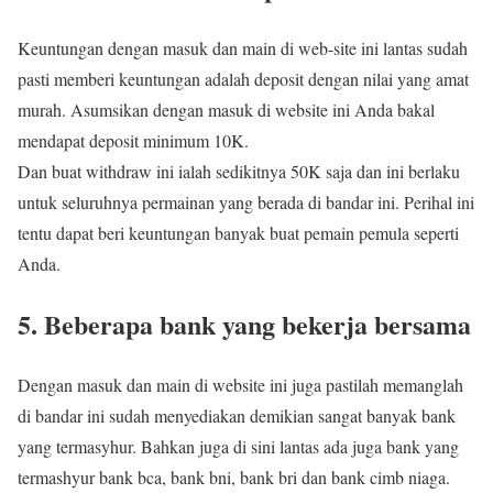
Keuntungan dengan masuk dan main di web-site ini lantas sudah
pasti memberi keuntungan adalah deposit dengan nilai yang amat
murah. Asumsikan dengan masuk di website ini Anda bakal
mendapat deposit minimum 10K.
Dan buat withdraw ini ialah sedikitnya 50K saja dan ini berlaku
untuk seluruhnya permainan yang berada di bandar ini. Perihal ini
tentu dapat beri keuntungan banyak buat pemain pemula seperti
Anda.
5. Beberapa bank yang bekerja bersama
Dengan masuk dan main di website ini juga pastilah memanglah
di bandar ini sudah menyediakan demikian sangat banyak bank
yang termasyhur. Bahkan juga di sini lantas ada juga bank yang
termashyur bank bca, bank bni, bank bri dan bank cimb niaga.