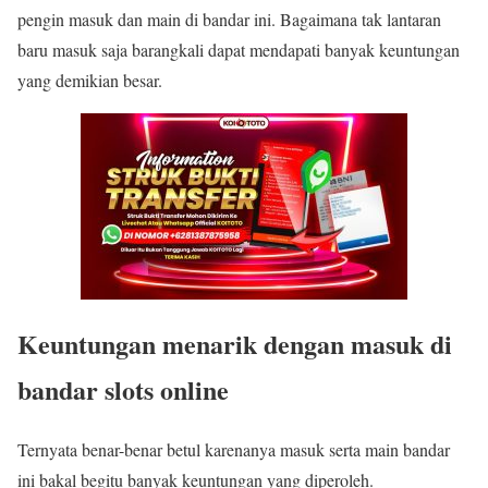
pengin masuk dan main di bandar ini. Bagaimana tak lantaran
baru masuk saja barangkali dapat mendapati banyak keuntungan
yang demikian besar.
Keuntungan menarik dengan masuk di
bandar slots online
Ternyata benar-benar betul karenanya masuk serta main bandar
ini bakal begitu banyak keuntungan yang diperoleh.