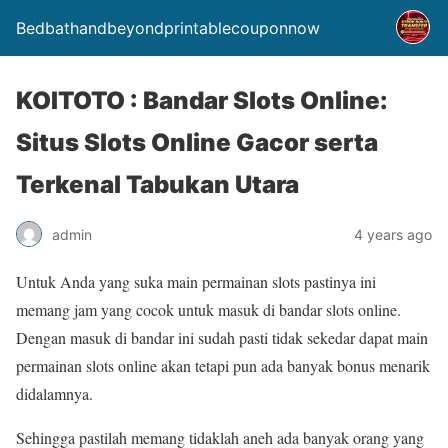
Bedbathandbeyondprintablecouponnow
KOITOTO : Bandar Slots Online:
Situs Slots Online Gacor serta
Terkenal Tabukan Utara
admin
4 years ago
Untuk Anda yang suka main permainan slots pastinya ini
memang jam yang cocok untuk masuk di bandar slots online.
Dengan masuk di bandar ini sudah pasti tidak sekedar dapat main
permainan slots online akan tetapi pun ada banyak bonus menarik
didalamnya.
Sehingga pastilah memang tidaklah aneh ada banyak orang yang