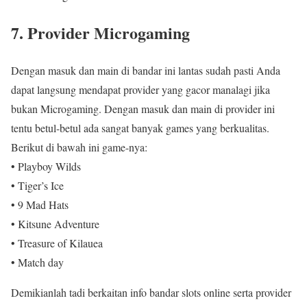
7. Provider Microgaming
Dengan masuk dan main di bandar ini lantas sudah pasti Anda
dapat langsung mendapat provider yang gacor manalagi jika
bukan Microgaming. Dengan masuk dan main di provider ini
tentu betul-betul ada sangat banyak games yang berkualitas.
Berikut di bawah ini game-nya:
• Playboy Wilds
• Tiger’s Ice
• 9 Mad Hats
• Kitsune Adventure
• Treasure of Kilauea
• Match day
Demikianlah tadi berkaitan info bandar slots online serta provider