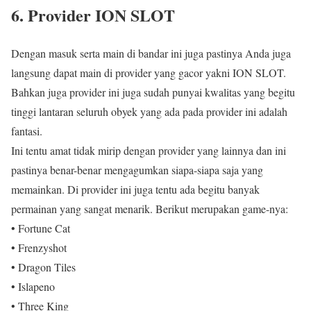
6. Provider ION SLOT
Dengan masuk serta main di bandar ini juga pastinya Anda juga
langsung dapat main di provider yang gacor yakni ION SLOT.
Bahkan juga provider ini juga sudah punyai kwalitas yang begitu
tinggi lantaran seluruh obyek yang ada pada provider ini adalah
fantasi.
Ini tentu amat tidak mirip dengan provider yang lainnya dan ini
pastinya benar-benar mengagumkan siapa-siapa saja yang
memainkan. Di provider ini juga tentu ada begitu banyak
permainan yang sangat menarik. Berikut merupakan game-nya:
• Fortune Cat
• Frenzyshot
• Dragon Tiles
• Islapeno
• Three King