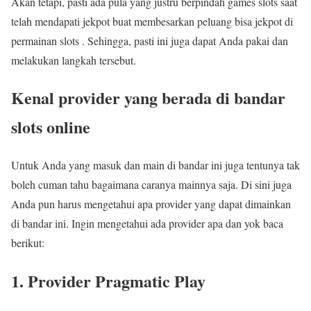
Akan tetapi, pasti ada pula yang justru berpindah games slots saat
telah mendapati jekpot buat membesarkan peluang bisa jekpot di
permainan slots . Sehingga, pasti ini juga dapat Anda pakai dan
melakukan langkah tersebut.
Kenal provider yang berada di bandar
slots online
Untuk Anda yang masuk dan main di bandar ini juga tentunya tak
boleh cuman tahu bagaimana caranya mainnya saja. Di sini juga
Anda pun harus mengetahui apa provider yang dapat dimainkan
di bandar ini. Ingin mengetahui ada provider apa dan yok baca
berikut:
1. Provider Pragmatic Play