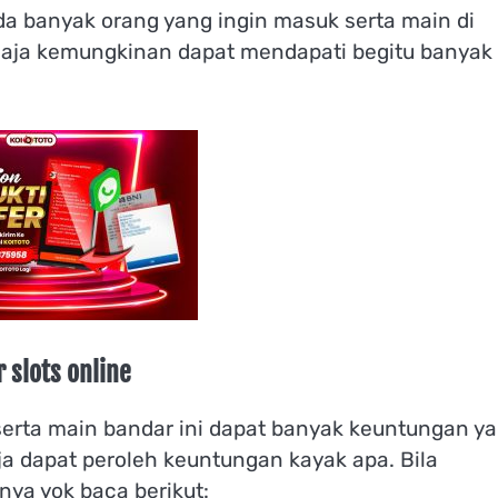
da banyak orang yang ingin masuk serta main di
saja kemungkinan dapat mendapati begitu banyak
slots online
erta main bandar ini dapat banyak keuntungan y
a dapat peroleh keuntungan kayak apa. Bila
ya yok baca berikut: