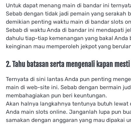
Untuk dapat menang main di bandar ini ternyat
Sebab dengan tidak jadi pemain yang serakah 
demikian penting waktu main di bandar slots on
Sebab di waktu Anda di bandar ini mendapati j
dahulu tiap-tiap kemenangan yang bakal Anda 
keinginan mau memperoleh jekpot yang berulan
2. Tahu batasan serta mengenali kapan mesti
Ternyata di sini lantas Anda pun penting meng
main di web-site ini. Sebab dengan bermain judi
membahagiakan pun beri keuntungan.
Akan halnya langkahnya tentunya butuh lewat 
Anda main slots online. Janganlah lupa pun bu
samakan dengan anggaran yang mau dipakai unt