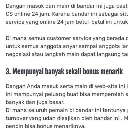
Dengan masuk dan main di bandar ini juga past
CS online 24 jam. Karena bandar ini sebagai si
service yang online 24 jam betul-betul ini untu
Di mana semua customer service yang berada di
untuk semua anggota anyar sampai anggota lama
negosiasi atau langkah main dapat langsung ta
3. Mempunyai banyak sekali bonus menarik
Dengan Anda masuk serta main di web-site ini
ini mempunyai peluang buat bisa memperoleh 
banyak dan juga besar.
Di mana seluruh pemain di bandar ini tentuny
turnover yang udah disajikan oleh bandar ini .
pengin bisa bonus menariknya.