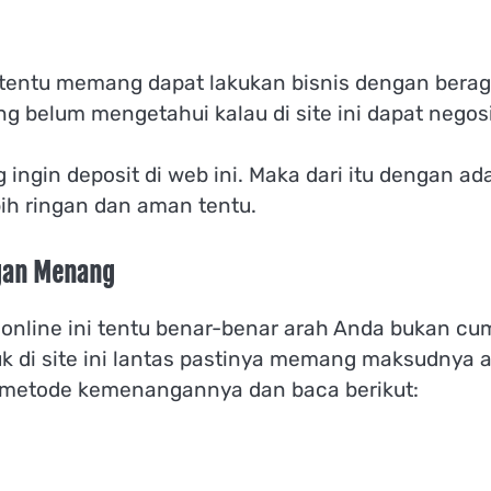
s tentu memang dapat lakukan bisnis dengan bera
g belum mengetahui kalau di site ini dapat negos
ingin deposit di web ini. Maka dari itu dengan ad
bih ringan dan aman tentu.
ngan Menang
 online ini tentu benar-benar arah Anda bukan cu
k di site ini lantas pastinya memang maksudnya 
a metode kemenangannya dan baca berikut: