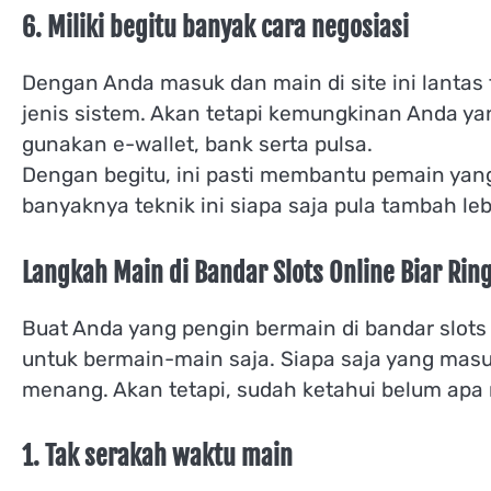
6. Miliki begitu banyak cara negosiasi
Dengan Anda masuk dan main di site ini lanta
jenis sistem. Akan tetapi kemungkinan Anda yan
gunakan e-wallet, bank serta pulsa.
Dengan begitu, ini pasti membantu pemain yang 
banyaknya teknik ini siapa saja pula tambah le
Langkah Main di Bandar Slots Online Biar Ri
Buat Anda yang pengin bermain di bandar slots
untuk bermain-main saja. Siapa saja yang masu
menang. Akan tetapi, sudah ketahui belum ap
1. Tak serakah waktu main