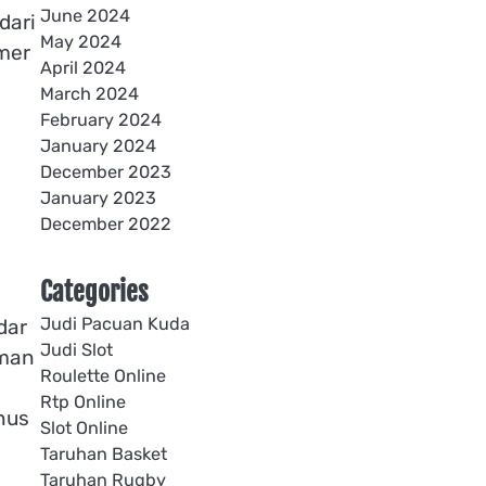
June 2024
dari
May 2024
omer
April 2024
March 2024
February 2024
January 2024
December 2023
January 2023
December 2022
Categories
Judi Pacuan Kuda
dar
Judi Slot
uman
Roulette Online
Rtp Online
nus
Slot Online
Taruhan Basket
Taruhan Rugby