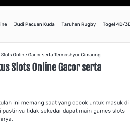
ine
Judi Pacuan Kuda
Taruhan Rugby
Togel 4D/3
s Slots Online Gacor serta Termashyur Cimaung
tus Slots Online Gacor serta
tulah ini memang saat yang cocok untuk masuk di
i pastinya tidak sekedar dapat main games slots
mnya.