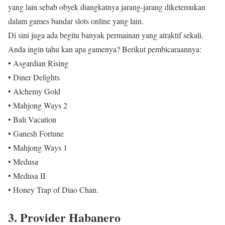
yang lain sebab obyek diangkatnya jarang-jarang diketemukan
dalam games bandar slots online yang lain.
Di sini juga ada begitu banyak permainan yang atraktif sekali.
Anda ingin tahu kan apa gamenya? Berikut pembicaraannya:
• Asgardian Rising
• Diner Delights
• Alchemy Gold
• Mahjong Ways 2
• Bali Vacation
• Ganesh Fortune
• Mahjong Ways 1
• Medusa
• Medusa II
• Honey Trap of Diao Chan.
3. Provider Habanero