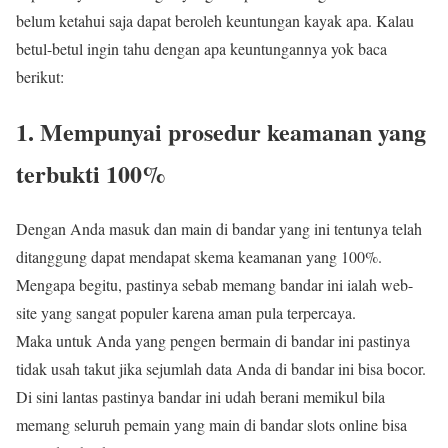
belum ketahui saja dapat beroleh keuntungan kayak apa. Kalau
betul-betul ingin tahu dengan apa keuntungannya yok baca
berikut:
1. Mempunyai prosedur keamanan yang
terbukti 100%
Dengan Anda masuk dan main di bandar yang ini tentunya telah
ditanggung dapat mendapat skema keamanan yang 100%.
Mengapa begitu, pastinya sebab memang bandar ini ialah web-
site yang sangat populer karena aman pula terpercaya.
Maka untuk Anda yang pengen bermain di bandar ini pastinya
tidak usah takut jika sejumlah data Anda di bandar ini bisa bocor.
Di sini lantas pastinya bandar ini udah berani memikul bila
memang seluruh pemain yang main di bandar slots online bisa