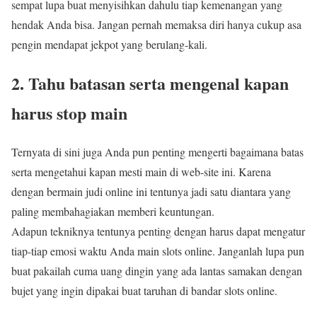
sempat lupa buat menyisihkan dahulu tiap kemenangan yang
hendak Anda bisa. Jangan pernah memaksa diri hanya cukup asa
pengin mendapat jekpot yang berulang-kali.
2. Tahu batasan serta mengenal kapan
harus stop main
Ternyata di sini juga Anda pun penting mengerti bagaimana batas
serta mengetahui kapan mesti main di web-site ini. Karena
dengan bermain judi online ini tentunya jadi satu diantara yang
paling membahagiakan memberi keuntungan.
Adapun tekniknya tentunya penting dengan harus dapat mengatur
tiap-tiap emosi waktu Anda main slots online. Janganlah lupa pun
buat pakailah cuma uang dingin yang ada lantas samakan dengan
bujet yang ingin dipakai buat taruhan di bandar slots online.