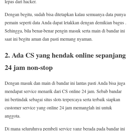
lepas dari hacker.
Dengan begitu, sudah bisa ditetapkan kalau semuanya data punya
pemain seperti data Anda dapat letakkan dengan demikian bagus .
Sehingga, bila benar-benar pengin masuk serta main di bandar ini
saat ini begitu aman dan pasti memang nyaman.
2. Ada CS yang hendak online sepanjang
24 jam non-stop
Dengan masuk dan main di bandar ini lantas pasti Anda bisa juga
mendapat service menarik dari CS online 24 jam. Sebab bandar
ini bertindak sebagai situs slots terpercaya serta terbaik siapkan
customer service yang online 24 jam memanglah ini untuk
anggota.
Di mana seluruhnya pembeli service yang berada pada bandar ini