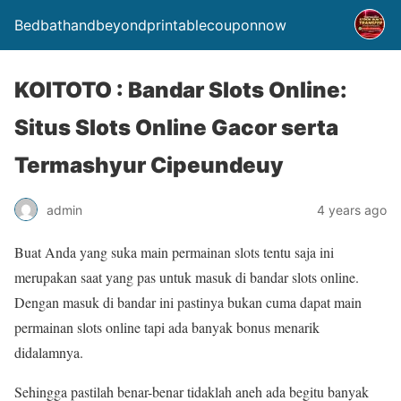
Bedbathandbeyondprintablecouponnow
KOITOTO : Bandar Slots Online:
Situs Slots Online Gacor serta
Termashyur Cipeundeuy
admin
4 years ago
Buat Anda yang suka main permainan slots tentu saja ini
merupakan saat yang pas untuk masuk di bandar slots online.
Dengan masuk di bandar ini pastinya bukan cuma dapat main
permainan slots online tapi ada banyak bonus menarik
didalamnya.
Sehingga pastilah benar-benar tidaklah aneh ada begitu banyak