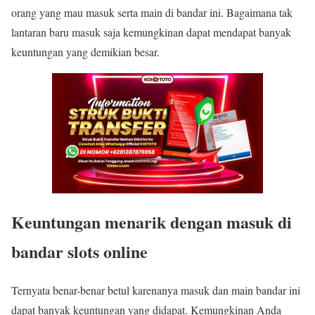
orang yang mau masuk serta main di bandar ini. Bagaimana tak
lantaran baru masuk saja kemungkinan dapat mendapat banyak
keuntungan yang demikian besar.
Keuntungan menarik dengan masuk di
bandar slots online
Ternyata benar-benar betul karenanya masuk dan main bandar ini
dapat banyak keuntungan yang didapat. Kemungkinan Anda