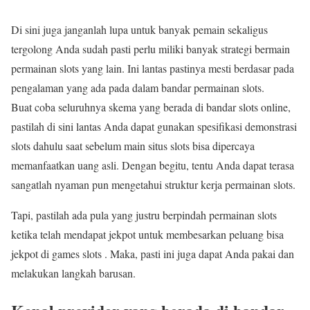
Di sini juga janganlah lupa untuk banyak pemain sekaligus
tergolong Anda sudah pasti perlu miliki banyak strategi bermain
permainan slots yang lain. Ini lantas pastinya mesti berdasar pada
pengalaman yang ada pada dalam bandar permainan slots.
Buat coba seluruhnya skema yang berada di bandar slots online,
pastilah di sini lantas Anda dapat gunakan spesifikasi demonstrasi
slots dahulu saat sebelum main situs slots bisa dipercaya
memanfaatkan uang asli. Dengan begitu, tentu Anda dapat terasa
sangatlah nyaman pun mengetahui struktur kerja permainan slots.
Tapi, pastilah ada pula yang justru berpindah permainan slots
ketika telah mendapat jekpot untuk membesarkan peluang bisa
jekpot di games slots . Maka, pasti ini juga dapat Anda pakai dan
melakukan langkah barusan.