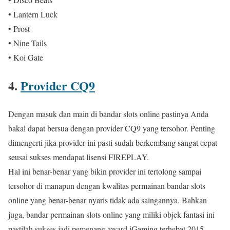
• Lantern Luck
• Prost
• Nine Tails
• Koi Gate
4.
Provider CQ9
Dengan masuk dan main di bandar slots online pastinya Anda
bakal dapat bersua dengan provider CQ9 yang tersohor. Penting
dimengerti jika provider ini pasti sudah berkembang sangat cepat
seusai sukses mendapat lisensi FIREPLAY.
Hal ini benar-benar yang bikin provider ini tertolong sampai
tersohor di manapun dengan kwalitas permainan bandar slots
online yang benar-benar nyaris tidak ada saingannya. Bahkan
juga, bandar permainan slots online yang miliki objek fantasi ini
pastilah sukses jadi pemenang award iGaming terhebat 2015.