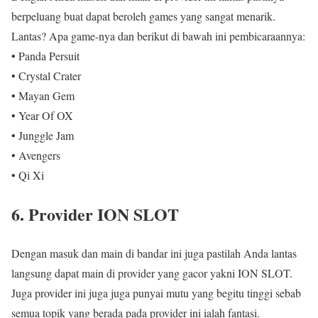
berpeluang buat dapat beroleh games yang sangat menarik.
Lantas? Apa game-nya dan berikut di bawah ini pembicaraannya:
• Panda Persuit
• Crystal Crater
• Mayan Gem
• Year Of OX
• Junggle Jam
• Avengers
• Qi Xi
6. Provider ION SLOT
Dengan masuk dan main di bandar ini juga pastilah Anda lantas
langsung dapat main di provider yang gacor yakni ION SLOT.
Juga provider ini juga juga punyai mutu yang begitu tinggi sebab
semua topik yang berada pada provider ini ialah fantasi.