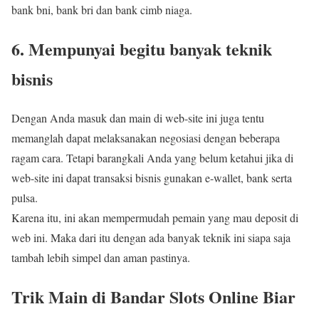
bank bni, bank bri dan bank cimb niaga.
6. Mempunyai begitu banyak teknik
bisnis
Dengan Anda masuk dan main di web-site ini juga tentu
memanglah dapat melaksanakan negosiasi dengan beberapa
ragam cara. Tetapi barangkali Anda yang belum ketahui jika di
web-site ini dapat transaksi bisnis gunakan e-wallet, bank serta
pulsa.
Karena itu, ini akan mempermudah pemain yang mau deposit di
web ini. Maka dari itu dengan ada banyak teknik ini siapa saja
tambah lebih simpel dan aman pastinya.
Trik Main di Bandar Slots Online Biar