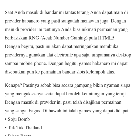
Saat Anda masuk di bandar ini lantas terang Anda dapat main di
provider habanero yang pasti sangatlah menawan juga. Dengan
main di provider ini tentunya Anda bisa nikmati permainan yang
berbasiskan RNG (Acak Number Gaming) pula HTML5.
Dengan begitu, pasti ini akan dapat meringankan membuka
providernya gunakan alat electronic apa saja, umpamanya desktop
sampai mobile-phone. Dengan begitu, games habanero ini dapat
disebutkan pun ke permainan bandar slots kelompok atas.
Kenapa? Pastinya sebab bisa secara gampang bikin nyaman siapa
yang mengaksesnya serta dapat beroleh keuntungan yang teruji.
Dengan masuk di provider ini pasti telah disajikan permainan
yang sangat bagus. Di bawah ini ialah games yang dapat didapat:
• Soju Bomb
• Tuk Tuk Thailand
• Disco Beats