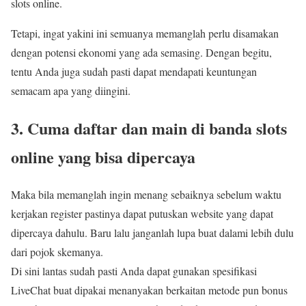
slots online.
Tetapi, ingat yakini ini semuanya memanglah perlu disamakan
dengan potensi ekonomi yang ada semasing. Dengan begitu,
tentu Anda juga sudah pasti dapat mendapati keuntungan
semacam apa yang diingini.
3. Cuma daftar dan main di banda slots
online yang bisa dipercaya
Maka bila memanglah ingin menang sebaiknya sebelum waktu
kerjakan register pastinya dapat putuskan website yang dapat
dipercaya dahulu. Baru lalu janganlah lupa buat dalami lebih dulu
dari pojok skemanya.
Di sini lantas sudah pasti Anda dapat gunakan spesifikasi
LiveChat buat dipakai menanyakan berkaitan metode pun bonus