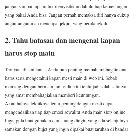
jangan sampai lupa untuk menyisihkan dahulu tiap kemenangan
yang bakal Anda bisa. Jangan pernah memaksa diri hanya cukup
angan-angan mau mendapat jekpot yang berulangkali.
2. Tahu batasan dan mengenal kapan
harus stop main
Ternyata di sini lantas Anda pun penting memahami bagaimana
batas serta mengetahui kapan mesti main di web ini. Sebab
memang dengan bermain judi online ini tentu jadi salah satunya
yang amat membahagiakan memberi keuntungan.
Akan halnya tekniknya tentu penting dengan mesti dapat
mengendalikan tiap-tiap emosi sewaktu Anda main slots online.
Ingat pula buat gunakan cuma uang dingin yang ada selanjutnya
samakan dengan bujet yang ingin dipakai buat taruhan di bandar