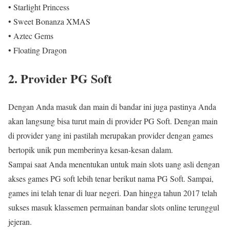
• Starlight Princess
• Sweet Bonanza XMAS
• Aztec Gems
• Floating Dragon
2. Provider PG Soft
Dengan Anda masuk dan main di bandar ini juga pastinya Anda
akan langsung bisa turut main di provider PG Soft. Dengan main
di provider yang ini pastilah merupakan provider dengan games
bertopik unik pun memberinya kesan-kesan dalam.
Sampai saat Anda menentukan untuk main slots uang asli dengan
akses games PG soft lebih tenar berikut nama PG Soft. Sampai,
games ini telah tenar di luar negeri. Dan hingga tahun 2017 telah
sukses masuk klassemen permainan bandar slots online terunggul
jejeran.