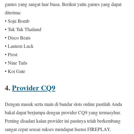
games yang sangat luar biasa. Berikut yaitu games yang dapat
diterima:
• Soju Bomb
• Tuk Tuk Thailand
• Disco Beats
• Lantern Luck
• Prost
• Nine Tails
• Koi Gate
4.
Provider CQ9
Dengan masuk serta main di bandar slots online pastilah Anda
bakal dapat berjumpa dengan provider CQ9 yang termasyhur.
Penting disadari kalau provider ini pastinya telah berkembang
sangat cepat seusai sukses mendapat lisensi FIREPLAY.