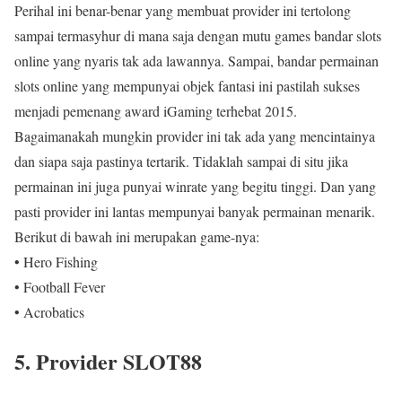
Perihal ini benar-benar yang membuat provider ini tertolong
sampai termasyhur di mana saja dengan mutu games bandar slots
online yang nyaris tak ada lawannya. Sampai, bandar permainan
slots online yang mempunyai objek fantasi ini pastilah sukses
menjadi pemenang award iGaming terhebat 2015.
Bagaimanakah mungkin provider ini tak ada yang mencintainya
dan siapa saja pastinya tertarik. Tidaklah sampai di situ jika
permainan ini juga punyai winrate yang begitu tinggi. Dan yang
pasti provider ini lantas mempunyai banyak permainan menarik.
Berikut di bawah ini merupakan game-nya:
• Hero Fishing
• Football Fever
• Acrobatics
5. Provider SLOT88