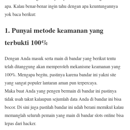
apa. Kalau benar-benar ingin tahu dengan apa keuntungannya
yok baca berikut:
1. Punyai metode keamanan yang
terbukti 100%
Dengan Anda masuk serta main di bandar yang berikut tentu
telah ditanggung akan memperoleh mekanisme keamanan yang
100%. Mengapa begitu, pastinya karena bandar ini yakni site
yang sangat populer lantaran aman pun terpercaya.
Maka buat Anda yang pengen bermain di bandar ini pastinya
tidak usah takut kalaupun sejumlah data Anda di bandar ini bisa
bocor. Di sini juga pastilah bandar ini udah berani memikul kalau
memanglah seluruh pemain yang main di bandar slots online bisa
lepas dari hacker.