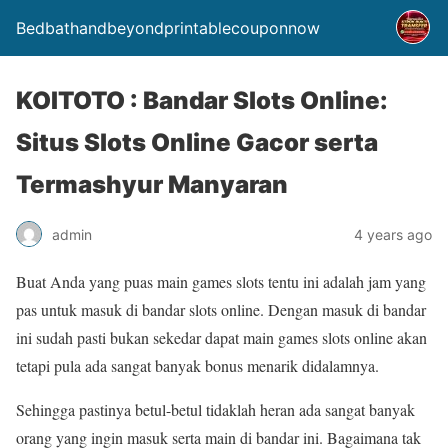
Bedbathandbeyondprintablecouponnow
KOITOTO : Bandar Slots Online:
Situs Slots Online Gacor serta
Termashyur Manyaran
admin
4 years ago
Buat Anda yang puas main games slots tentu ini adalah jam yang
pas untuk masuk di bandar slots online. Dengan masuk di bandar
ini sudah pasti bukan sekedar dapat main games slots online akan
tetapi pula ada sangat banyak bonus menarik didalamnya.
Sehingga pastinya betul-betul tidaklah heran ada sangat banyak
orang yang ingin masuk serta main di bandar ini. Bagaimana tak