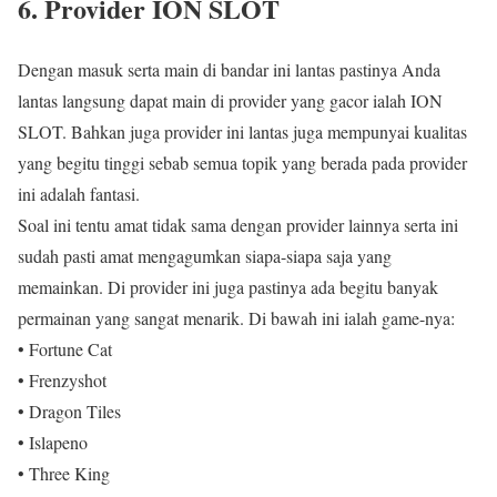
6. Provider ION SLOT
Dengan masuk serta main di bandar ini lantas pastinya Anda
lantas langsung dapat main di provider yang gacor ialah ION
SLOT. Bahkan juga provider ini lantas juga mempunyai kualitas
yang begitu tinggi sebab semua topik yang berada pada provider
ini adalah fantasi.
Soal ini tentu amat tidak sama dengan provider lainnya serta ini
sudah pasti amat mengagumkan siapa-siapa saja yang
memainkan. Di provider ini juga pastinya ada begitu banyak
permainan yang sangat menarik. Di bawah ini ialah game-nya:
• Fortune Cat
• Frenzyshot
• Dragon Tiles
• Islapeno
• Three King