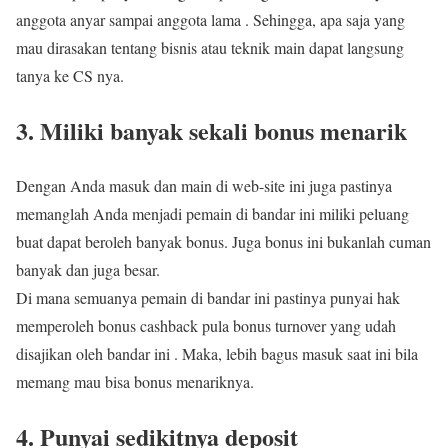
anggota anyar sampai anggota lama . Sehingga, apa saja yang
mau dirasakan tentang bisnis atau teknik main dapat langsung
tanya ke CS nya.
3. Miliki banyak sekali bonus menarik
Dengan Anda masuk dan main di web-site ini juga pastinya
memanglah Anda menjadi pemain di bandar ini miliki peluang
buat dapat beroleh banyak bonus. Juga bonus ini bukanlah cuman
banyak dan juga besar.
Di mana semuanya pemain di bandar ini pastinya punyai hak
memperoleh bonus cashback pula bonus turnover yang udah
disajikan oleh bandar ini . Maka, lebih bagus masuk saat ini bila
memang mau bisa bonus menariknya.
4. Punyai sedikitnya deposit