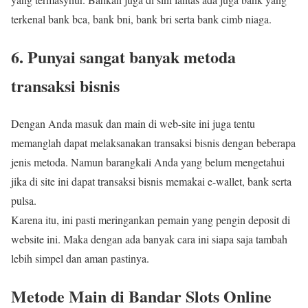
terkenal bank bca, bank bni, bank bri serta bank cimb niaga.
6. Punyai sangat banyak metoda
transaksi bisnis
Dengan Anda masuk dan main di web-site ini juga tentu
memanglah dapat melaksanakan transaksi bisnis dengan beberapa
jenis metoda. Namun barangkali Anda yang belum mengetahui
jika di site ini dapat transaksi bisnis memakai e-wallet, bank serta
pulsa.
Karena itu, ini pasti meringankan pemain yang pengin deposit di
website ini. Maka dengan ada banyak cara ini siapa saja tambah
lebih simpel dan aman pastinya.
Metode Main di Bandar Slots Online