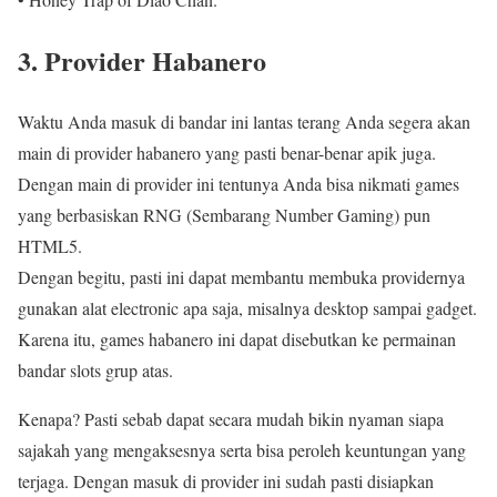
3. Provider Habanero
Waktu Anda masuk di bandar ini lantas terang Anda segera akan
main di provider habanero yang pasti benar-benar apik juga.
Dengan main di provider ini tentunya Anda bisa nikmati games
yang berbasiskan RNG (Sembarang Number Gaming) pun
HTML5.
Dengan begitu, pasti ini dapat membantu membuka providernya
gunakan alat electronic apa saja, misalnya desktop sampai gadget.
Karena itu, games habanero ini dapat disebutkan ke permainan
bandar slots grup atas.
Kenapa? Pasti sebab dapat secara mudah bikin nyaman siapa
sajakah yang mengaksesnya serta bisa peroleh keuntungan yang
terjaga. Dengan masuk di provider ini sudah pasti disiapkan