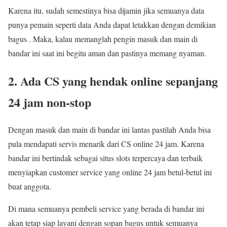
Karena itu, sudah semestinya bisa dijamin jika semuanya data
punya pemain seperti data Anda dapat letakkan dengan demikian
bagus . Maka, kalau memanglah pengin masuk dan main di
bandar ini saat ini begitu aman dan pastinya memang nyaman.
2. Ada CS yang hendak online sepanjang
24 jam non-stop
Dengan masuk dan main di bandar ini lantas pastilah Anda bisa
pula mendapati servis menarik dari CS online 24 jam. Karena
bandar ini bertindak sebagai situs slots terpercaya dan terbaik
menyiapkan customer service yang online 24 jam betul-betul ini
buat anggota.
Di mana semuanya pembeli service yang berada di bandar ini
akan tetap siap layani dengan sopan bagus untuk semuanya