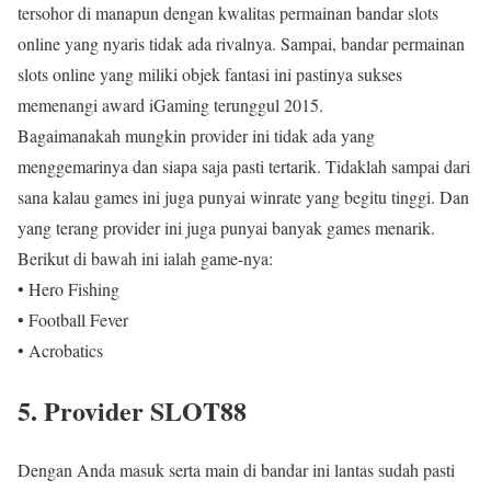
tersohor di manapun dengan kwalitas permainan bandar slots
online yang nyaris tidak ada rivalnya. Sampai, bandar permainan
slots online yang miliki objek fantasi ini pastinya sukses
memenangi award iGaming terunggul 2015.
Bagaimanakah mungkin provider ini tidak ada yang
menggemarinya dan siapa saja pasti tertarik. Tidaklah sampai dari
sana kalau games ini juga punyai winrate yang begitu tinggi. Dan
yang terang provider ini juga punyai banyak games menarik.
Berikut di bawah ini ialah game-nya:
• Hero Fishing
• Football Fever
• Acrobatics
5. Provider SLOT88
Dengan Anda masuk serta main di bandar ini lantas sudah pasti