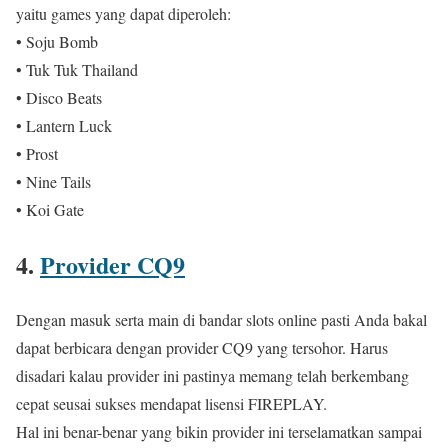
yaitu games yang dapat diperoleh:
• Soju Bomb
• Tuk Tuk Thailand
• Disco Beats
• Lantern Luck
• Prost
• Nine Tails
• Koi Gate
4.
Provider CQ9
Dengan masuk serta main di bandar slots online pasti Anda bakal
dapat berbicara dengan provider CQ9 yang tersohor. Harus
disadari kalau provider ini pastinya memang telah berkembang
cepat seusai sukses mendapat lisensi FIREPLAY.
Hal ini benar-benar yang bikin provider ini terselamatkan sampai