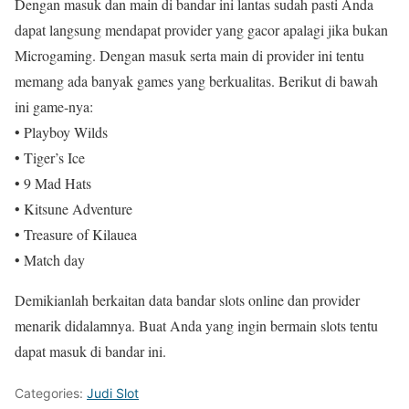
Dengan masuk dan main di bandar ini lantas sudah pasti Anda
dapat langsung mendapat provider yang gacor apalagi jika bukan
Microgaming. Dengan masuk serta main di provider ini tentu
memang ada banyak games yang berkualitas. Berikut di bawah
ini game-nya:
• Playboy Wilds
• Tiger’s Ice
• 9 Mad Hats
• Kitsune Adventure
• Treasure of Kilauea
• Match day
Demikianlah berkaitan data bandar slots online dan provider
menarik didalamnya. Buat Anda yang ingin bermain slots tentu
dapat masuk di bandar ini.
Categories:
Judi Slot