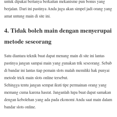
untuk dipakai bertanya berkaitan mekanisme pun bonus yang
berjalan. Dari ini pastinya Anda juga akan simpel jadi orang yang
amat untung main di site ini.
4. Tidak boleh main dengan menyerupai
metode seseorang
Satu diantara teknik buat dapat menang main di site ini lantas
pastinya jangan sampai main yang gunakan trik seseorang. Sebab
di bandar ini lantas tiap pemain slots malah memiliki hak punyai
metode trick main slots online tersebut.
Sehingga tentu jangan sempat ikuti tipe permainan orang yang
memang cuma karena hasrat. Janganlah lupa buat dapat samakan
dengan kebolehan yang ada pada ekonomi Anda saat main dalam
bandar slots online.