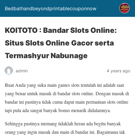
Bedbathandbeyondprintablecouponnow
KOITOTO : Bandar Slots Online:
Situs Slots Online Gacor serta
Termashyur Nabunage
admin
4 years ago
Buat Anda yang suka main games slots tentulah ini adalah saat
yang benar untuk masuk di bandar slots online. Dengan masuk di
bandar ini pastinya tidak cuma dapat main permainan slots online
tapi pula ada sangat banyak bonus menarik didalamnya.
Sehingga pastinya memang tidaklah heran ada begitu banyak
orang yang ingin masuk dan main di bandar ini. Bagaimana tak