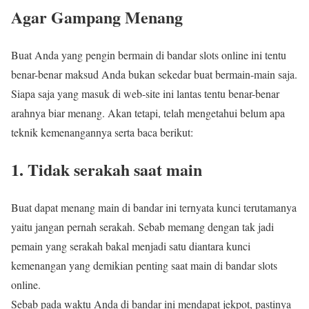
Agar Gampang Menang
Buat Anda yang pengin bermain di bandar slots online ini tentu
benar-benar maksud Anda bukan sekedar buat bermain-main saja.
Siapa saja yang masuk di web-site ini lantas tentu benar-benar
arahnya biar menang. Akan tetapi, telah mengetahui belum apa
teknik kemenangannya serta baca berikut:
1. Tidak serakah saat main
Buat dapat menang main di bandar ini ternyata kunci terutamanya
yaitu jangan pernah serakah. Sebab memang dengan tak jadi
pemain yang serakah bakal menjadi satu diantara kunci
kemenangan yang demikian penting saat main di bandar slots
online.
Sebab pada waktu Anda di bandar ini mendapat jekpot, pastinya