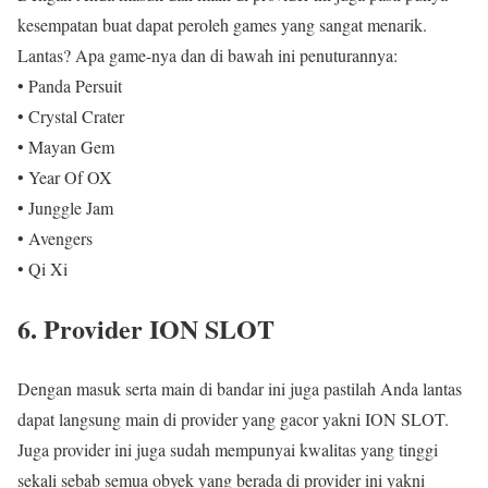
kesempatan buat dapat peroleh games yang sangat menarik.
Lantas? Apa game-nya dan di bawah ini penuturannya:
• Panda Persuit
• Crystal Crater
• Mayan Gem
• Year Of OX
• Junggle Jam
• Avengers
• Qi Xi
6. Provider ION SLOT
Dengan masuk serta main di bandar ini juga pastilah Anda lantas
dapat langsung main di provider yang gacor yakni ION SLOT.
Juga provider ini juga sudah mempunyai kwalitas yang tinggi
sekali sebab semua obyek yang berada di provider ini yakni