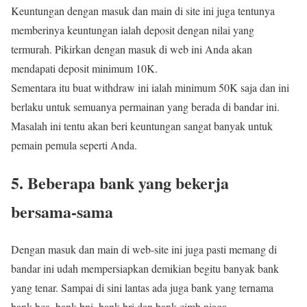
Keuntungan dengan masuk dan main di site ini juga tentunya
memberinya keuntungan ialah deposit dengan nilai yang
termurah. Pikirkan dengan masuk di web ini Anda akan
mendapati deposit minimum 10K.
Sementara itu buat withdraw ini ialah minimum 50K saja dan ini
berlaku untuk semuanya permainan yang berada di bandar ini.
Masalah ini tentu akan beri keuntungan sangat banyak untuk
pemain pemula seperti Anda.
5. Beberapa bank yang bekerja
bersama-sama
Dengan masuk dan main di web-site ini juga pasti memang di
bandar ini udah mempersiapkan demikian begitu banyak bank
yang tenar. Sampai di sini lantas ada juga bank yang ternama
bank bca, bank bni, bank bri dan bank cimb niaga.