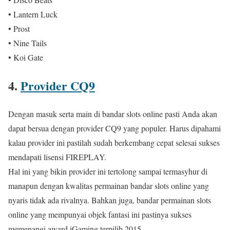
• Lantern Luck
• Prost
• Nine Tails
• Koi Gate
4.
Provider CQ9
Dengan masuk serta main di bandar slots online pasti Anda akan
dapat bersua dengan provider CQ9 yang populer. Harus dipahami
kalau provider ini pastilah sudah berkembang cepat selesai sukses
mendapati lisensi FIREPLAY.
Hal ini yang bikin provider ini tertolong sampai termasyhur di
manapun dengan kwalitas permainan bandar slots online yang
nyaris tidak ada rivalnya. Bahkan juga, bandar permainan slots
online yang mempunyai objek fantasi ini pastinya sukses
memenangi award iGaming terpilih 2015.