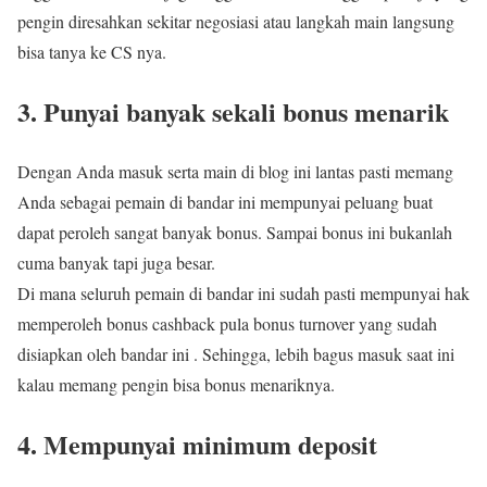
pengin diresahkan sekitar negosiasi atau langkah main langsung
bisa tanya ke CS nya.
3. Punyai banyak sekali bonus menarik
Dengan Anda masuk serta main di blog ini lantas pasti memang
Anda sebagai pemain di bandar ini mempunyai peluang buat
dapat peroleh sangat banyak bonus. Sampai bonus ini bukanlah
cuma banyak tapi juga besar.
Di mana seluruh pemain di bandar ini sudah pasti mempunyai hak
memperoleh bonus cashback pula bonus turnover yang sudah
disiapkan oleh bandar ini . Sehingga, lebih bagus masuk saat ini
kalau memang pengin bisa bonus menariknya.
4. Mempunyai minimum deposit