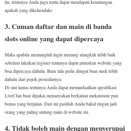
itu, tentunya Anda juga tentu dapat mendapati keuntungan
apakah yang dikehendaki.
3. Cuman daftar dan main di banda
slots online yang dapat dipercaya
Maka apabila memanglah ingin menang alangkah lebih baik
sebelum lakukan register tentunya dapat putuskan website yang
bisa dipercaya dahulu. Baru lalu perlu diingat buat studi lebih
dahulu dari pojok prosedurnya.
Di sini lantas tentunya Anda dapat memanfaatkan spesifikasi
LiveChat buat dipakai menanyakan berkaitan mekanisme pun
bonus yang berjalan. Dari ini pastilah Anda bakal ringan jadi
orang yang paling untung main di website ini.
4. Tidak boleh main dengan menyerupai