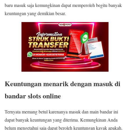
baru masuk saja kemungkinan dapat memperoleh begitu banyak
keuntungan yang demikian besar.
Keuntungan menarik dengan masuk di
bandar slots online
Ternyata memang betul karenanya masuk dan main bandar ini
dapat banyak keuntungan yang diterima. Kemungkinan Anda
belum mengetahui saja dapat beroleh keuntungan kayak apakah.