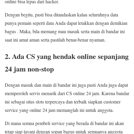
online bisa lepas dari hacker.
Dengan begitu, pasti bisa ditandaskan kalau seluruhnya data
punya pemain seperti data Anda dapat letakkan dengan demikian
bagus . Maka, bila memang mau masuk serta main di bandar ini
saat ini amat aman serta pastilah benar-benar nyaman.
2. Ada CS yang hendak online sepanjang
24 jam non-stop
Dengan masuk dan main di bandar ini juga pasti Anda juga dapat
memperoleh servis menarik dari CS online 24 jam. Karena bandar
ini sebagai situs slots terpercaya dan terbaik siapkan customer
service yang online 24 jam memanglah ini untuk anggota.
Di mana semua pembeli service yang berada di bandar ini akan
tetap siap layani dengan sopan bagus untuk semuanya anggota