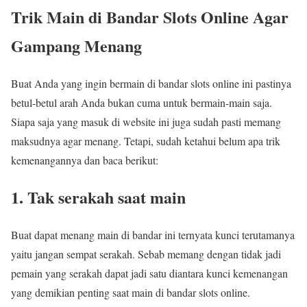
Trik Main di Bandar Slots Online Agar
Gampang Menang
Buat Anda yang ingin bermain di bandar slots online ini pastinya
betul-betul arah Anda bukan cuma untuk bermain-main saja.
Siapa saja yang masuk di website ini juga sudah pasti memang
maksudnya agar menang. Tetapi, sudah ketahui belum apa trik
kemenangannya dan baca berikut:
1. Tak serakah saat main
Buat dapat menang main di bandar ini ternyata kunci terutamanya
yaitu jangan sempat serakah. Sebab memang dengan tidak jadi
pemain yang serakah dapat jadi satu diantara kunci kemenangan
yang demikian penting saat main di bandar slots online.