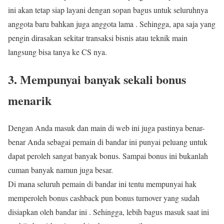
ini akan tetap siap layani dengan sopan bagus untuk seluruhnya
anggota baru bahkan juga anggota lama . Sehingga, apa saja yang
pengin dirasakan sekitar transaksi bisnis atau teknik main
langsung bisa tanya ke CS nya.
3. Mempunyai banyak sekali bonus
menarik
Dengan Anda masuk dan main di web ini juga pastinya benar-
benar Anda sebagai pemain di bandar ini punyai peluang untuk
dapat peroleh sangat banyak bonus. Sampai bonus ini bukanlah
cuman banyak namun juga besar.
Di mana seluruh pemain di bandar ini tentu mempunyai hak
memperoleh bonus cashback pun bonus turnover yang sudah
disiapkan oleh bandar ini . Sehingga, lebih bagus masuk saat ini