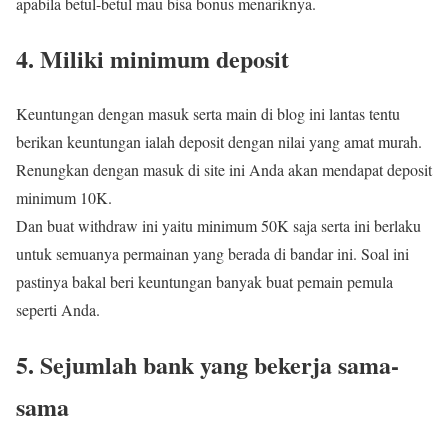
apabila betul-betul mau bisa bonus menariknya.
4. Miliki minimum deposit
Keuntungan dengan masuk serta main di blog ini lantas tentu
berikan keuntungan ialah deposit dengan nilai yang amat murah.
Renungkan dengan masuk di site ini Anda akan mendapat deposit
minimum 10K.
Dan buat withdraw ini yaitu minimum 50K saja serta ini berlaku
untuk semuanya permainan yang berada di bandar ini. Soal ini
pastinya bakal beri keuntungan banyak buat pemain pemula
seperti Anda.
5. Sejumlah bank yang bekerja sama-
sama