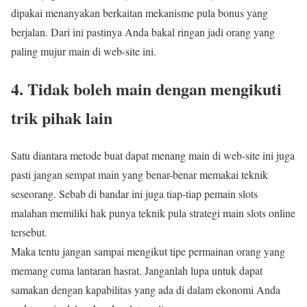
dipakai menanyakan berkaitan mekanisme pula bonus yang
berjalan. Dari ini pastinya Anda bakal ringan jadi orang yang
paling mujur main di web-site ini.
4. Tidak boleh main dengan mengikuti
trik pihak lain
Satu diantara metode buat dapat menang main di web-site ini juga
pasti jangan sempat main yang benar-benar memakai teknik
seseorang. Sebab di bandar ini juga tiap-tiap pemain slots
malahan memiliki hak punya teknik pula strategi main slots online
tersebut.
Maka tentu jangan sampai mengikut tipe permainan orang yang
memang cuma lantaran hasrat. Janganlah lupa untuk dapat
samakan dengan kapabilitas yang ada di dalam ekonomi Anda