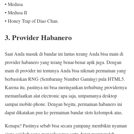
• Medusa
• Medusa II
• Honey Trap of Diao Chan.
3. Provider Habanero
Saat Anda masuk di bandar ini lantas terang Anda bisa main di
provider habanero yang terang benar-benar apik juga. Dengan
main di provider ini tentunya Anda bisa nikmati permainan yang
berbasiskan RNG (Sembarang Number Gaming) pula HTML5.
Karena itu, pastinya ini bisa meringankan terhubung providernya
memanfaatkan alat electronic apa saja, umpamanya desktop
sampai mobile-phone. Dengan begitu, permainan habanero ini
dapat dikatakan pun ke permainan bandar slots kelompok atas.
Kenapa? Pastinya sebab bisa secara gampang membikin nyaman
siapa sajakah yang mengaksesnya serta dapat memperoleh