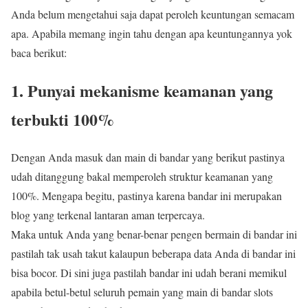
Anda belum mengetahui saja dapat peroleh keuntungan semacam
apa. Apabila memang ingin tahu dengan apa keuntungannya yok
baca berikut:
1. Punyai mekanisme keamanan yang
terbukti 100%
Dengan Anda masuk dan main di bandar yang berikut pastinya
udah ditanggung bakal memperoleh struktur keamanan yang
100%. Mengapa begitu, pastinya karena bandar ini merupakan
blog yang terkenal lantaran aman terpercaya.
Maka untuk Anda yang benar-benar pengen bermain di bandar ini
pastilah tak usah takut kalaupun beberapa data Anda di bandar ini
bisa bocor. Di sini juga pastilah bandar ini udah berani memikul
apabila betul-betul seluruh pemain yang main di bandar slots