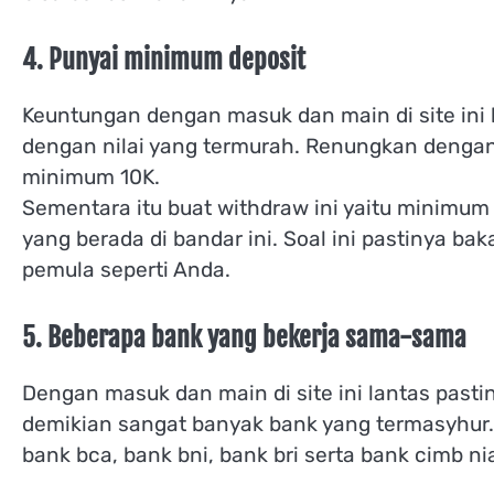
4. Punyai minimum deposit
Keuntungan dengan masuk dan main di site ini 
dengan nilai yang termurah. Renungkan dengan 
minimum 10K.
Sementara itu buat withdraw ini yaitu minimum
yang berada di bandar ini. Soal ini pastinya b
pemula seperti Anda.
5. Beberapa bank yang bekerja sama-sama
Dengan masuk dan main di site ini lantas pas
demikian sangat banyak bank yang termasyhur. 
bank bca, bank bni, bank bri serta bank cimb ni