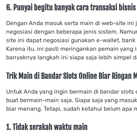
6. Punyai begitu banyak cara transaksi bisnis
Dengan Anda masuk serta main di web-site ini
negosiasi dengan beberapa jenis sistem. Nam
site ini dapat negosiasi gunakan e-wallet, bank
Karena itu, ini pasti meringankan pemain yang i
banyaknya langkah ini siapa saja lebih simpel 
Trik Main di Bandar Slots Online Biar Ringan
Untuk Anda yang ingin bermain di bandar slots
buat bermain-main saja. Siapa saja yang masu
biar menang. Tetapi, sudah ketahui belum apa
1. Tidak serakah waktu main