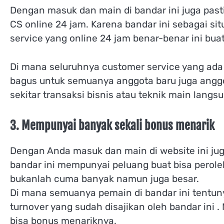
Dengan masuk dan main di bandar ini juga past
CS online 24 jam. Karena bandar ini sebagai sit
service yang online 24 jam benar-benar ini bua
Di mana seluruhnya customer service yang ada 
bagus untuk semuanya anggota baru juga anggo
sekitar transaksi bisnis atau teknik main langs
3. Mempunyai banyak sekali bonus menarik
Dengan Anda masuk dan main di website ini ju
bandar ini mempunyai peluang buat bisa perole
bukanlah cuma banyak namun juga besar.
Di mana semuanya pemain di bandar ini tentun
turnover yang sudah disajikan oleh bandar ini .
bisa bonus menariknya.