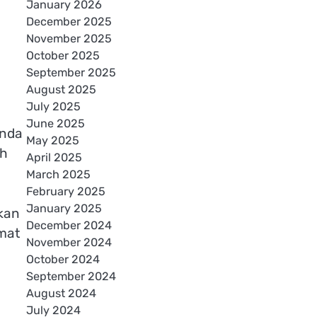
January 2026
December 2025
November 2025
October 2025
September 2025
August 2025
July 2025
June 2025
Anda
May 2025
ah
April 2025
March 2025
February 2025
January 2025
kkan
December 2024
amat
November 2024
October 2024
September 2024
August 2024
July 2024