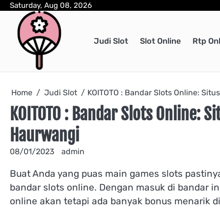
Skip
Saturday, Aug 08, 2026
to
content
Judi Slot
Slot Online
Rtp Onl
Home
Judi Slot
KOITOTO : Bandar Slots Online: Situ
KOITOTO : Bandar Slots Online: S
Haurwangi
08/01/2023
admin
Buat Anda yang puas main games slots pastiny
bandar slots online. Dengan masuk di bandar i
online akan tetapi ada banyak bonus menarik d