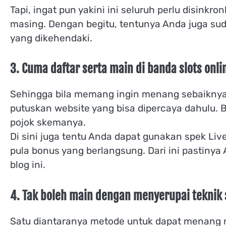
Tapi, ingat pun yakini ini seluruh perlu disin
masing. Dengan begitu, tentunya Anda juga s
yang dikehendaki.
3. Cuma daftar serta main di banda slots onli
Sehingga bila memang ingin menang sebaiknya 
putuskan website yang bisa dipercaya dahulu. Ba
pojok skemanya.
Di sini juga tentu Anda dapat gunakan spek Li
pula bonus yang berlangsung. Dari ini pastinya
blog ini.
4. Tak boleh main dengan menyerupai teknik
Satu diantaranya metode untuk dapat menang ma