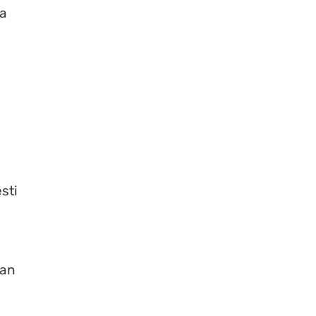
na
sti
kan