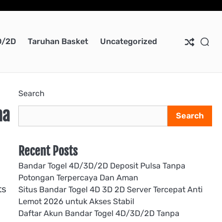
D/2D
Taruhan Basket
Uncategorized
Search
ma
Search
Recent Posts
Bandar Togel 4D/3D/2D Deposit Pulsa Tanpa
Potongan Terpercaya Dan Aman
ts
Situs Bandar Togel 4D 3D 2D Server Tercepat Anti
Lemot 2026 untuk Akses Stabil
Daftar Akun Bandar Togel 4D/3D/2D Tanpa