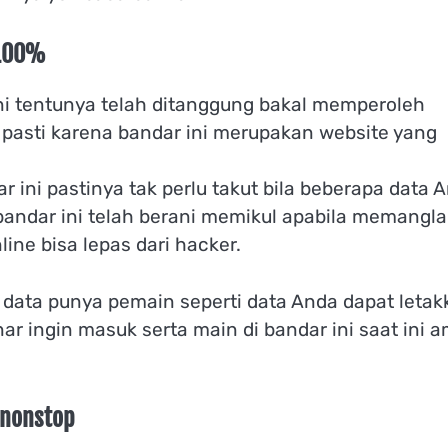
 100%
i tentunya telah ditanggung bakal memperoleh
asti karena bandar ini merupakan website yang
ini pastinya tak perlu takut bila beberapa data 
ya bandar ini telah berani memikul apabila memangl
ine bisa lepas dari hacker.
uh data punya pemain seperti data Anda dapat leta
r ingin masuk serta main di bandar ini saat ini 
 nonstop