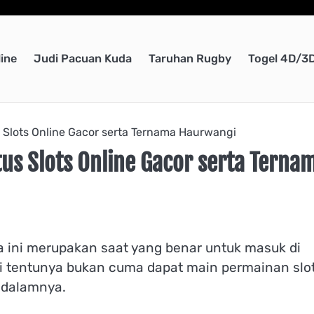
ine
Judi Pacuan Kuda
Taruhan Rugby
Togel 4D/3
s Slots Online Gacor serta Ternama Haurwangi
itus Slots Online Gacor serta Terna
a ini merupakan saat yang benar untuk masuk di
ni tentunya bukan cuma dapat main permainan slo
idalamnya.