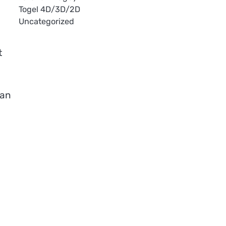
Togel 4D/3D/2D
Uncategorized
t
nan