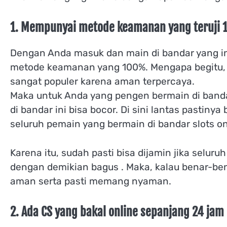
1. Mempunyai metode keamanan yang teruji
Dengan Anda masuk dan main di bandar yang in
metode keamanan yang 100%. Mengapa begitu, p
sangat populer karena aman terpercaya.
Maka untuk Anda yang pengen bermain di bandar 
di bandar ini bisa bocor. Di sini lantas pastin
seluruh pemain yang bermain di bandar slots onl
Karena itu, sudah pasti bisa dijamin jika selur
dengan demikian bagus . Maka, kalau benar-bena
aman serta pasti memang nyaman.
2. Ada CS yang bakal online sepanjang 24 jam