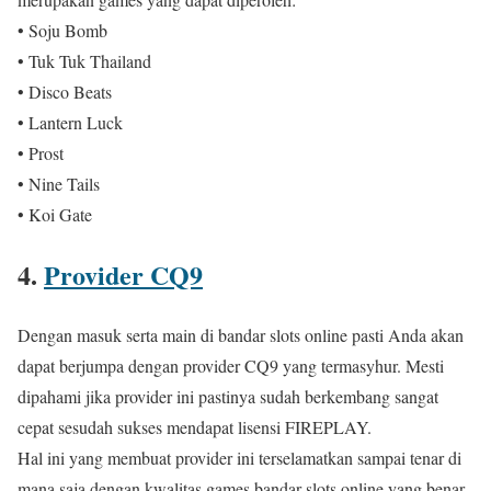
• Soju Bomb
• Tuk Tuk Thailand
• Disco Beats
• Lantern Luck
• Prost
• Nine Tails
• Koi Gate
4.
Provider CQ9
Dengan masuk serta main di bandar slots online pasti Anda akan
dapat berjumpa dengan provider CQ9 yang termasyhur. Mesti
dipahami jika provider ini pastinya sudah berkembang sangat
cepat sesudah sukses mendapat lisensi FIREPLAY.
Hal ini yang membuat provider ini terselamatkan sampai tenar di
mana saja dengan kwalitas games bandar slots online yang benar-