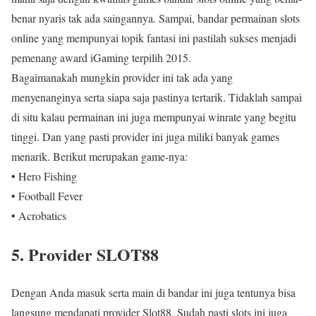
benar nyaris tak ada saingannya. Sampai, bandar permainan slots
online yang mempunyai topik fantasi ini pastilah sukses menjadi
pemenang award iGaming terpilih 2015.
Bagaimanakah mungkin provider ini tak ada yang
menyenanginya serta siapa saja pastinya tertarik. Tidaklah sampai
di situ kalau permainan ini juga mempunyai winrate yang begitu
tinggi. Dan yang pasti provider ini juga miliki banyak games
menarik. Berikut merupakan game-nya:
• Hero Fishing
• Football Fever
• Acrobatics
5. Provider SLOT88
Dengan Anda masuk serta main di bandar ini juga tentunya bisa
langsung mendapati provider Slot88. Sudah pasti slots ini juga