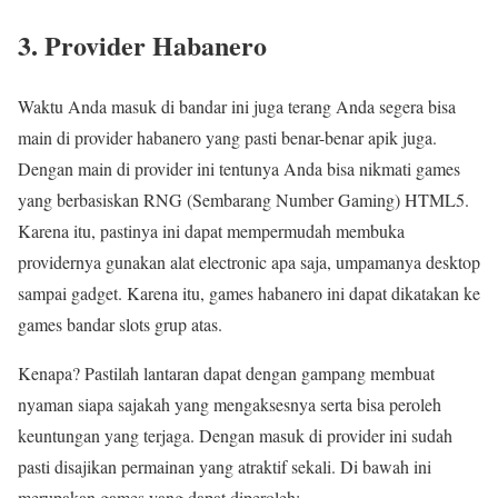
3. Provider Habanero
Waktu Anda masuk di bandar ini juga terang Anda segera bisa
main di provider habanero yang pasti benar-benar apik juga.
Dengan main di provider ini tentunya Anda bisa nikmati games
yang berbasiskan RNG (Sembarang Number Gaming) HTML5.
Karena itu, pastinya ini dapat mempermudah membuka
providernya gunakan alat electronic apa saja, umpamanya desktop
sampai gadget. Karena itu, games habanero ini dapat dikatakan ke
games bandar slots grup atas.
Kenapa? Pastilah lantaran dapat dengan gampang membuat
nyaman siapa sajakah yang mengaksesnya serta bisa peroleh
keuntungan yang terjaga. Dengan masuk di provider ini sudah
pasti disajikan permainan yang atraktif sekali. Di bawah ini
merupakan games yang dapat diperoleh: