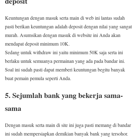
deposit
Keuntungan dengan masuk serta main di web ini lantas sudah
pasti berikan keuntungan adalah deposit dengan nilai yang sangat
murah. Asumsikan dengan masuk di website ini Anda akan
mendapat deposit minimum 10K.
Sedang untuk withdraw ini yaitu minimum 50K saja serta ini
berlaku untuk semuanya permainan yang ada pada bandar ini.
Soal ini sudah pasti dapat memberi keuntungan begitu banyak
buat pemain pemula seperti Anda.
5. Sejumlah bank yang bekerja sama-
sama
Dengan masuk serta main di site ini juga pasti memang di bandar
ini sudah mempersiapkan demikian banyak bank yang tersohor.