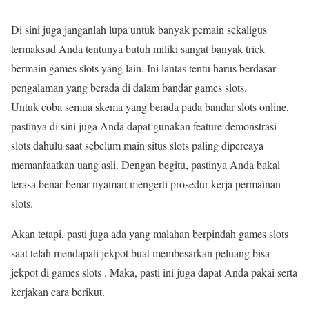
Di sini juga janganlah lupa untuk banyak pemain sekaligus
termaksud Anda tentunya butuh miliki sangat banyak trick
bermain games slots yang lain. Ini lantas tentu harus berdasar
pengalaman yang berada di dalam bandar games slots.
Untuk coba semua skema yang berada pada bandar slots online,
pastinya di sini juga Anda dapat gunakan feature demonstrasi
slots dahulu saat sebelum main situs slots paling dipercaya
memanfaatkan uang asli. Dengan begitu, pastinya Anda bakal
terasa benar-benar nyaman mengerti prosedur kerja permainan
slots.
Akan tetapi, pasti juga ada yang malahan berpindah games slots
saat telah mendapati jekpot buat membesarkan peluang bisa
jekpot di games slots . Maka, pasti ini juga dapat Anda pakai serta
kerjakan cara berikut.