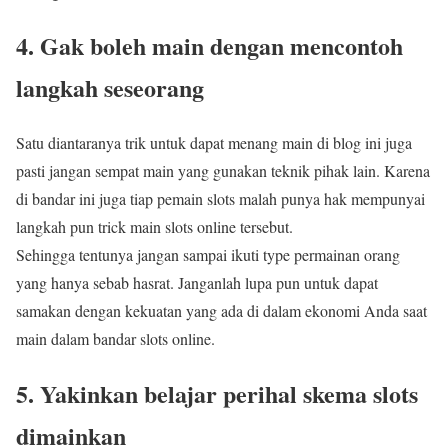
4. Gak boleh main dengan mencontoh
langkah seseorang
Satu diantaranya trik untuk dapat menang main di blog ini juga
pasti jangan sempat main yang gunakan teknik pihak lain. Karena
di bandar ini juga tiap pemain slots malah punya hak mempunyai
langkah pun trick main slots online tersebut.
Sehingga tentunya jangan sampai ikuti type permainan orang
yang hanya sebab hasrat. Janganlah lupa pun untuk dapat
samakan dengan kekuatan yang ada di dalam ekonomi Anda saat
main dalam bandar slots online.
5. Yakinkan belajar perihal skema slots
dimainkan