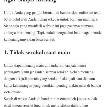
Untuk Anda yang pengin bermain di bandar slots online ini tentu
betul-betul arah Anda bukan sekedar untuk bermain-main saja.
Siapa saja yang masuk di website ini juga pastinya memang
arahnya biar menang. Tapi, sudah mengetahui belum apa metode
kemenangannya dan baca berikut:
1. Tidak serakah saat main
Untuk dapat menang main di bandar ini ternyata kunci
pentingnya yaitu janganlah sampai serakah. Sebab memang
dengan tak jadi pemain yang serakah bakal jadi satu diantara
kunci kemenangan yang demikian penting waktu main di bandar
slots online.
Sebab di waktu Anda di bandar ini memperoleh jekpot, sudah
pasti jangan sempat lupa untuk menyisihkan dahulu tiap