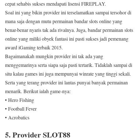
cepat sehabis sukses mendapati lisensi FIREPLAY.
Soal ini yang bikin provider ini terselamatkan sampai tersohor di
mana saja dengan mutu permainan bandar slots online yang
benar-benar nyaris tak ada rivalnya. Juga, bandar permainan slots
online yang miliki obyek fantasi ini pasti sukses jadi pemenang
award iGaming terbaik 2015.
Bagaimanakah mungkin provider ini tak ada yang
menggemarinya serta siapa saja pasti tertarik. Tidaklah sampai di
situ kalau games ini juga mempunyai winrate yang tinggi sekali.
Serta yang terang provider ini lantas punyai banyak permainan
menarik. Berikut ialah game-nya:
• Hero Fishing
• Football Fever
• Acrobatics
5. Provider SLOT88