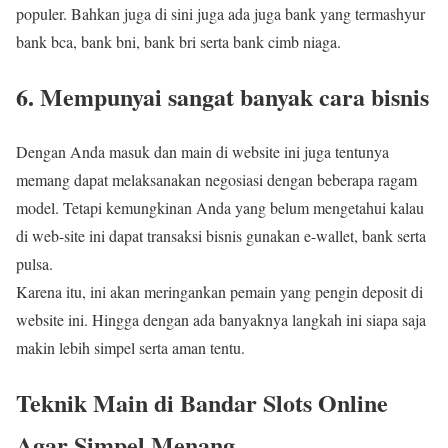
populer. Bahkan juga di sini juga ada juga bank yang termashyur
bank bca, bank bni, bank bri serta bank cimb niaga.
6. Mempunyai sangat banyak cara bisnis
Dengan Anda masuk dan main di website ini juga tentunya
memang dapat melaksanakan negosiasi dengan beberapa ragam
model. Tetapi kemungkinan Anda yang belum mengetahui kalau
di web-site ini dapat transaksi bisnis gunakan e-wallet, bank serta
pulsa.
Karena itu, ini akan meringankan pemain yang pengin deposit di
website ini. Hingga dengan ada banyaknya langkah ini siapa saja
makin lebih simpel serta aman tentu.
Teknik Main di Bandar Slots Online
Agar Simpel Menang