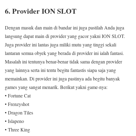
6. Provider ION SLOT
Dengan masuk dan main di bandar ini juga pastilah Anda juga
langsung dapat main di provider yang gacor yakni ION SLOT.
Juga provider ini lantas juga miliki mutu yang tinggi sekali
lantaran semua obyek yang berada di provider ini ialah fantasi.
Masalah ini tentunya benar-benar tidak sama dengan provider
yang lainnya serta ini tentu begitu fantastis siapa saja yang
memainkan. Di provider ini juga pastinya ada begitu banyak
games yang sangat menarik. Berikut yakni game-nya:
• Fortune Cat
• Frenzyshot
• Dragon Tiles
• Islapeno
• Three King