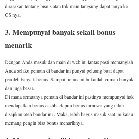
dirasakan tentang bisnis atau trik main langsung dapat tanya ke
CS nya.
3. Mempunyai banyak sekali bonus
menarik
Dengan Anda masuk dan main di web ini lantas pasti memanglah
Anda selaku pemain di bandar ini punyai peluang buat dapat
peroleh banyak bonus. Sampai bonus ini bukanlah cuman banyak
dan juga besar.
Di mana semuanya pemain di bandar ini pastinya mempunyai hak
mendapatkan bonus cashback pun bonus turnover yang udah
disajikan oleh bandar ini . Maka, lebih bagus masuk saat ini kalau
memang pengin bisa bonus menariknya.