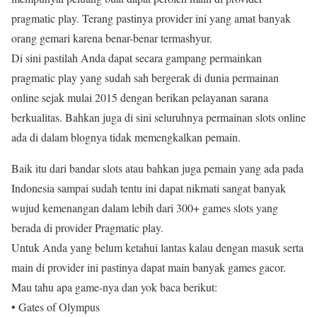
pragmatic play. Terang pastinya provider ini yang amat banyak
orang gemari karena benar-benar termashyur.
Di sini pastilah Anda dapat secara gampang permainkan
pragmatic play yang sudah sah bergerak di dunia permainan
online sejak mulai 2015 dengan berikan pelayanan sarana
berkualitas. Bahkan juga di sini seluruhnya permainan slots online
ada di dalam blognya tidak memengkalkan pemain.
Baik itu dari bandar slots atau bahkan juga pemain yang ada pada
Indonesia sampai sudah tentu ini dapat nikmati sangat banyak
wujud kemenangan dalam lebih dari 300+ games slots yang
berada di provider Pragmatic play.
Untuk Anda yang belum ketahui lantas kalau dengan masuk serta
main di provider ini pastinya dapat main banyak games gacor.
Mau tahu apa game-nya dan yok baca berikut:
• Gates of Olympus