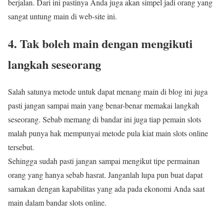
berjalan. Dari ini pastinya Anda juga akan simpel jadi orang yang
sangat untung main di web-site ini.
4. Tak boleh main dengan mengikuti
langkah seseorang
Salah satunya metode untuk dapat menang main di blog ini juga
pasti jangan sampai main yang benar-benar memakai langkah
seseorang. Sebab memang di bandar ini juga tiap pemain slots
malah punya hak mempunyai metode pula kiat main slots online
tersebut.
Sehingga sudah pasti jangan sampai mengikut tipe permainan
orang yang hanya sebab hasrat. Janganlah lupa pun buat dapat
samakan dengan kapabilitas yang ada pada ekonomi Anda saat
main dalam bandar slots online.