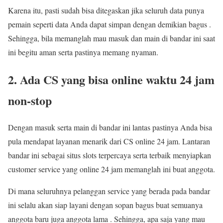
Karena itu, pasti sudah bisa ditegaskan jika seluruh data punya
pemain seperti data Anda dapat simpan dengan demikian bagus .
Sehingga, bila memanglah mau masuk dan main di bandar ini saat
ini begitu aman serta pastinya memang nyaman.
2. Ada CS yang bisa online waktu 24 jam
non-stop
Dengan masuk serta main di bandar ini lantas pastinya Anda bisa
pula mendapat layanan menarik dari CS online 24 jam. Lantaran
bandar ini sebagai situs slots terpercaya serta terbaik menyiapkan
customer service yang online 24 jam memanglah ini buat anggota.
Di mana seluruhnya pelanggan service yang berada pada bandar
ini selalu akan siap layani dengan sopan bagus buat semuanya
anggota baru juga anggota lama . Sehingga, apa saja yang mau