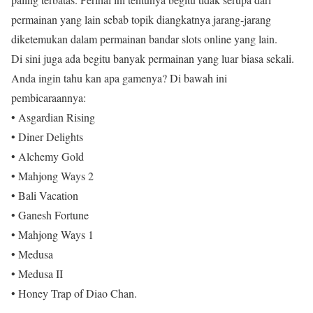
permainan yang lain sebab topik diangkatnya jarang-jarang
diketemukan dalam permainan bandar slots online yang lain.
Di sini juga ada begitu banyak permainan yang luar biasa sekali.
Anda ingin tahu kan apa gamenya? Di bawah ini
pembicaraannya:
• Asgardian Rising
• Diner Delights
• Alchemy Gold
• Mahjong Ways 2
• Bali Vacation
• Ganesh Fortune
• Mahjong Ways 1
• Medusa
• Medusa II
• Honey Trap of Diao Chan.