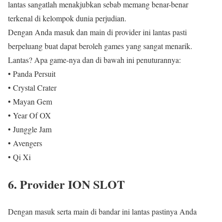
lantas sangatlah menakjubkan sebab memang benar-benar
terkenal di kelompok dunia perjudian.
Dengan Anda masuk dan main di provider ini lantas pasti
berpeluang buat dapat beroleh games yang sangat menarik.
Lantas? Apa game-nya dan di bawah ini penuturannya:
• Panda Persuit
• Crystal Crater
• Mayan Gem
• Year Of OX
• Junggle Jam
• Avengers
• Qi Xi
6. Provider ION SLOT
Dengan masuk serta main di bandar ini lantas pastinya Anda