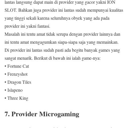
lantas langsung dapat main di provider yang gacor yakni ION
SLOT. Bahkan juga provider ini lantas sudah mempunyai kualitas
yang tinggi sekali karena seluruhnya obyek yang ada pada
provider ini yakni fantasi.
Masalah ini tentu amat tidak serupa dengan provider lainnya dan
ini tentu amat mengagumkan siapa-siapa saja yang memainkan.
Di provider ini lantas sudah pasti ada begitu banyak games yang
sangat menarik. Berikut di bawah ini ialah game-nya:
• Fortune Cat
• Frenzyshot
• Dragon Tiles
• Islapeno
• Three King
7. Provider Microgaming