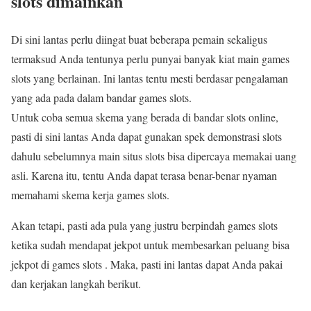
slots dimainkan
Di sini lantas perlu diingat buat beberapa pemain sekaligus
termaksud Anda tentunya perlu punyai banyak kiat main games
slots yang berlainan. Ini lantas tentu mesti berdasar pengalaman
yang ada pada dalam bandar games slots.
Untuk coba semua skema yang berada di bandar slots online,
pasti di sini lantas Anda dapat gunakan spek demonstrasi slots
dahulu sebelumnya main situs slots bisa dipercaya memakai uang
asli. Karena itu, tentu Anda dapat terasa benar-benar nyaman
memahami skema kerja games slots.
Akan tetapi, pasti ada pula yang justru berpindah games slots
ketika sudah mendapat jekpot untuk membesarkan peluang bisa
jekpot di games slots . Maka, pasti ini lantas dapat Anda pakai
dan kerjakan langkah berikut.