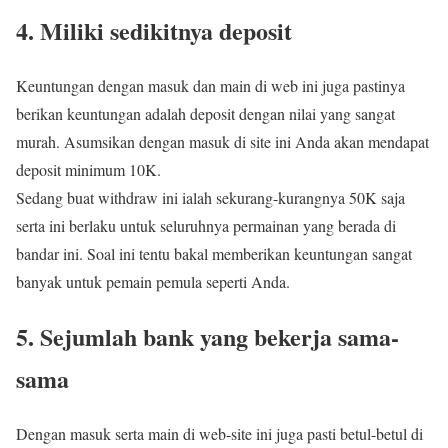
4. Miliki sedikitnya deposit
Keuntungan dengan masuk dan main di web ini juga pastinya
berikan keuntungan adalah deposit dengan nilai yang sangat
murah. Asumsikan dengan masuk di site ini Anda akan mendapat
deposit minimum 10K.
Sedang buat withdraw ini ialah sekurang-kurangnya 50K saja
serta ini berlaku untuk seluruhnya permainan yang berada di
bandar ini. Soal ini tentu bakal memberikan keuntungan sangat
banyak untuk pemain pemula seperti Anda.
5. Sejumlah bank yang bekerja sama-
sama
Dengan masuk serta main di web-site ini juga pasti betul-betul di