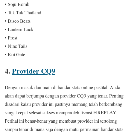
• Soju Bomb
• Tuk Tuk Thailand
• Disco Beats
• Lantern Luck
• Prost
• Nine Tails
• Koi Gate
4.
Provider CQ9
Dengan masuk dan main di bandar slots online pastilah Anda
akan dapat berjumpa dengan provider CQ9 yang tenar. Penting
disadari kalau provider ini pastinya memang telah berkembang
sangat cepat selesai sukses memperoleh lisensi FIREPLAY.
Perihal ini benar-benar yang membuat provider ini tertolong
sampai tenar di mana saja dengan mutu permainan bandar slots