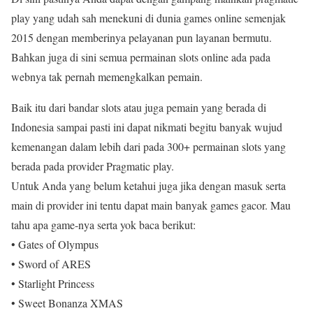
play yang udah sah menekuni di dunia games online semenjak
2015 dengan memberinya pelayanan pun layanan bermutu.
Bahkan juga di sini semua permainan slots online ada pada
webnya tak pernah memengkalkan pemain.
Baik itu dari bandar slots atau juga pemain yang berada di
Indonesia sampai pasti ini dapat nikmati begitu banyak wujud
kemenangan dalam lebih dari pada 300+ permainan slots yang
berada pada provider Pragmatic play.
Untuk Anda yang belum ketahui juga jika dengan masuk serta
main di provider ini tentu dapat main banyak games gacor. Mau
tahu apa game-nya serta yok baca berikut:
• Gates of Olympus
• Sword of ARES
• Starlight Princess
• Sweet Bonanza XMAS