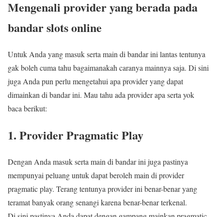
Mengenali provider yang berada pada
bandar slots online
Untuk Anda yang masuk serta main di bandar ini lantas tentunya
gak boleh cuma tahu bagaimanakah caranya mainnya saja. Di sini
juga Anda pun perlu mengetahui apa provider yang dapat
dimainkan di bandar ini. Mau tahu ada provider apa serta yok
baca berikut:
1. Provider Pragmatic Play
Dengan Anda masuk serta main di bandar ini juga pastinya
mempunyai peluang untuk dapat beroleh main di provider
pragmatic play. Terang tentunya provider ini benar-benar yang
teramat banyak orang senangi karena benar-benar terkenal.
Di sini pastinya Anda dapat dengan gampang mainkan pragmatic