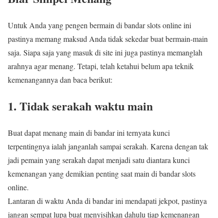
Untuk Anda yang pengen bermain di bandar slots online ini
pastinya memang maksud Anda tidak sekedar buat bermain-main
saja. Siapa saja yang masuk di site ini juga pastinya memanglah
arahnya agar menang. Tetapi, telah ketahui belum apa teknik
kemenangannya dan baca berikut:
1. Tidak serakah waktu main
Buat dapat menang main di bandar ini ternyata kunci
terpentingnya ialah janganlah sampai serakah. Karena dengan tak
jadi pemain yang serakah dapat menjadi satu diantara kunci
kemenangan yang demikian penting saat main di bandar slots
online.
Lantaran di waktu Anda di bandar ini mendapati jekpot, pastinya
jangan sempat lupa buat menyisihkan dahulu tiap kemenangan