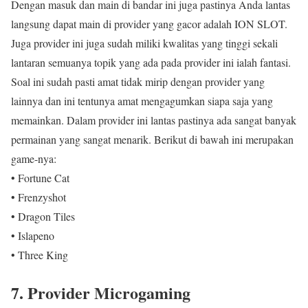
Dengan masuk dan main di bandar ini juga pastinya Anda lantas
langsung dapat main di provider yang gacor adalah ION SLOT.
Juga provider ini juga sudah miliki kwalitas yang tinggi sekali
lantaran semuanya topik yang ada pada provider ini ialah fantasi.
Soal ini sudah pasti amat tidak mirip dengan provider yang
lainnya dan ini tentunya amat mengagumkan siapa saja yang
memainkan. Dalam provider ini lantas pastinya ada sangat banyak
permainan yang sangat menarik. Berikut di bawah ini merupakan
game-nya:
• Fortune Cat
• Frenzyshot
• Dragon Tiles
• Islapeno
• Three King
7. Provider Microgaming