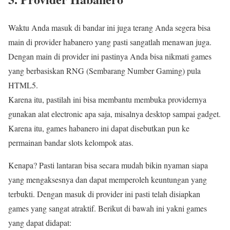
Waktu Anda masuk di bandar ini juga terang Anda segera bisa
main di provider habanero yang pasti sangatlah menawan juga.
Dengan main di provider ini pastinya Anda bisa nikmati games
yang berbasiskan RNG (Sembarang Number Gaming) pula
HTML5.
Karena itu, pastilah ini bisa membantu membuka providernya
gunakan alat electronic apa saja, misalnya desktop sampai gadget.
Karena itu, games habanero ini dapat disebutkan pun ke
permainan bandar slots kelompok atas.
Kenapa? Pasti lantaran bisa secara mudah bikin nyaman siapa
yang mengaksesnya dan dapat memperoleh keuntungan yang
terbukti. Dengan masuk di provider ini pasti telah disiapkan
games yang sangat atraktif. Berikut di bawah ini yakni games
yang dapat didapat: