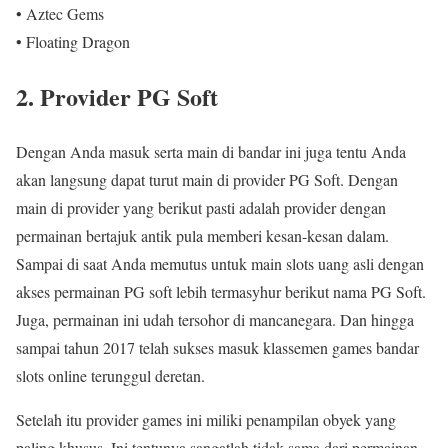
• Aztec Gems
• Floating Dragon
2. Provider PG Soft
Dengan Anda masuk serta main di bandar ini juga tentu Anda
akan langsung dapat turut main di provider PG Soft. Dengan
main di provider yang berikut pasti adalah provider dengan
permainan bertajuk antik pula memberi kesan-kesan dalam.
Sampai di saat Anda memutus untuk main slots uang asli dengan
akses permainan PG soft lebih termasyhur berikut nama PG Soft.
Juga, permainan ini udah tersohor di mancanegara. Dan hingga
sampai tahun 2017 telah sukses masuk klassemen games bandar
slots online terunggul deretan.
Setelah itu provider games ini miliki penampilan obyek yang
paling khusus. Ini tentunya sangatlah tidak sama dari permainan