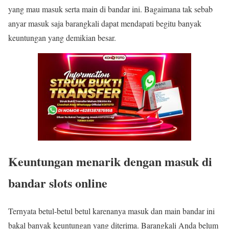
yang mau masuk serta main di bandar ini. Bagaimana tak sebab
anyar masuk saja barangkali dapat mendapati begitu banyak
keuntungan yang demikian besar.
Keuntungan menarik dengan masuk di
bandar slots online
Ternyata betul-betul betul karenanya masuk dan main bandar ini
bakal banyak keuntungan yang diterima. Barangkali Anda belum