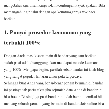
mengetahui saja bisa memperoleh keuntungan kayak apakah. Bila
memanglah ingin tahu dengan apa keuntungannya yok baca
berikut:
1. Punyai prosedur keamanan yang
terbukti 100%
Dengan Anda masuk serta main di bandar yang satu berikut
sudah pasti udah ditanggung akan mendapat metode keamanan
yang 100%. Mengapa begitu, pastilah sebab bandar ini ialah blog
yang sangat populer lantaran aman pula terpercaya.
Sehingga buat Anda yang benar-benar pengin bermain di bandar
ini pastinya tak perlu takut jika sejumlah data Anda di bandar ini
bisa bocor. Di sini juga pasti bandar ini udah berani memikul bila
memang seluruh pemain yang bermain di bandar slots online bisa