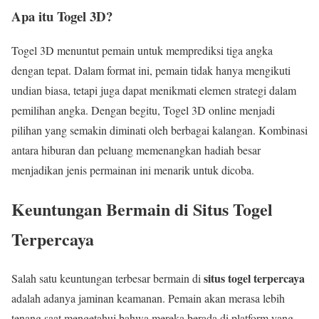
Apa itu Togel 3D?
Togel 3D menuntut pemain untuk memprediksi tiga angka
dengan tepat. Dalam format ini, pemain tidak hanya mengikuti
undian biasa, tetapi juga dapat menikmati elemen strategi dalam
pemilihan angka. Dengan begitu, Togel 3D online menjadi
pilihan yang semakin diminati oleh berbagai kalangan. Kombinasi
antara hiburan dan peluang memenangkan hadiah besar
menjadikan jenis permainan ini menarik untuk dicoba.
Keuntungan Bermain di Situs Togel
Terpercaya
situs togel terpercaya
Salah satu keuntungan terbesar bermain di
adalah adanya jaminan keamanan. Pemain akan merasa lebih
tenang saat mengetahui bahwa mereka berada di platform yang