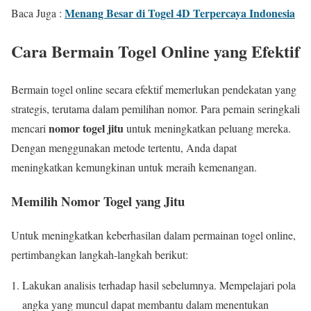
Menang Besar di Togel 4D Terpercaya Indonesia
Baca Juga :
Cara Bermain Togel Online yang Efektif
Bermain togel online secara efektif memerlukan pendekatan yang
strategis, terutama dalam pemilihan nomor. Para pemain seringkali
nomor togel jitu
mencari
untuk meningkatkan peluang mereka.
Dengan menggunakan metode tertentu, Anda dapat
meningkatkan kemungkinan untuk meraih kemenangan.
Memilih Nomor Togel yang Jitu
Untuk meningkatkan keberhasilan dalam permainan togel online,
pertimbangkan langkah-langkah berikut:
Lakukan analisis terhadap hasil sebelumnya. Mempelajari pola
angka yang muncul dapat membantu dalam menentukan