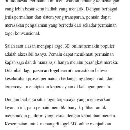
di Indonesia. Permainan ini menawarkan peluang kemenangan
yang lebih besar serta hadiah yang menarik. Dengan berbagai
jenis permainan dan sistem yang transparan, pemain dapat
merasakan pengalaman yang berbeda dari sekadar permainan
togel konvensional.
Salah satu alasan mengapa togel 3D online semakin populer
adalah aksesibilitasnya. Pemain dapat menikmati permainan
kapan saja dan di mana saja, hanya melalui perangkat mereka.
pasaran togel resmi
Ditambah lagi,
memastikan bahwa
keseluruhan proses permainan berlangsung dengan adil dan
terpercaya, menciptakan kepercayaan di kalangan pemain.
Dengan berbagai situs togel terpercaya yang menawarkan
layanan ini, para pemain memiliki banyak pilihan untuk
menemukan platform yang sesuai dengan kebutuhan mereka.
Kesempatan untuk menang di togel 3D online menjadikan