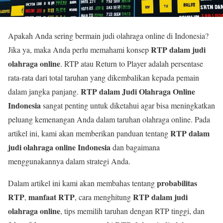
Apakah Anda sering bermain judi olahraga online di Indonesia?
RTP dalam judi
Jika ya, maka Anda perlu memahami konsep
olahraga online
. RTP atau Return to Player adalah persentase
rata-rata dari total taruhan yang dikembalikan kepada pemain
RTP dalam Judi Olahraga Online
dalam jangka panjang.
Indonesia
sangat penting untuk diketahui agar bisa meningkatkan
peluang kemenangan Anda dalam taruhan olahraga online. Pada
RTP dalam
artikel ini, kami akan memberikan panduan tentang
judi olahraga online Indonesia
dan bagaimana
menggunakannya dalam strategi Anda.
probabilitas
Dalam artikel ini kami akan membahas tentang
RTP
manfaat RTP
RTP dalam judi
,
, cara menghitung
olahraga online
, tips memilih taruhan dengan RTP tinggi, dan