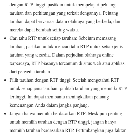
dengan RTP tinggi, pastikan untuk mempelajari peluang
taruhan dan perhitungan yang terkait dengannya. Peluang
taruhan dapat bervariasi dalam olahraga yang berbeda, dan
mereka dapat berubah seiring waktu.
Cari tahu RTP untuk setiap taruhan: Sebelum memasang
taruhan, pastikan untuk mencari tahu RTP untuk setiap jenis
taruhan yang tersedia. Dalam perjudian olahraga online
terpercaya, RTP biasanya tercantum di situs web atau aplikasi
dari penyedia taruhan.
Pilih taruhan dengan RTP tinggi: Setelah mengetahui RTP
untuk setiap jenis taruhan, pilihlah taruhan yang memiliki RTP
tertinggi. Ini dapat membantu meningkatkan peluang
kemenangan Anda dalam jangka panjang.
Jangan hanya memilih berdasarkan RTP: Meskipun penting
untuk memilih taruhan dengan RTP tinggi, jangan hanya
memilih taruhan berdasarkan RTP. Pertimbangkan juga faktor-