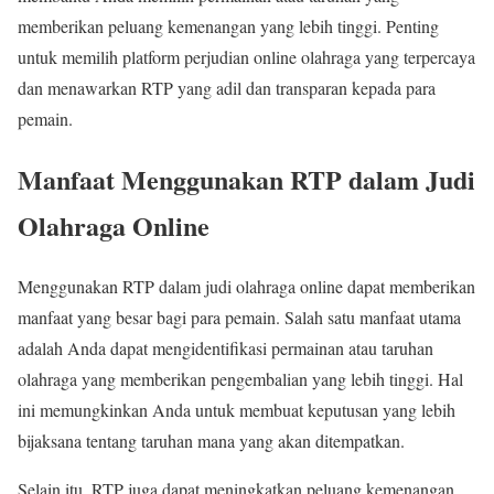
memberikan peluang kemenangan yang lebih tinggi. Penting
untuk memilih platform perjudian online olahraga yang terpercaya
dan menawarkan RTP yang adil dan transparan kepada para
pemain.
Manfaat Menggunakan RTP dalam Judi
Olahraga Online
Menggunakan RTP dalam judi olahraga online dapat memberikan
manfaat yang besar bagi para pemain. Salah satu manfaat utama
adalah Anda dapat mengidentifikasi permainan atau taruhan
olahraga yang memberikan pengembalian yang lebih tinggi. Hal
ini memungkinkan Anda untuk membuat keputusan yang lebih
bijaksana tentang taruhan mana yang akan ditempatkan.
Selain itu, RTP juga dapat meningkatkan peluang kemenangan