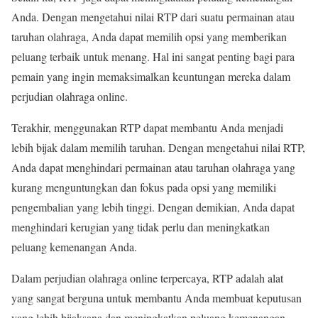
Anda. Dengan mengetahui nilai RTP dari suatu permainan atau
taruhan olahraga, Anda dapat memilih opsi yang memberikan
peluang terbaik untuk menang. Hal ini sangat penting bagi para
pemain yang ingin memaksimalkan keuntungan mereka dalam
perjudian olahraga online.
Terakhir, menggunakan RTP dapat membantu Anda menjadi
lebih bijak dalam memilih taruhan. Dengan mengetahui nilai RTP,
Anda dapat menghindari permainan atau taruhan olahraga yang
kurang menguntungkan dan fokus pada opsi yang memiliki
pengembalian yang lebih tinggi. Dengan demikian, Anda dapat
menghindari kerugian yang tidak perlu dan meningkatkan
peluang kemenangan Anda.
Dalam perjudian olahraga online terpercaya, RTP adalah alat
yang sangat berguna untuk membantu Anda membuat keputusan
yang lebih bijaksana dan meningkatkan peluang kemenangan