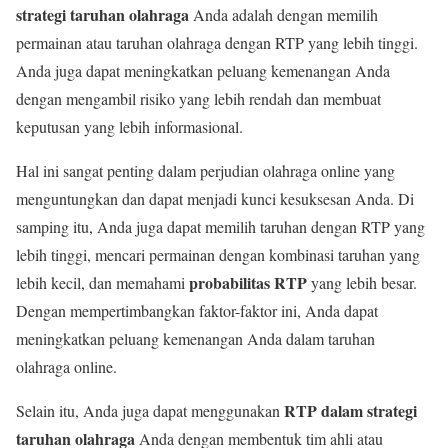
strategi taruhan olahraga
Anda adalah dengan memilih
permainan atau taruhan olahraga dengan RTP yang lebih tinggi.
Anda juga dapat meningkatkan peluang kemenangan Anda
dengan mengambil risiko yang lebih rendah dan membuat
keputusan yang lebih informasional.
Hal ini sangat penting dalam perjudian olahraga online yang
menguntungkan dan dapat menjadi kunci kesuksesan Anda. Di
samping itu, Anda juga dapat memilih taruhan dengan RTP yang
lebih tinggi, mencari permainan dengan kombinasi taruhan yang
probabilitas RTP
lebih kecil, dan memahami
yang lebih besar.
Dengan mempertimbangkan faktor-faktor ini, Anda dapat
meningkatkan peluang kemenangan Anda dalam taruhan
olahraga online.
RTP dalam strategi
Selain itu, Anda juga dapat menggunakan
taruhan olahraga
Anda dengan membentuk tim ahli atau