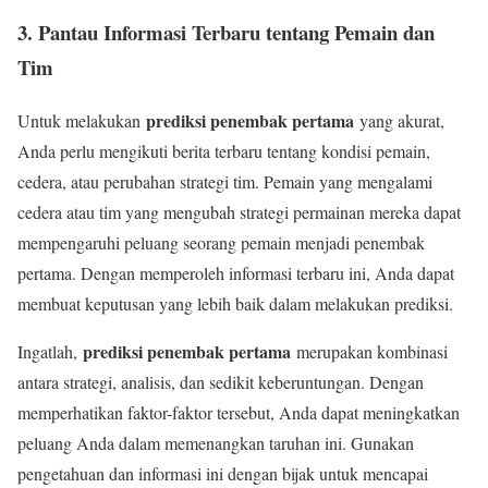
3. Pantau Informasi Terbaru tentang Pemain dan
Tim
prediksi penembak pertama
Untuk melakukan
yang akurat,
Anda perlu mengikuti berita terbaru tentang kondisi pemain,
cedera, atau perubahan strategi tim. Pemain yang mengalami
cedera atau tim yang mengubah strategi permainan mereka dapat
mempengaruhi peluang seorang pemain menjadi penembak
pertama. Dengan memperoleh informasi terbaru ini, Anda dapat
membuat keputusan yang lebih baik dalam melakukan prediksi.
prediksi penembak pertama
Ingatlah,
merupakan kombinasi
antara strategi, analisis, dan sedikit keberuntungan. Dengan
memperhatikan faktor-faktor tersebut, Anda dapat meningkatkan
peluang Anda dalam memenangkan taruhan ini. Gunakan
pengetahuan dan informasi ini dengan bijak untuk mencapai