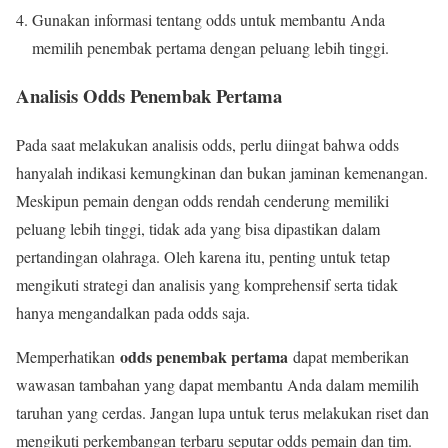
Gunakan informasi tentang odds untuk membantu Anda
memilih penembak pertama dengan peluang lebih tinggi.
Analisis Odds Penembak Pertama
Pada saat melakukan analisis odds, perlu diingat bahwa odds
hanyalah indikasi kemungkinan dan bukan jaminan kemenangan.
Meskipun pemain dengan odds rendah cenderung memiliki
peluang lebih tinggi, tidak ada yang bisa dipastikan dalam
pertandingan olahraga. Oleh karena itu, penting untuk tetap
mengikuti strategi dan analisis yang komprehensif serta tidak
hanya mengandalkan pada odds saja.
odds penembak pertama
Memperhatikan
dapat memberikan
wawasan tambahan yang dapat membantu Anda dalam memilih
taruhan yang cerdas. Jangan lupa untuk terus melakukan riset dan
mengikuti perkembangan terbaru seputar odds pemain dan tim.