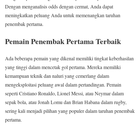
Dengan menganalisis odds dengan cermat, Anda dapat
meningkatkan peluang Anda untuk memenangkan taruhan
penembak pertama.
Pemain Penembak Pertama Terbaik
Ada beberapa pemain yang dikenal memiliki tingkat keberhasilan
yang tinggi dalam mencetak gol pertama. Mereka memiliki
kemampuan teknik dan naluri yang cemerlang dalam
mengeksploitasi peluang awal dalam pertandingan. Pemain
seperti Cristiano Ronaldo, Lionel Messi, atau Neymar dalam
sepak bola, atau Jonah Lomu dan Brian Habana dalam rugby,
sering kali menjadi pilihan yang populer dalam taruhan penembak
pertama.