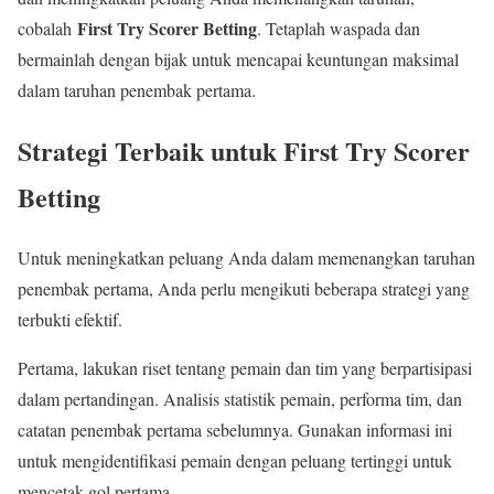
First Try Scorer Betting
cobalah
. Tetaplah waspada dan
bermainlah dengan bijak untuk mencapai keuntungan maksimal
dalam taruhan penembak pertama.
Strategi Terbaik untuk First Try Scorer
Betting
Untuk meningkatkan peluang Anda dalam memenangkan taruhan
penembak pertama, Anda perlu mengikuti beberapa strategi yang
terbukti efektif.
Pertama, lakukan riset tentang pemain dan tim yang berpartisipasi
dalam pertandingan. Analisis statistik pemain, performa tim, dan
catatan penembak pertama sebelumnya. Gunakan informasi ini
untuk mengidentifikasi pemain dengan peluang tertinggi untuk
mencetak gol pertama.