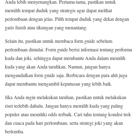
Anda lebih menyenangkan. Pertama-tama, pastikan untuk
memilih tempat duduk yang strategis agar dapat melihat
perlombaan dengan jelas. Pilih tempat duduk yang dekat dengan
garis finish atau tikungan yang menantang.
Selain itu, pastikan untuk membaca form guide sebelum
perlombaan dimulai. Form guide berisi informasi tentang performa
kuda dan joki, sehingga dapat membantu Anda dalam memilih
kuda yang akan Anda taruhkan. Namun, jangan hanya
mengandalkan form guide saja. Berbicara dengan para ahli juga
dapat membantu mengambil keputusan yang lebih baik.
Jika Anda ingin melakukan taruhan, pastikan untuk melakukan
riset terlebih dahulu. Jangan hanya memilih kuda yang paling
populer atau memiliki odds terbaik. Cari tahu tentang kondisi trek
dan cuaca pada hari perlombaan, serta strategi joki yang akan
berlomba.