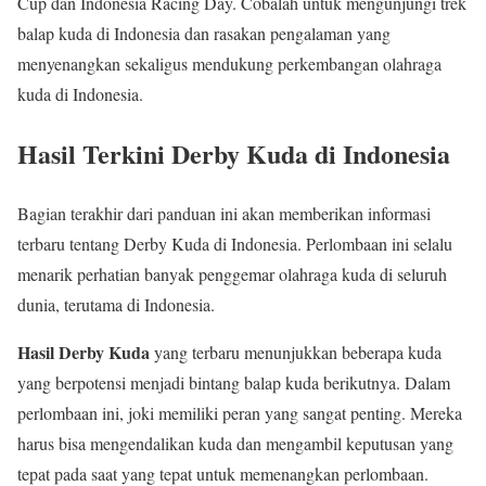
Cup dan Indonesia Racing Day. Cobalah untuk mengunjungi trek
balap kuda di Indonesia dan rasakan pengalaman yang
menyenangkan sekaligus mendukung perkembangan olahraga
kuda di Indonesia.
Hasil Terkini Derby Kuda di Indonesia
Bagian terakhir dari panduan ini akan memberikan informasi
terbaru tentang Derby Kuda di Indonesia. Perlombaan ini selalu
menarik perhatian banyak penggemar olahraga kuda di seluruh
dunia, terutama di Indonesia.
Hasil Derby Kuda
yang terbaru menunjukkan beberapa kuda
yang berpotensi menjadi bintang balap kuda berikutnya. Dalam
perlombaan ini, joki memiliki peran yang sangat penting. Mereka
harus bisa mengendalikan kuda dan mengambil keputusan yang
tepat pada saat yang tepat untuk memenangkan perlombaan.