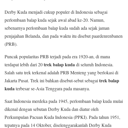
Derby Kuda menjadi cukup populer di Indonesia sebagai
perlombaan balap kuda sejak awal abad ke-20. Namun,
sebenarnya perlombaan balap kuda sudah ada sejak jaman
penjajahan Belanda, dan pada waktu itu disebut paardenrenbanen
(PRB).
Puncak popularitas PRB terjadi pada era 1920-an, di mana
trek balap kuda
terdapat lebih dari 20
di seluruh Indonesia.
Salah satu trek terkenal adalah PRB Menteng yang berlokasi di
trek balap
Jakarta Pusat. Trek ini bahkan disebut-sebut sebagai
kuda
terbesar se-Asia Tenggara pada masanya.
Saat Indonesia merdeka pada 1945, perlombaan balap kuda mulai
dikenal dengan sebutan Derby Kuda dan diatur oleh
Perkumpulan Pacuan Kuda Indonesia (PPKI). Pada tahun 1951,
tepatnya pada 14 Oktober, diselenggarakanlah Derby Kuda