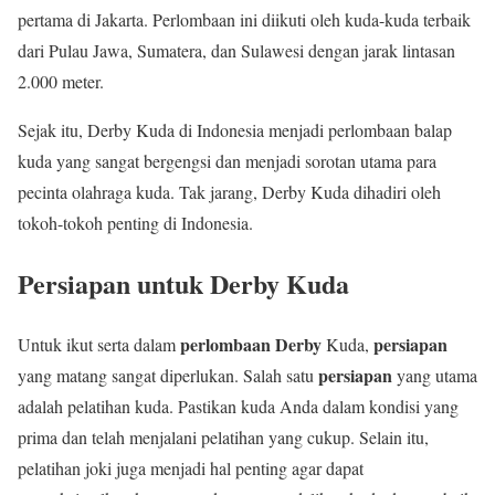
pertama di Jakarta. Perlombaan ini diikuti oleh kuda-kuda terbaik
dari Pulau Jawa, Sumatera, dan Sulawesi dengan jarak lintasan
2.000 meter.
Sejak itu, Derby Kuda di Indonesia menjadi perlombaan balap
kuda yang sangat bergengsi dan menjadi sorotan utama para
pecinta olahraga kuda. Tak jarang, Derby Kuda dihadiri oleh
tokoh-tokoh penting di Indonesia.
Persiapan untuk Derby Kuda
perlombaan Derby
persiapan
Untuk ikut serta dalam
Kuda,
persiapan
yang matang sangat diperlukan. Salah satu
yang utama
adalah pelatihan kuda. Pastikan kuda Anda dalam kondisi yang
prima dan telah menjalani pelatihan yang cukup. Selain itu,
pelatihan joki juga menjadi hal penting agar dapat