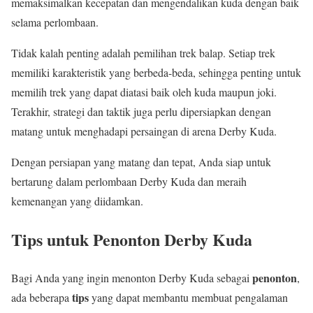
memaksimalkan kecepatan dan mengendalikan kuda dengan baik
selama perlombaan.
Tidak kalah penting adalah pemilihan trek balap. Setiap trek
memiliki karakteristik yang berbeda-beda, sehingga penting untuk
memilih trek yang dapat diatasi baik oleh kuda maupun joki.
Terakhir, strategi dan taktik juga perlu dipersiapkan dengan
matang untuk menghadapi persaingan di arena Derby Kuda.
Dengan persiapan yang matang dan tepat, Anda siap untuk
bertarung dalam perlombaan Derby Kuda dan meraih
kemenangan yang diidamkan.
Tips untuk Penonton Derby Kuda
penonton
Bagi Anda yang ingin menonton Derby Kuda sebagai
,
tips
ada beberapa
yang dapat membantu membuat pengalaman