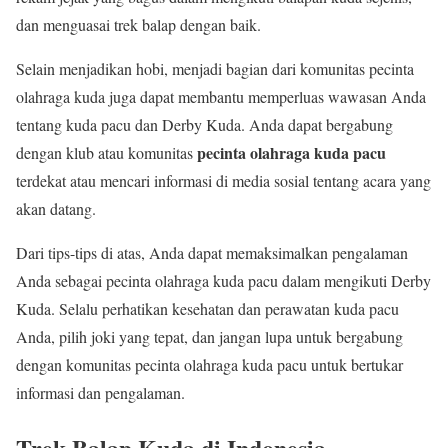
dan menguasai trek balap dengan baik.
Selain menjadikan hobi, menjadi bagian dari komunitas pecinta
olahraga kuda juga dapat membantu memperluas wawasan Anda
tentang kuda pacu dan Derby Kuda. Anda dapat bergabung
pecinta olahraga kuda pacu
dengan klub atau komunitas
terdekat atau mencari informasi di media sosial tentang acara yang
akan datang.
Dari tips-tips di atas, Anda dapat memaksimalkan pengalaman
Anda sebagai pecinta olahraga kuda pacu dalam mengikuti Derby
Kuda. Selalu perhatikan kesehatan dan perawatan kuda pacu
Anda, pilih joki yang tepat, dan jangan lupa untuk bergabung
dengan komunitas pecinta olahraga kuda pacu untuk bertukar
informasi dan pengalaman.
Trek Balap Kuda di Indonesia