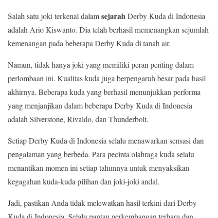
sejarah
Salah satu joki terkenal dalam
Derby Kuda di Indonesia
adalah Ario Kiswanto. Dia telah berhasil memenangkan sejumlah
kemenangan pada beberapa Derby Kuda di tanah air.
Namun, tidak hanya joki yang memiliki peran penting dalam
perlombaan ini. Kualitas kuda juga berpengaruh besar pada hasil
akhirnya. Beberapa kuda yang berhasil menunjukkan performa
yang menjanjikan dalam beberapa Derby Kuda di Indonesia
adalah Silverstone, Rivaldo, dan Thunderbolt.
Setiap Derby Kuda di Indonesia selalu menawarkan sensasi dan
pengalaman yang berbeda. Para pecinta olahraga kuda selalu
menantikan momen ini setiap tahunnya untuk menyaksikan
kegagahan kuda-kuda pilihan dan joki-joki andal.
Jadi, pastikan Anda tidak melewatkan hasil terkini dari Derby
Kuda di Indonesia. Selalu pantau perkembangan terbaru dan