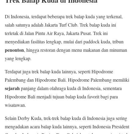
Di Indonesia, terdapat beberapa trek balap kuda yang terkenal,
salah satunya adalah Jakarta Turf Club. Trek balap kuda ini
terletak di Jalan Pintu Air Raya, Jakarta Pusat. Trek ini
menyediakan fasilitas lengkap, mulai dari paddock kuda, tribun
penonton
, hingga restoran dengan menu makanan dan minuman
yang lengkap.
Terdapat juga trek balap kuda lainnya, seperti Hipodrome
Palembang dan Hipodrome Bali. Hipodrome Palembang memiliki
sejarah
panjang dalam olahraga kuda di Indonesia, sementara
Hipodrome Bali menjadi tujuan balap kuda favorit bagi para
wisatawan.
Selain Derby Kuda, trek-trek balap kuda di Indonesia juga sering
mengadakan acara balap kuda lainnya, seperti Indonesia President