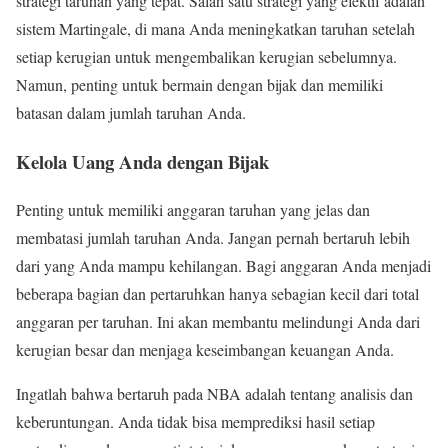
strategi taruhan yang tepat. Salah satu strategi yang efektif adalah
sistem Martingale, di mana Anda meningkatkan taruhan setelah
setiap kerugian untuk mengembalikan kerugian sebelumnya.
Namun, penting untuk bermain dengan bijak dan memiliki
batasan dalam jumlah taruhan Anda.
Kelola Uang Anda dengan Bijak
Penting untuk memiliki anggaran taruhan yang jelas dan
membatasi jumlah taruhan Anda. Jangan pernah bertaruh lebih
dari yang Anda mampu kehilangan. Bagi anggaran Anda menjadi
beberapa bagian dan pertaruhkan hanya sebagian kecil dari total
anggaran per taruhan. Ini akan membantu melindungi Anda dari
kerugian besar dan menjaga keseimbangan keuangan Anda.
Ingatlah bahwa bertaruh pada NBA adalah tentang analisis dan
keberuntungan. Anda tidak bisa memprediksi hasil setiap