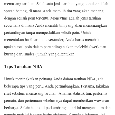
memasang taruhan. Salah satu jenis taruhan yang populer adalah
spread betting, di mana Anda memilih tim yang akan menang
dengan selisih poin tertentu. Moneyline adalah jenis taruhan
sederhana di mana Anda memilih tim yang akan memenangkan
pertandingan tanpa mempedulikan selisih poin. Untuk
menentukan hasil taruhan over/under, Anda harus menebak
apakah total poin dalam pertandingan akan melebihi (over) atau
kurang dari (under) jumlah yang ditentukan.
Tips Taruhan NBA
Untuk meningkatkan peluang Anda dalam taruhan NBA, ada
beberapa tips yang perlu Anda pertimbangkan. Pertama, lakukan
riset sebelum memasang taruhan. Analisis statistik tim, performa
pemain, dan pertemuan sebelumnya dapat memberikan wawasan
berharga. Selain itu, ikuti perkembangan terkini mengenai tim dan
pemain melalui laporan berita olahraga. Gunakan informasi ini