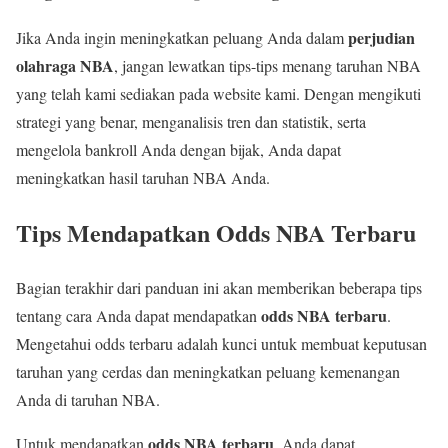
perjudian
Jika Anda ingin meningkatkan peluang Anda dalam
olahraga NBA
, jangan lewatkan tips-tips menang taruhan NBA
yang telah kami sediakan pada website kami. Dengan mengikuti
strategi yang benar, menganalisis tren dan statistik, serta
mengelola bankroll Anda dengan bijak, Anda dapat
meningkatkan hasil taruhan NBA Anda.
Tips Mendapatkan Odds NBA Terbaru
Bagian terakhir dari panduan ini akan memberikan beberapa tips
odds NBA terbaru
tentang cara Anda dapat mendapatkan
.
Mengetahui odds terbaru adalah kunci untuk membuat keputusan
taruhan yang cerdas dan meningkatkan peluang kemenangan
Anda di taruhan NBA.
odds NBA terbaru
Untuk mendapatkan
, Anda dapat