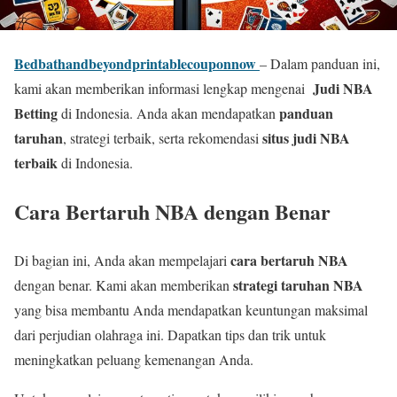
Bedbathandbeyondprintablecouponnow
– Dalam panduan ini,
Judi NBA
kami akan memberikan informasi lengkap mengenai
Betting
panduan
di Indonesia. Anda akan mendapatkan
taruhan
situs judi NBA
, strategi terbaik, serta rekomendasi
terbaik
di Indonesia.
Cara Bertaruh NBA dengan Benar
cara bertaruh NBA
Di bagian ini, Anda akan mempelajari
strategi taruhan NBA
dengan benar. Kami akan memberikan
yang bisa membantu Anda mendapatkan keuntungan maksimal
dari perjudian olahraga ini. Dapatkan tips dan trik untuk
meningkatkan peluang kemenangan Anda.