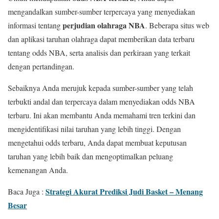
mengandalkan sumber-sumber terpercaya yang menyediakan
perjudian olahraga NBA
informasi tentang
. Beberapa situs web
dan aplikasi taruhan olahraga dapat memberikan data terbaru
tentang odds NBA, serta analisis dan perkiraan yang terkait
dengan pertandingan.
Sebaiknya Anda merujuk kepada sumber-sumber yang telah
terbukti andal dan terpercaya dalam menyediakan odds NBA
terbaru. Ini akan membantu Anda memahami tren terkini dan
mengidentifikasi nilai taruhan yang lebih tinggi. Dengan
mengetahui odds terbaru, Anda dapat membuat keputusan
taruhan yang lebih baik dan mengoptimalkan peluang
kemenangan Anda.
Strategi Akurat Prediksi Judi Basket – Menang
Baca Juga :
Besar