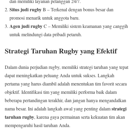
dan memiliki layanan pelanggan 24/7.
Situs judi rugby
B – Terkenal dengan bonus besar dan
promosi menarik untuk anggota baru.
Agen judi rugby
C – Memiliki sistem keamanan yang canggih
untuk melindungi data pribadi petaruh.
Strategi Taruhan Rugby yang Efektif
Dalam dunia perjudian rugby, memiliki strategi taruhan yang tepat
dapat meningkatkan peluang Anda untuk sukses. Langkah
pertama yang harus diambil adalah menentukan tim favorit secara
objektif. Identifikasi tim yang memiliki performa baik dalam
beberapa pertandingan terakhir, dan jangan hanya mengandalkan
strategi
nama besar. Ini adalah langkah awal yang penting dalam
taruhan rugby
, karena gaya permainan serta kekuatan tim akan
mempengaruhi hasil taruhan Anda.