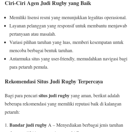
Ciri-Ciri Agen Judi Rugby yang Baik
Memiliki lisensi resmi yang menunjukkan legalitas operasional.
Layanan pelanggan yang responsif untuk membantu menjawab
pertanyaan atau masalah.
Variasi pilihan taruhan yang luas, memberi kesempatan untuk
mencoba berbagai bentuk taruhan.
Antarmuka situs yang user-friendly, memudahkan navigasi bagi
para petaruh pemula.
Rekomendasi Situs Judi Rugby Terpercaya
situs judi rugby
Bagi para pencari
yang aman, berikut adalah
beberapa rekomendasi yang memiliki reputasi baik di kalangan
petaruh:
Bandar judi rugby
A – Menyediakan berbagai jenis taruhan