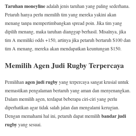
Taruhan moneyline
adalah jenis taruhan yang paling sederhana.
Petaruh hanya perlu memilih tim yang mereka yakini akan
menang tanpa mempertimbangkan spread poin. Jika tim yang
dipilih menang, maka taruhan dianggap berhasil. Misalnya, jika
tim A memiliki odds +150, artinya jika petaruh bertaruh $100 dan
tim A menang, mereka akan mendapatkan keuntungan $150.
Memilih Agen Judi Rugby Terpercaya
agen judi rugby
Pemilihan
yang terpercaya sangat krusial untuk
memastikan pengalaman bertaruh yang aman dan menyenangkan.
Dalam memilih agen, terdapat beberapa ciri-ciri yang perlu
diperhatikan agar tidak salah jalan dan mengalami kerugian.
bandar judi
Dengan memahami hal ini, petaruh dapat memilih
rugby
yang sesuai.