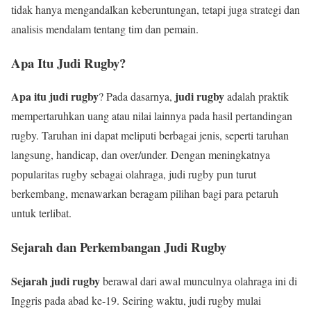
tidak hanya mengandalkan keberuntungan, tetapi juga strategi dan
analisis mendalam tentang tim dan pemain.
Apa Itu Judi Rugby?
Apa itu judi rugby
judi rugby
? Pada dasarnya,
adalah praktik
mempertaruhkan uang atau nilai lainnya pada hasil pertandingan
rugby. Taruhan ini dapat meliputi berbagai jenis, seperti taruhan
langsung, handicap, dan over/under. Dengan meningkatnya
popularitas rugby sebagai olahraga, judi rugby pun turut
berkembang, menawarkan beragam pilihan bagi para petaruh
untuk terlibat.
Sejarah dan Perkembangan Judi Rugby
Sejarah judi rugby
berawal dari awal munculnya olahraga ini di
Inggris pada abad ke-19. Seiring waktu, judi rugby mulai