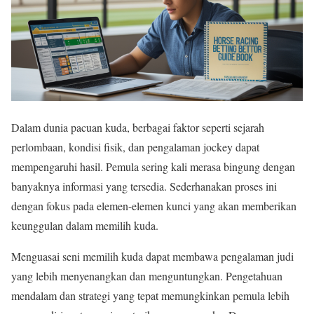
Dalam dunia pacuan kuda, berbagai faktor seperti sejarah
perlombaan, kondisi fisik, dan pengalaman jockey dapat
mempengaruhi hasil. Pemula sering kali merasa bingung dengan
banyaknya informasi yang tersedia. Sederhanakan proses ini
dengan fokus pada elemen-elemen kunci yang akan memberikan
keunggulan dalam memilih kuda.
Menguasai seni memilih kuda dapat membawa pengalaman judi
yang lebih menyenangkan dan menguntungkan. Pengetahuan
mendalam dan strategi yang tepat memungkinkan pemula lebih