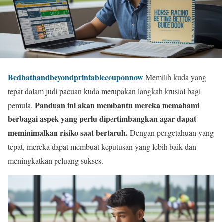
Bedbathandbeyondprintablecouponnow
Memilih kuda yang
tepat dalam judi pacuan kuda merupakan langkah krusial bagi
Panduan ini akan membantu mereka memahami
pemula.
berbagai aspek yang perlu dipertimbangkan agar dapat
meminimalkan risiko saat bertaruh.
Dengan pengetahuan yang
tepat, mereka dapat membuat keputusan yang lebih baik dan
meningkatkan peluang sukses.