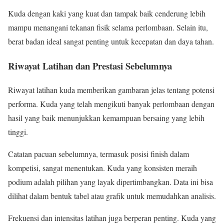
Kuda dengan kaki yang kuat dan tampak baik cenderung lebih
mampu menangani tekanan fisik selama perlombaan. Selain itu,
berat badan ideal sangat penting untuk kecepatan dan daya tahan.
Riwayat Latihan dan Prestasi Sebelumnya
Riwayat latihan kuda memberikan gambaran jelas tentang potensi
performa. Kuda yang telah mengikuti banyak perlombaan dengan
hasil yang baik menunjukkan kemampuan bersaing yang lebih
tinggi.
Catatan pacuan sebelumnya, termasuk posisi finish dalam
kompetisi, sangat menentukan. Kuda yang konsisten meraih
podium adalah pilihan yang layak dipertimbangkan. Data ini bisa
dilihat dalam bentuk tabel atau grafik untuk memudahkan analisis.
Frekuensi dan intensitas latihan juga berperan penting. Kuda yang