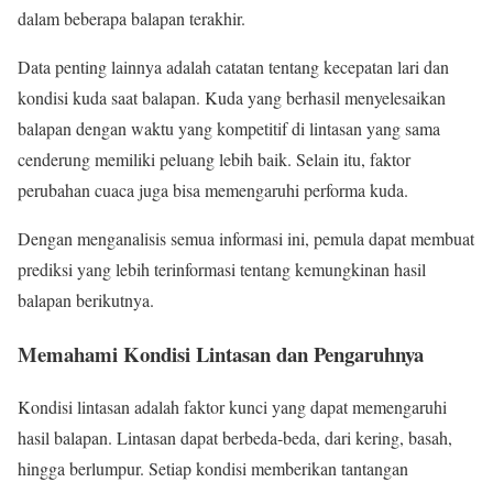
dalam beberapa balapan terakhir.
Data penting lainnya adalah catatan tentang kecepatan lari dan
kondisi kuda saat balapan. Kuda yang berhasil menyelesaikan
balapan dengan waktu yang kompetitif di lintasan yang sama
cenderung memiliki peluang lebih baik. Selain itu, faktor
perubahan cuaca juga bisa memengaruhi performa kuda.
Dengan menganalisis semua informasi ini, pemula dapat membuat
prediksi yang lebih terinformasi tentang kemungkinan hasil
balapan berikutnya.
Memahami Kondisi Lintasan dan Pengaruhnya
Kondisi lintasan adalah faktor kunci yang dapat memengaruhi
hasil balapan. Lintasan dapat berbeda-beda, dari kering, basah,
hingga berlumpur. Setiap kondisi memberikan tantangan