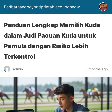
Bedbathandbeyondprintablecouponnow
Panduan Lengkap Memilih Kuda
dalam Judi Pacuan Kuda untuk
Pemula dengan Risiko Lebih
Terkontrol
admin
3 months ago