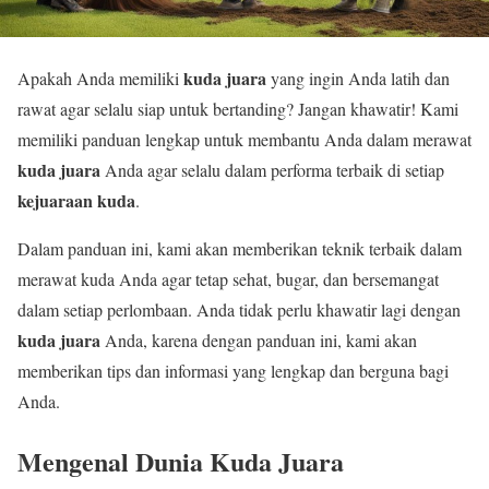
kuda juara
Apakah Anda memiliki
yang ingin Anda latih dan
rawat agar selalu siap untuk bertanding? Jangan khawatir! Kami
memiliki panduan lengkap untuk membantu Anda dalam merawat
kuda juara
Anda agar selalu dalam performa terbaik di setiap
kejuaraan kuda
.
Dalam panduan ini, kami akan memberikan teknik terbaik dalam
merawat kuda Anda agar tetap sehat, bugar, dan bersemangat
dalam setiap perlombaan. Anda tidak perlu khawatir lagi dengan
kuda juara
Anda, karena dengan panduan ini, kami akan
memberikan tips dan informasi yang lengkap dan berguna bagi
Anda.
Mengenal Dunia Kuda Juara