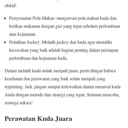
efektif.
Penyesuaian Pola Makan: mengawasi pola makan kuda dan
berikan makanan dengan gizi yang tepat sebelum perlombaan
atau kejuaraan.
Pelatihan Jockey: Melatih jockey dan kuda agar memiliki
kecocokan yang baik adalah bagian penting dalam persiapan
perlombaan dan kejuaraan kuda.
Dalam melatih kuda untuk menjadi juara, perlu diingat bahwa
kesehatan dan perawatan yang baik selalu menjadi yang
terpenting. Jadi, jangan sampai terlewatkan dalam merawat kuda
Anda dengan metode dan strategi yang tepat. Selamat mencoba,
semoga sukses!
Perawatan Kuda Juara