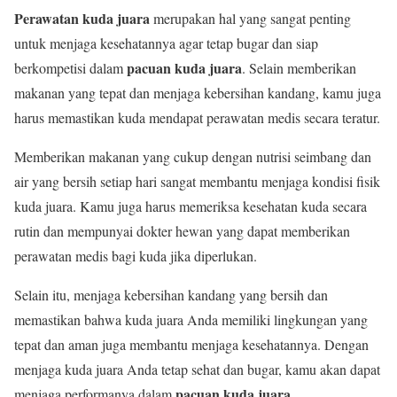
Perawatan kuda juara
merupakan hal yang sangat penting
untuk menjaga kesehatannya agar tetap bugar dan siap
pacuan kuda juara
berkompetisi dalam
. Selain memberikan
makanan yang tepat dan menjaga kebersihan kandang, kamu juga
harus memastikan kuda mendapat perawatan medis secara teratur.
Memberikan makanan yang cukup dengan nutrisi seimbang dan
air yang bersih setiap hari sangat membantu menjaga kondisi fisik
kuda juara. Kamu juga harus memeriksa kesehatan kuda secara
rutin dan mempunyai dokter hewan yang dapat memberikan
perawatan medis bagi kuda jika diperlukan.
Selain itu, menjaga kebersihan kandang yang bersih dan
memastikan bahwa kuda juara Anda memiliki lingkungan yang
tepat dan aman juga membantu menjaga kesehatannya. Dengan
menjaga kuda juara Anda tetap sehat dan bugar, kamu akan dapat
pacuan kuda juara
menjaga performanya dalam
.