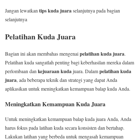
tips kuda juara
Jangan lewatkan
selanjutnya pada bagian
selanjutnya
Pelatihan Kuda Juara
pelatihan kuda juara
Bagian ini akan membahas mengenai
.
Pelatihan kuda sangatlah penting bagi keberhasilan mereka dalam
kejuaraan kuda
pelatihan kuda
perlombaan dan
juara. Dalam
juara
, ada beberapa teknik dan strategi yang dapat Anda
aplikasikan untuk meningkatkan kemampuan balap kuda Anda.
Meningkatkan Kemampuan Kuda Juara
Untuk meningkatkan kemampuan balap kuda juara Anda, Anda
harus fokus pada latihan kuda secara konsisten dan bertahap.
Lakukan latihan yang berbeda untuk mengasah kemampuan