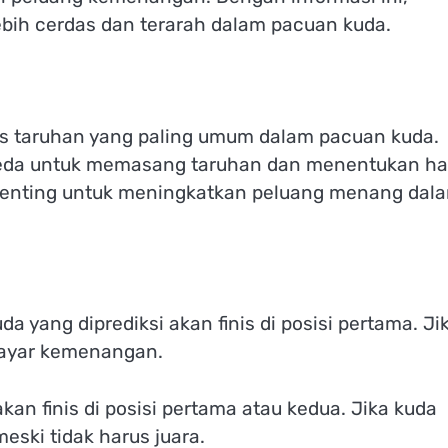
bih cerdas dan terarah dalam pacuan kuda.
nis taruhan yang paling umum dalam pacuan kuda.
rbeda untuk memasang taruhan dan menentukan ha
enting untuk meningkatkan peluang menang dal
 yang diprediksi akan finis di posisi pertama. Ji
bayar kemenangan.
an finis di posisi pertama atau kedua. Jika kuda
eski tidak harus juara.