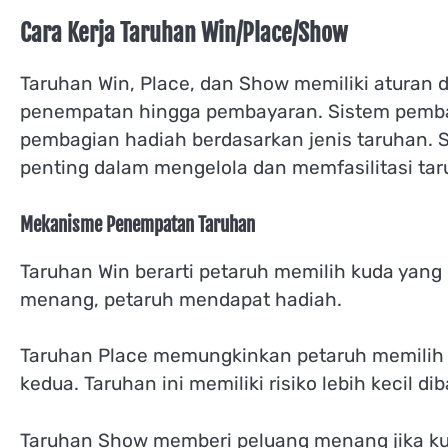
Cara Kerja Taruhan Win/Place/Show
Taruhan Win, Place, dan Show memiliki aturan
penempatan hingga pembayaran. Sistem pembay
pembagian hadiah berdasarkan jenis taruhan. Se
penting dalam mengelola dan memfasilitasi taru
Mekanisme Penempatan Taruhan
Taruhan Win berarti petaruh memilih kuda yang 
menang, petaruh mendapat hadiah.
Taruhan Place memungkinkan petaruh memilih ku
kedua. Taruhan ini memiliki risiko lebih kecil di
Taruhan Show memberi peluang menang jika kuda 