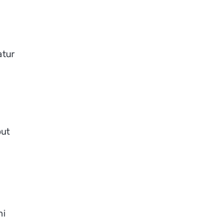
atur
but
ni