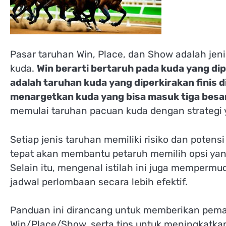
Pasar taruhan Win, Place, dan Show adalah je
kuda.
Win berarti bertaruh pada kuda yang d
adalah taruhan kuda yang diperkirakan finis 
menargetkan kuda yang bisa masuk tiga besa
memulai taruhan pacuan kuda dengan strategi 
Setiap jenis taruhan memiliki risiko dan pote
tepat akan membantu petaruh memilih opsi yang
Selain itu, mengenal istilah ini juga memper
jadwal perlombaan secara lebih efektif.
Panduan ini dirancang untuk memberikan pem
Win/Place/Show, serta tips untuk meningkatka