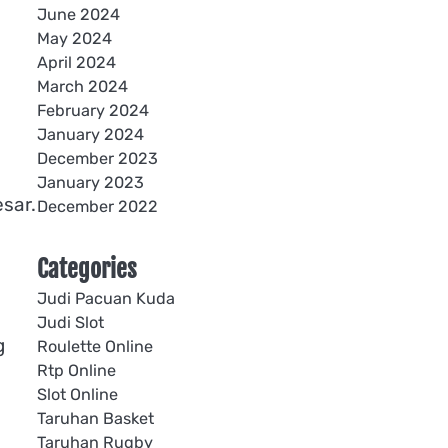
June 2024
May 2024
April 2024
March 2024
February 2024
January 2024
December 2023
January 2023
sar.
December 2022
Categories
Judi Pacuan Kuda
Judi Slot
g
Roulette Online
Rtp Online
Slot Online
Taruhan Basket
Taruhan Rugby