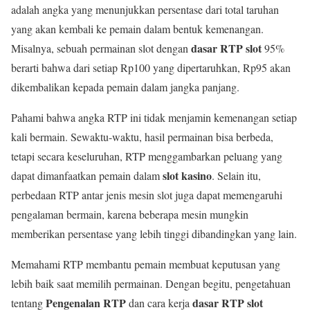
adalah angka yang menunjukkan persentase dari total taruhan
yang akan kembali ke pemain dalam bentuk kemenangan.
dasar RTP slot
Misalnya, sebuah permainan slot dengan
95%
berarti bahwa dari setiap Rp100 yang dipertaruhkan, Rp95 akan
dikembalikan kepada pemain dalam jangka panjang.
Pahami bahwa angka RTP ini tidak menjamin kemenangan setiap
kali bermain. Sewaktu-waktu, hasil permainan bisa berbeda,
tetapi secara keseluruhan, RTP menggambarkan peluang yang
slot kasino
dapat dimanfaatkan pemain dalam
. Selain itu,
perbedaan RTP antar jenis mesin slot juga dapat memengaruhi
pengalaman bermain, karena beberapa mesin mungkin
memberikan persentase yang lebih tinggi dibandingkan yang lain.
Memahami RTP membantu pemain membuat keputusan yang
lebih baik saat memilih permainan. Dengan begitu, pengetahuan
Pengenalan RTP
dasar RTP slot
tentang
dan cara kerja