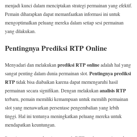
menjadi kunci dalam menciptakan strategi permainan yang efektif.
Pemain diharapkan dapat memanfaatkan informasi ini untuk
mengoptimalkan peluang mereka dalam setiap sesi permainan
yang dilakukan.
Pentingnya Prediksi RTP Online
prediksi RTP online
Menyadari dan melakukan
adalah hal yang
Pentingnya prediksi
sangat penting dalam dunia permainan slot.
RTP
tidak bisa diabaikan karena dapat memengaruhi hasil
analisis RTP
permainan secara signifikan. Dengan melakukan
terbaru, pemain memiliki kemampuan untuk memilih permainan
slot yang menawarkan persentase pengembalian yang lebih
tinggi. Hal ini tentunya meningkatkan peluang mereka untuk
mendapatkan keuntungan.