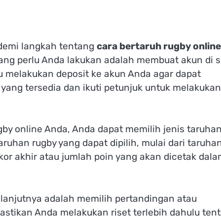
demi langkah tentang
cara bertaruh rugby online
ang perlu Anda lakukan adalah membuat akun di s
lu melakukan deposit ke akun Anda agar dapat
yang tersedia dan ikuti petunjuk untuk melakukan
gby online Anda, Anda dapat memilih jenis taruha
aruhan rugby yang dapat dipilih, mulai dari taruha
kor akhir atau jumlah poin yang akan dicetak dal
elanjutnya adalah memilih pertandingan atau
astikan Anda melakukan riset terlebih dahulu ten