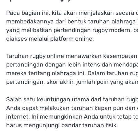
Pada bagian ini, kita akan menjelaskan secara 
membedakannya dari bentuk taruhan olahraga l
yang melibatkan pertandingan rugby modern, ba
diakses melalui platform online.
Taruhan rugby online menawarkan kesempatan 
pertandingan dengan lebih intens dan mendap
mereka tentang olahraga ini. Dalam taruhan ru
pertandingan, skor akhir, jumlah poin yang akan
Salah satu keuntungan utama dari taruhan rugb
Anda dapat melakukan taruhan kapan pun dan 
internet. Ini memungkinkan Anda untuk tetap te
harus mengunjungi bandar taruhan fisik.