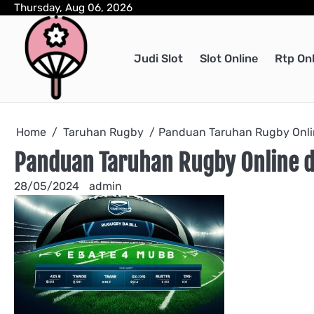
Skip
Thursday, Aug 06, 2026
to
content
Judi Slot
Slot Online
Rtp Onl
Home
Taruhan Rugby
Panduan Taruhan Rugby Onlin
Panduan Taruhan Rugby Online d
28/05/2024
admin