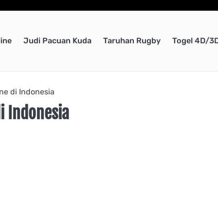
ine
Judi Pacuan Kuda
Taruhan Rugby
Togel 4D/3
e di Indonesia
i Indonesia