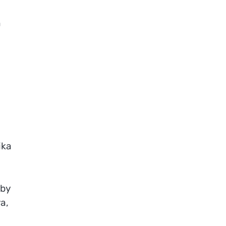
n
ika
gby
a,