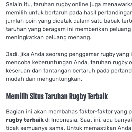
Selain itu, taruhan rugby online juga menawar
memilih untuk bertaruh pada hasil pertandingan
jumlah poin yang dicetak dalam satu babak tert
taruhan yang beragam ini memberikan peluang y
meningkatkan peluang menang.
Jadi, jika Anda seorang penggemar rugby yan
mencoba keberuntungan Anda, taruhan rugby on
keseruan dan tantangan bertaruh pada pertand
mudah dan menguntungkan.
Memilih Situs Taruhan Rugby Terbaik
Bagian ini akan membahas faktor-faktor yang 
rugby terbaik
di Indonesia. Saat ini, ada banyak
tidak semuanya sama. Untuk memastikan Anda