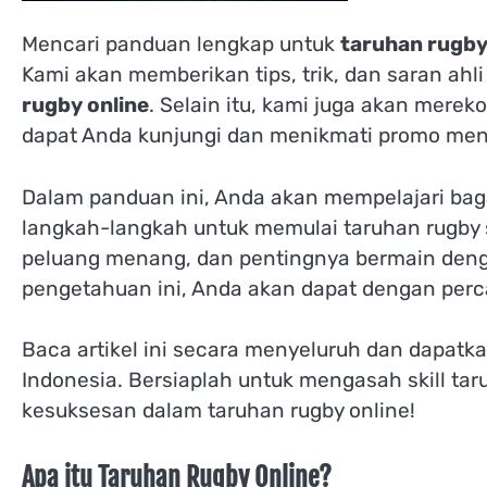
Mencari panduan lengkap untuk
taruhan rugby
Kami akan memberikan tips, trik, dan saran a
rugby online
. Selain itu, kami juga akan mere
dapat Anda kunjungi dan menikmati promo mena
Dalam panduan ini, Anda akan mempelajari baga
langkah-langkah untuk memulai taruhan rugby s
peluang menang, dan pentingnya bermain deng
pengetahuan ini, Anda akan dapat dengan perca
Baca artikel ini secara menyeluruh dan dapatk
Indonesia. Bersiaplah untuk mengasah skill ta
kesuksesan dalam taruhan rugby online!
Apa itu Taruhan Rugby Online?