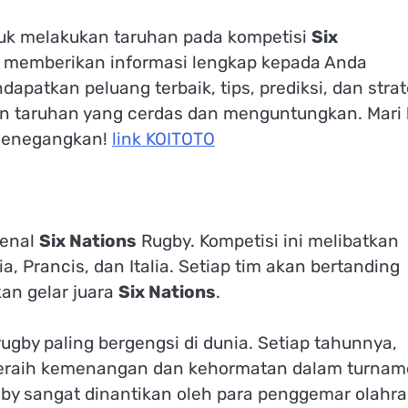
tuk melakukan taruhan pada kompetisi
Six
n memberikan informasi lengkap kepada Anda
apatkan peluang terbaik, tips, prediksi, dan strat
 taruhan yang cerdas dan menguntungkan. Mari 
enegangkan!
link KOITOTO
genal
Six Nations
Rugby. Kompetisi ini melibatkan
ia, Prancis, dan Italia. Setiap tim akan bertanding
an gelar juara
Six Nations
.
ugby paling bergengsi di dunia. Setiap tahunnya,
 meraih kemenangan dan kehormatan dalam turna
gby sangat dinantikan oleh para penggemar olahr