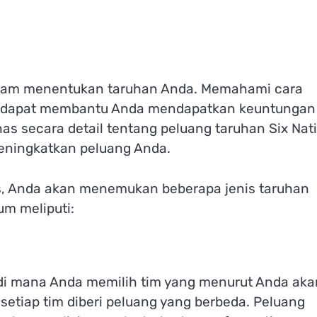
dalam menentukan taruhan Anda. Memahami cara
 dapat membantu Anda mendapatkan keuntungan
s secara detail tentang peluang taruhan Six Nat
eningkatkan peluang Anda.
s, Anda akan menemukan beberapa jenis taruhan
um meliputi:
i mana Anda memilih tim yang menurut Anda aka
etiap tim diberi peluang yang berbeda. Peluang