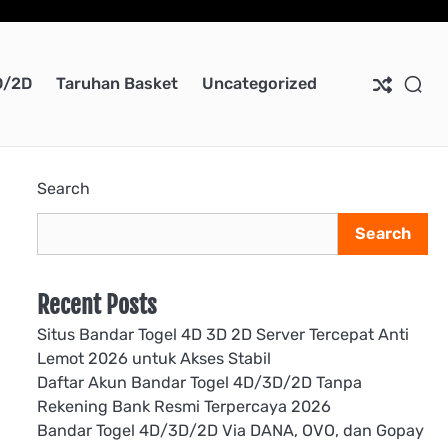
D/2D
Taruhan Basket
Uncategorized
Search
Search
Recent Posts
Situs Bandar Togel 4D 3D 2D Server Tercepat Anti
Lemot 2026 untuk Akses Stabil
Daftar Akun Bandar Togel 4D/3D/2D Tanpa
Rekening Bank Resmi Terpercaya 2026
Bandar Togel 4D/3D/2D Via DANA, OVO, dan Gopay