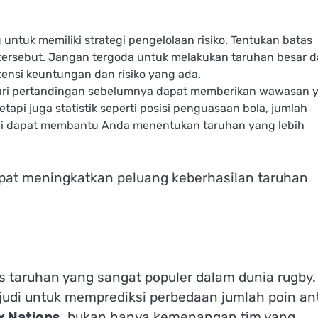
 untuk memiliki strategi pengelolaan risiko. Tentukan batas
tersebut. Jangan tergoda untuk melakukan taruhan besar 
ensi keuntungan dan risiko yang ada.
ik dari pertandingan sebelumnya dapat memberikan wawasan 
etapi juga statistik seperti posisi penguasaan bola, jumlah
ini dapat membantu Anda menentukan taruhan yang lebih
dapat meningkatkan peluang keberhasilan taruhan
s taruhan yang sangat populer dalam dunia rugby.
judi untuk memprediksi perbedaan jumlah poin an
x Nations
, bukan hanya kemenangan tim yang