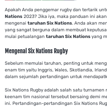
Apakah Anda penggemar rugby dan tertarik un
Nations
2023? Jika iya, maka panduan ini aka
mengenai
taruhan Six Nations
. Anda akan mend
yang sangat berguna dalam membuat keputusan
mulai petualangan
taruhan Six Nations
yang m
Mengenal Six Nations Rugby
Sebelum memulai taruhan, penting untuk men
enam tim yaitu Inggris, Wales, Skotlandia, Irland
dalam sejumlah pertandingan untuk mendapatk
Six Nations Rugby adalah salah satu turnamen r
keenam tim nasional tersebut bersaing demi
ini. Pertandingan-pertandingan Six Nations Ru