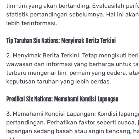
tim-tim yang akan bertanding. Evaluasilah per
statistik pertandingan sebelumnya. Hal ini 
lebih terinformasi.
Tip Taruhan Six Nations: Menyimak Berita Terkini
2. Menyimak Berita Terkini: Tetap mengikuti be
wawasan dan informasi yang berharga untuk 
terbaru mengenai tim, pemain yang cedera, at
keputusan taruhan yang lebih cerdas.
Prediksi Six Nations: Memahami Kondisi Lapangan
3. Memahami Kondisi Lapangan: Kondisi lapang
pertandingan. Perhatikan faktor seperti cuaca, j
lapangan sedang basah atau angin kencang, h