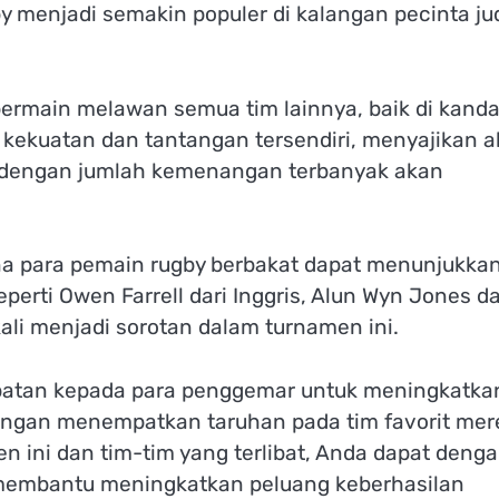
 menjadi semakin populer di kalangan pecinta ju
 bermain melawan semua tim lainnya, baik di kand
kekuatan dan tantangan tersendiri, menyajikan a
 dengan jumlah kemenangan terbanyak akan
na para pemain rugby berbakat dapat menunjukka
rti Owen Farrell dari Inggris, Alun Wyn Jones da
kali menjadi sorotan dalam turnamen ini.
patan kepada para penggemar untuk meningkatka
ngan menempatkan taruhan pada tim favorit mer
ini dan tim-tim yang terlibat, Anda dapat deng
 membantu meningkatkan peluang keberhasilan