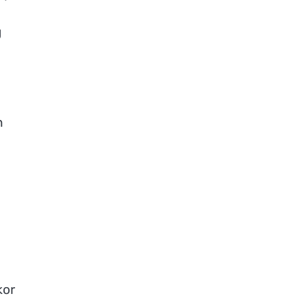
g
n
kor