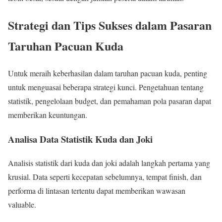
Strategi dan Tips Sukses dalam Pasaran
Taruhan Pacuan Kuda
Untuk meraih keberhasilan dalam taruhan pacuan kuda, penting
untuk menguasai beberapa strategi kunci. Pengetahuan tentang
statistik, pengelolaan budget, dan pemahaman pola pasaran dapat
memberikan keuntungan.
Analisa Data Statistik Kuda dan Joki
Analisis statistik dari kuda dan joki adalah langkah pertama yang
krusial. Data seperti kecepatan sebelumnya, tempat finish, dan
performa di lintasan tertentu dapat memberikan wawasan
valuable.