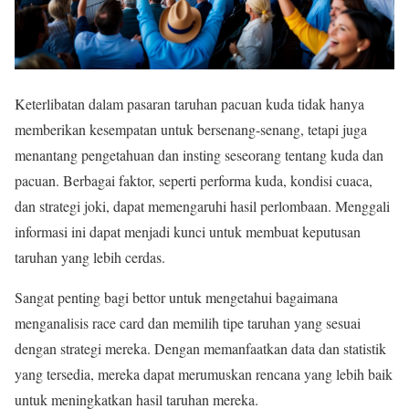
Keterlibatan dalam pasaran taruhan pacuan kuda tidak hanya
memberikan kesempatan untuk bersenang-senang, tetapi juga
menantang pengetahuan dan insting seseorang tentang kuda dan
pacuan. Berbagai faktor, seperti performa kuda, kondisi cuaca,
dan strategi joki, dapat memengaruhi hasil perlombaan. Menggali
informasi ini dapat menjadi kunci untuk membuat keputusan
taruhan yang lebih cerdas.
Sangat penting bagi bettor untuk mengetahui bagaimana
menganalisis race card dan memilih tipe taruhan yang sesuai
dengan strategi mereka. Dengan memanfaatkan data dan statistik
yang tersedia, mereka dapat merumuskan rencana yang lebih baik
untuk meningkatkan hasil taruhan mereka.