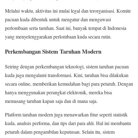
Melalui waktu, aktivitas ini mulai legal dan terorganisasi. Komite
pacuan kuda dibentuk untuk mengatur dan mengawasi
perlombaan serta taruhan. Saat ini, banyak tempat di Indonesia
yang menyelenggarakan perlombaan kuda secara rutin.
Perkembangan Sistem Taruhan Modern
Seiring dengan perkembangan teknologi, sistem taruhan pacuan
kuda juga mengalami transformasi. Kini, taruhan bisa dilakukan
secara online, memberikan kemudahan bagi para petaruh. Dengan
hanya menggunakan perangkat elektronik, mereka bisa
memasang taruhan kapan saja dan di mana saja.
Platform taruhan modern juga menawarkan fitur seperti statistik
kuda, analisis performa, dan tips dari para ahli. Hal ini membantu
petaruh dalam pengambilan keputusan. Selain itu, sistem