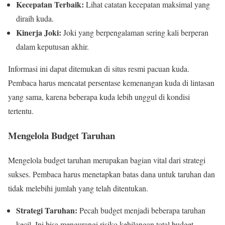
Kecepatan Terbaik:
Lihat catatan kecepatan maksimal yang
diraih kuda.
Kinerja Joki:
Joki yang berpengalaman sering kali berperan
dalam keputusan akhir.
Informasi ini dapat ditemukan di situs resmi pacuan kuda.
Pembaca harus mencatat persentase kemenangan kuda di lintasan
yang sama, karena beberapa kuda lebih unggul di kondisi
tertentu.
Mengelola Budget Taruhan
Mengelola budget taruhan merupakan bagian vital dari strategi
sukses. Pembaca harus menetapkan batas dana untuk taruhan dan
tidak melebihi jumlah yang telah ditentukan.
Strategi Taruhan:
Pecah budget menjadi beberapa taruhan
kecil. Ini bisa mengurangi risiko kehilangan total budget