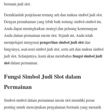
bermain judi slot.
Demikianlah penjelasan tentang arti dan makna simbol judi slot.
Dengan pemahaman yang lebih baik tentang simbol-simbol ini,
Anda dapat meningkatkan strategi dan peluang kemenangan
Anda dalam permainan mesin slot. Sejauh ini, Anda telah
pengertian simbol judi slot
mempelajari mengenai
dan
fungsinya, asal-usul simbol judi slot, serta arti dan makna simbol
fungsi simbol judi
judi slot. Selanjutnya, kami akan membahas
slot
dalam permainan.
Fungsi Simbol Judi Slot dalam
Permainan
Simbol-simbol dalam permainan mesin slot memiliki peran
penting untuk menciptakan pengalaman bermain yang menarik