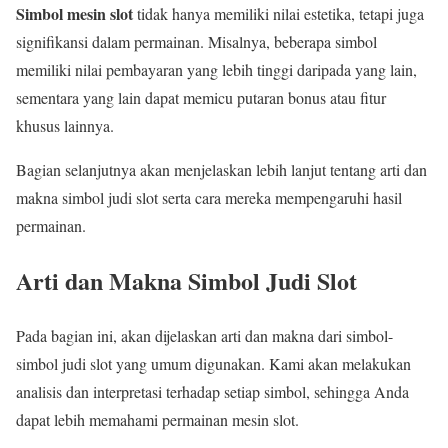
Simbol mesin slot
tidak hanya memiliki nilai estetika, tetapi juga
signifikansi dalam permainan. Misalnya, beberapa simbol
memiliki nilai pembayaran yang lebih tinggi daripada yang lain,
sementara yang lain dapat memicu putaran bonus atau fitur
khusus lainnya.
Bagian selanjutnya akan menjelaskan lebih lanjut tentang arti dan
makna simbol judi slot serta cara mereka mempengaruhi hasil
permainan.
Arti dan Makna Simbol Judi Slot
Pada bagian ini, akan dijelaskan arti dan makna dari simbol-
simbol judi slot yang umum digunakan. Kami akan melakukan
analisis dan interpretasi terhadap setiap simbol, sehingga Anda
dapat lebih memahami permainan mesin slot.