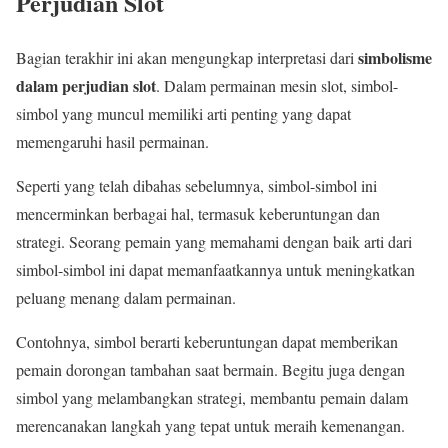
Perjudian Slot
simbolisme
Bagian terakhir ini akan mengungkap interpretasi dari
dalam perjudian slot
. Dalam permainan mesin slot, simbol-
simbol yang muncul memiliki arti penting yang dapat
memengaruhi hasil permainan.
Seperti yang telah dibahas sebelumnya, simbol-simbol ini
mencerminkan berbagai hal, termasuk keberuntungan dan
strategi. Seorang pemain yang memahami dengan baik arti dari
simbol-simbol ini dapat memanfaatkannya untuk meningkatkan
peluang menang dalam permainan.
Contohnya, simbol berarti keberuntungan dapat memberikan
pemain dorongan tambahan saat bermain. Begitu juga dengan
simbol yang melambangkan strategi, membantu pemain dalam
merencanakan langkah yang tepat untuk meraih kemenangan.