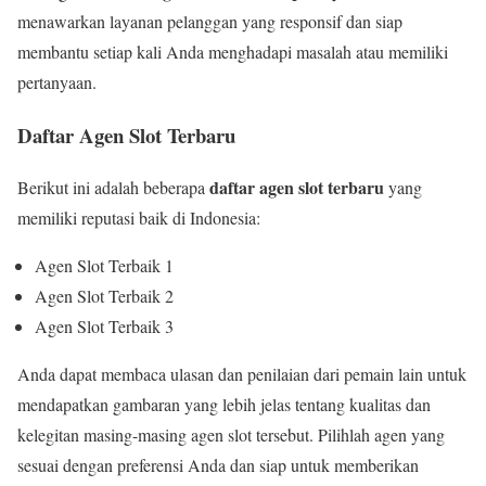
menawarkan layanan pelanggan yang responsif dan siap
membantu setiap kali Anda menghadapi masalah atau memiliki
pertanyaan.
Daftar Agen Slot Terbaru
daftar agen slot terbaru
Berikut ini adalah beberapa
yang
memiliki reputasi baik di Indonesia:
Agen Slot Terbaik 1
Agen Slot Terbaik 2
Agen Slot Terbaik 3
Anda dapat membaca ulasan dan penilaian dari pemain lain untuk
mendapatkan gambaran yang lebih jelas tentang kualitas dan
kelegitan masing-masing agen slot tersebut. Pilihlah agen yang
sesuai dengan preferensi Anda dan siap untuk memberikan