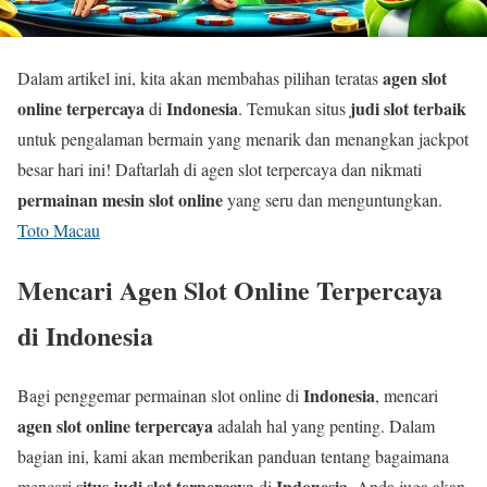
agen slot
Dalam artikel ini, kita akan membahas pilihan teratas
online terpercaya
Indonesia
judi slot terbaik
di
. Temukan situs
untuk pengalaman bermain yang menarik dan menangkan jackpot
besar hari ini! Daftarlah di agen slot terpercaya dan nikmati
permainan mesin slot online
yang seru dan menguntungkan.
Toto Macau
Mencari Agen Slot Online Terpercaya
di Indonesia
Indonesia
Bagi penggemar permainan slot online di
, mencari
agen slot online terpercaya
adalah hal yang penting. Dalam
bagian ini, kami akan memberikan panduan tentang bagaimana
situs judi slot terpercaya
Indonesia
mencari
di
. Anda juga akan