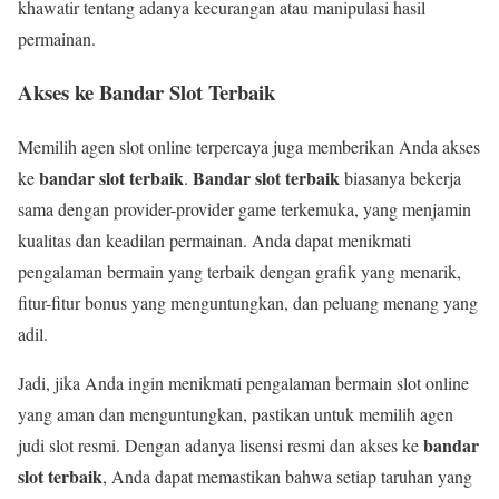
khawatir tentang adanya kecurangan atau manipulasi hasil
permainan.
Akses ke Bandar Slot Terbaik
Memilih agen slot online terpercaya juga memberikan Anda akses
bandar slot terbaik
Bandar slot terbaik
ke
.
biasanya bekerja
sama dengan provider-provider game terkemuka, yang menjamin
kualitas dan keadilan permainan. Anda dapat menikmati
pengalaman bermain yang terbaik dengan grafik yang menarik,
fitur-fitur bonus yang menguntungkan, dan peluang menang yang
adil.
Jadi, jika Anda ingin menikmati pengalaman bermain slot online
yang aman dan menguntungkan, pastikan untuk memilih agen
bandar
judi slot resmi. Dengan adanya lisensi resmi dan akses ke
slot terbaik
, Anda dapat memastikan bahwa setiap taruhan yang