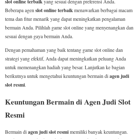
slot online terbaik
yang sesuai dengan preferensi Anda.
slot online terbaik
Beberapa agen
menawarkan berbagai macam
tema dan fitur menarik yang dapat meningkatkan pengalaman
bermain Anda. Pilihlah game slot online yang menyenangkan dan
sesuai dengan gaya bermain Anda.
Dengan pemahaman yang baik tentang game slot online dan
strategi yang efektif, Anda dapat meningkatkan peluang Anda
untuk memenangkan hadiah yang besar. Lanjutkan ke bagian
agen judi
berikutnya untuk mengetahui keuntungan bermain di
slot resmi
.
Keuntungan Bermain di Agen Judi Slot
Resmi
agen judi slot resmi
Bermain di
memiliki banyak keuntungan.