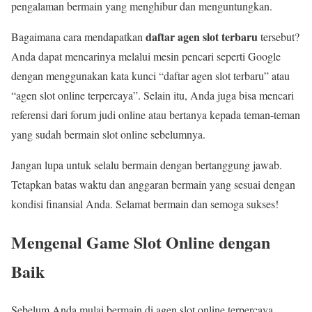
pengalaman bermain yang menghibur dan menguntungkan.
daftar agen slot terbaru
Bagaimana cara mendapatkan
tersebut?
Anda dapat mencarinya melalui mesin pencari seperti Google
dengan menggunakan kata kunci “daftar agen slot terbaru” atau
“agen slot online terpercaya”. Selain itu, Anda juga bisa mencari
referensi dari forum judi online atau bertanya kepada teman-teman
yang sudah bermain slot online sebelumnya.
Jangan lupa untuk selalu bermain dengan bertanggung jawab.
Tetapkan batas waktu dan anggaran bermain yang sesuai dengan
kondisi finansial Anda. Selamat bermain dan semoga sukses!
Mengenal Game Slot Online dengan
Baik
Sebelum Anda mulai bermain di agen slot online terpercaya,