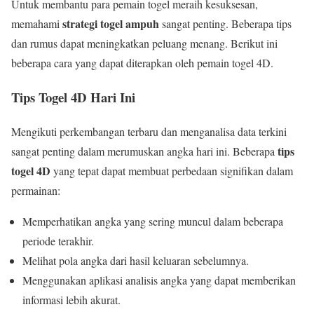
Untuk membantu para pemain togel meraih kesuksesan,
strategi togel ampuh
memahami
sangat penting. Beberapa tips
dan rumus dapat meningkatkan peluang menang. Berikut ini
beberapa cara yang dapat diterapkan oleh pemain togel 4D.
Tips Togel 4D Hari Ini
Mengikuti perkembangan terbaru dan menganalisa data terkini
tips
sangat penting dalam merumuskan angka hari ini. Beberapa
togel 4D
yang tepat dapat membuat perbedaan signifikan dalam
permainan:
Memperhatikan angka yang sering muncul dalam beberapa
periode terakhir.
Melihat pola angka dari hasil keluaran sebelumnya.
Menggunakan aplikasi analisis angka yang dapat memberikan
informasi lebih akurat.