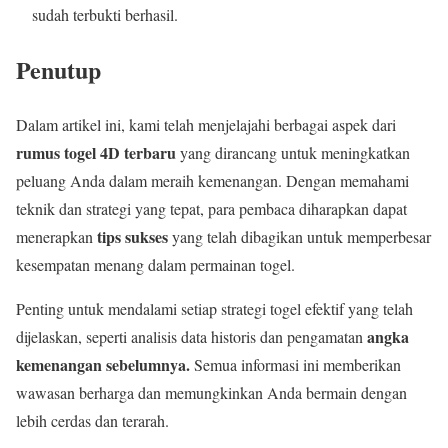
sudah terbukti berhasil.
Penutup
Dalam artikel ini, kami telah menjelajahi berbagai aspek dari
rumus togel 4D terbaru
yang dirancang untuk meningkatkan
peluang Anda dalam meraih kemenangan. Dengan memahami
teknik dan strategi yang tepat, para pembaca diharapkan dapat
tips sukses
menerapkan
yang telah dibagikan untuk memperbesar
kesempatan menang dalam permainan togel.
Penting untuk mendalami setiap strategi togel efektif yang telah
angka
dijelaskan, seperti analisis data historis dan pengamatan
kemenangan sebelumnya.
Semua informasi ini memberikan
wawasan berharga dan memungkinkan Anda bermain dengan
lebih cerdas dan terarah.