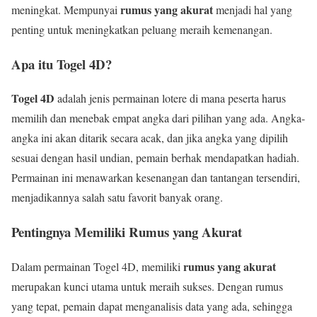
rumus yang akurat
meningkat. Mempunyai
menjadi hal yang
penting untuk meningkatkan peluang meraih kemenangan.
Apa itu Togel 4D?
Togel 4D
adalah jenis permainan lotere di mana peserta harus
memilih dan menebak empat angka dari pilihan yang ada. Angka-
angka ini akan ditarik secara acak, dan jika angka yang dipilih
sesuai dengan hasil undian, pemain berhak mendapatkan hadiah.
Permainan ini menawarkan kesenangan dan tantangan tersendiri,
menjadikannya salah satu favorit banyak orang.
Pentingnya Memiliki Rumus yang Akurat
rumus yang akurat
Dalam permainan Togel 4D, memiliki
merupakan kunci utama untuk meraih sukses. Dengan rumus
yang tepat, pemain dapat menganalisis data yang ada, sehingga