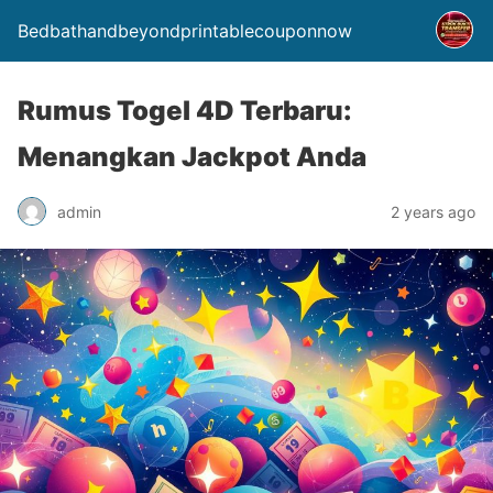
Bedbathandbeyondprintablecouponnow
Rumus Togel 4D Terbaru:
Menangkan Jackpot Anda
admin
2 years ago