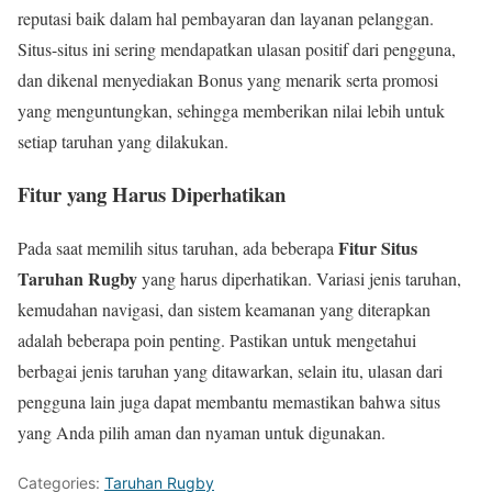
reputasi baik dalam hal pembayaran dan layanan pelanggan.
Situs-situs ini sering mendapatkan ulasan positif dari pengguna,
dan dikenal menyediakan Bonus yang menarik serta promosi
yang menguntungkan, sehingga memberikan nilai lebih untuk
setiap taruhan yang dilakukan.
Fitur yang Harus Diperhatikan
Fitur Situs
Pada saat memilih situs taruhan, ada beberapa
Taruhan Rugby
yang harus diperhatikan. Variasi jenis taruhan,
kemudahan navigasi, dan sistem keamanan yang diterapkan
adalah beberapa poin penting. Pastikan untuk mengetahui
berbagai jenis taruhan yang ditawarkan, selain itu, ulasan dari
pengguna lain juga dapat membantu memastikan bahwa situs
yang Anda pilih aman dan nyaman untuk digunakan.
Categories:
Taruhan Rugby