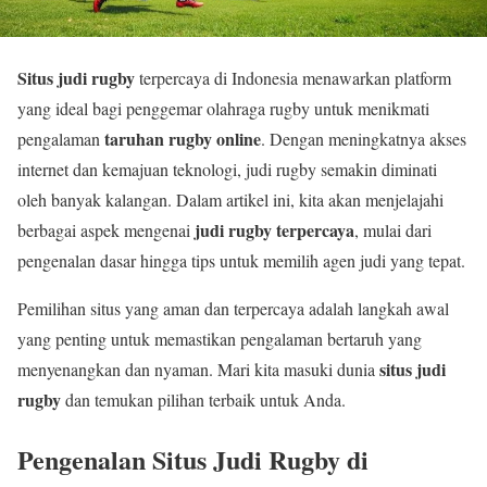
Situs judi rugby
terpercaya di Indonesia menawarkan platform
yang ideal bagi penggemar olahraga rugby untuk menikmati
taruhan rugby online
pengalaman
. Dengan meningkatnya akses
internet dan kemajuan teknologi, judi rugby semakin diminati
oleh banyak kalangan. Dalam artikel ini, kita akan menjelajahi
judi rugby terpercaya
berbagai aspek mengenai
, mulai dari
pengenalan dasar hingga tips untuk memilih agen judi yang tepat.
Pemilihan situs yang aman dan terpercaya adalah langkah awal
yang penting untuk memastikan pengalaman bertaruh yang
situs judi
menyenangkan dan nyaman. Mari kita masuki dunia
rugby
dan temukan pilihan terbaik untuk Anda.
Pengenalan Situs Judi Rugby di