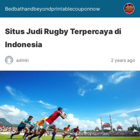
Bedbathandbeyondprintablecouponnow
Situs Judi Rugby Terpercaya di
Indonesia
admin
2 years ago