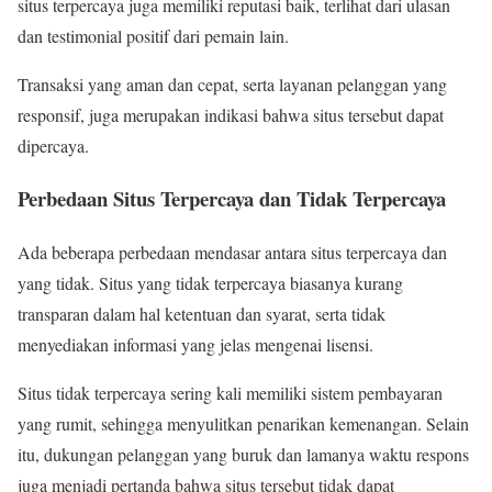
situs terpercaya juga memiliki reputasi baik, terlihat dari ulasan
dan testimonial positif dari pemain lain.
Transaksi yang aman dan cepat, serta layanan pelanggan yang
responsif, juga merupakan indikasi bahwa situs tersebut dapat
dipercaya.
Perbedaan Situs Terpercaya dan Tidak Terpercaya
Ada beberapa perbedaan mendasar antara situs terpercaya dan
yang tidak. Situs yang tidak terpercaya biasanya kurang
transparan dalam hal ketentuan dan syarat, serta tidak
menyediakan informasi yang jelas mengenai lisensi.
Situs tidak terpercaya sering kali memiliki sistem pembayaran
yang rumit, sehingga menyulitkan penarikan kemenangan. Selain
itu, dukungan pelanggan yang buruk dan lamanya waktu respons
juga menjadi pertanda bahwa situs tersebut tidak dapat