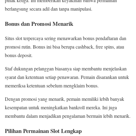
pihak ketiga. Ini memberikan keyakinan bahwa permainan
berlangsung secara adil dan tanpa manipulasi.
Bonus dan Promosi Menarik
Situs slot terpercaya sering menawarkan bonus pendaftaran dan
promosi rutin. Bonus ini bisa berupa cashback, free spins, atau
bonus deposit.
Staf dukungan pelanggan biasanya siap membantu menjelaskan
syarat dan ketentuan setiap penawaran. Pemain disarankan untuk
memeriksa ketentuan sebelum mengklaim bonus.
Dengan promosi yang menarik, pemain memiliki lebih banyak
kesempatan untuk meningkatkan bankroll mereka. Ini juga
membantu dalam menjadikan pengalaman bermain lebih menarik.
Pilihan Permainan Slot Lengkap