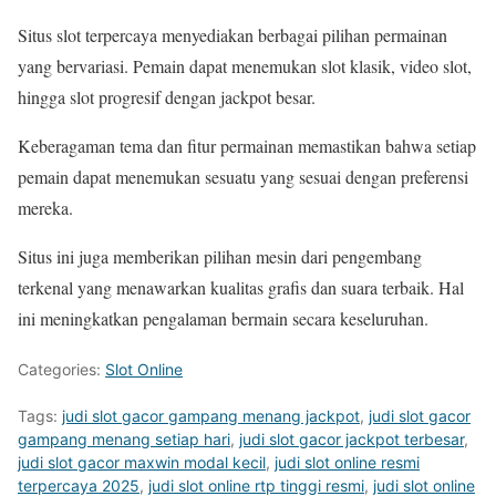
Situs slot terpercaya menyediakan berbagai pilihan permainan
yang bervariasi. Pemain dapat menemukan slot klasik, video slot,
hingga slot progresif dengan jackpot besar.
Keberagaman tema dan fitur permainan memastikan bahwa setiap
pemain dapat menemukan sesuatu yang sesuai dengan preferensi
mereka.
Situs ini juga memberikan pilihan mesin dari pengembang
terkenal yang menawarkan kualitas grafis dan suara terbaik. Hal
ini meningkatkan pengalaman bermain secara keseluruhan.
Categories:
Slot Online
Tags:
judi slot gacor gampang menang jackpot
,
judi slot gacor
gampang menang setiap hari
,
judi slot gacor jackpot terbesar
,
judi slot gacor maxwin modal kecil
,
judi slot online resmi
terpercaya 2025
,
judi slot online rtp tinggi resmi
,
judi slot online