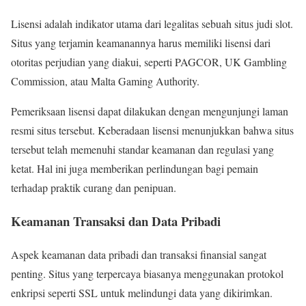
Lisensi adalah indikator utama dari legalitas sebuah situs judi slot.
Situs yang terjamin keamanannya harus memiliki lisensi dari
otoritas perjudian yang diakui, seperti PAGCOR, UK Gambling
Commission, atau Malta Gaming Authority.
Pemeriksaan lisensi dapat dilakukan dengan mengunjungi laman
resmi situs tersebut. Keberadaan lisensi menunjukkan bahwa situs
tersebut telah memenuhi standar keamanan dan regulasi yang
ketat. Hal ini juga memberikan perlindungan bagi pemain
terhadap praktik curang dan penipuan.
Keamanan Transaksi dan Data Pribadi
Aspek keamanan data pribadi dan transaksi finansial sangat
penting. Situs yang terpercaya biasanya menggunakan protokol
enkripsi seperti SSL untuk melindungi data yang dikirimkan.