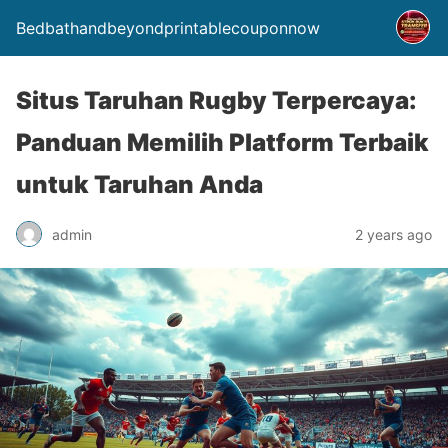
Bedbathandbeyondprintablecouponnow
Situs Taruhan Rugby Terpercaya:
Panduan Memilih Platform Terbaik
untuk Taruhan Anda
admin
2 years ago