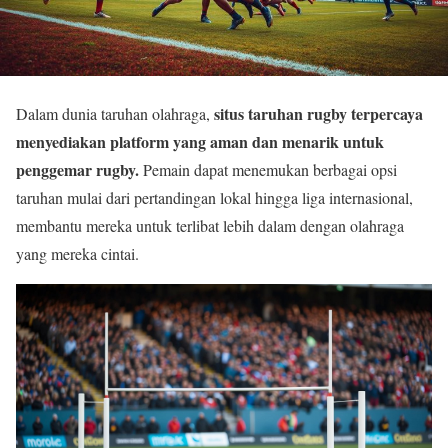
situs taruhan rugby terpercaya
Dalam dunia taruhan olahraga,
menyediakan platform yang aman dan menarik untuk
penggemar rugby.
Pemain dapat menemukan berbagai opsi
taruhan mulai dari pertandingan lokal hingga liga internasional,
membantu mereka untuk terlibat lebih dalam dengan olahraga
yang mereka cintai.