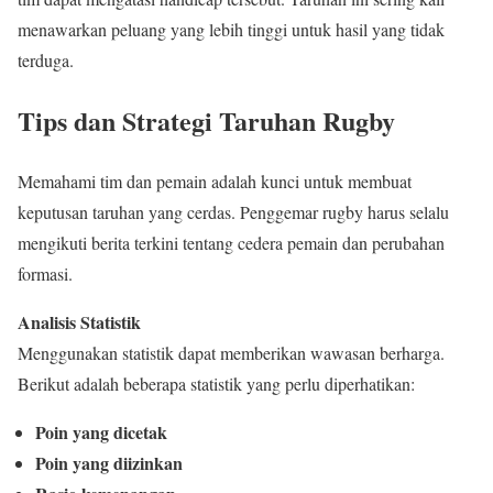
menawarkan peluang yang lebih tinggi untuk hasil yang tidak
terduga.
Tips dan Strategi Taruhan Rugby
Memahami tim dan pemain adalah kunci untuk membuat
keputusan taruhan yang cerdas. Penggemar rugby harus selalu
mengikuti berita terkini tentang cedera pemain dan perubahan
formasi.
Analisis Statistik
Menggunakan statistik dapat memberikan wawasan berharga.
Berikut adalah beberapa statistik yang perlu diperhatikan:
Poin yang dicetak
Poin yang diizinkan