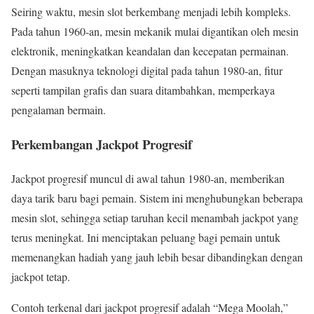
Seiring waktu, mesin slot berkembang menjadi lebih kompleks.
Pada tahun 1960-an, mesin mekanik mulai digantikan oleh mesin
elektronik, meningkatkan keandalan dan kecepatan permainan.
Dengan masuknya teknologi digital pada tahun 1980-an, fitur
seperti tampilan grafis dan suara ditambahkan, memperkaya
pengalaman bermain.
Perkembangan Jackpot Progresif
Jackpot progresif muncul di awal tahun 1980-an, memberikan
daya tarik baru bagi pemain. Sistem ini menghubungkan beberapa
mesin slot, sehingga setiap taruhan kecil menambah jackpot yang
terus meningkat. Ini menciptakan peluang bagi pemain untuk
memenangkan hadiah yang jauh lebih besar dibandingkan dengan
jackpot tetap.
Contoh terkenal dari jackpot progresif adalah “Mega Moolah,”