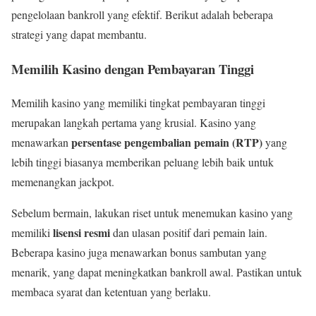
pengelolaan bankroll yang efektif. Berikut adalah beberapa
strategi yang dapat membantu.
Memilih Kasino dengan Pembayaran Tinggi
Memilih kasino yang memiliki tingkat pembayaran tinggi
merupakan langkah pertama yang krusial. Kasino yang
persentase pengembalian pemain (RTP)
menawarkan
yang
lebih tinggi biasanya memberikan peluang lebih baik untuk
memenangkan jackpot.
Sebelum bermain, lakukan riset untuk menemukan kasino yang
lisensi resmi
memiliki
dan ulasan positif dari pemain lain.
Beberapa kasino juga menawarkan bonus sambutan yang
menarik, yang dapat meningkatkan bankroll awal. Pastikan untuk
membaca syarat dan ketentuan yang berlaku.