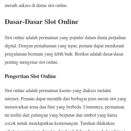
meraih sukses di dunia slot online.
Dasar-Dasar Slot Online
Slot online adalah permainan yang populer dalam dunia perjudian
digital. Dengan pemahaman yang tepat, pemain dapat menikmati
pengalaman bermain yang lebih baik. Berikut adalah dasar-dasar
penting mengenai slot online.
Pengertian Slot Online
Slot online adalah permainan kasino yang diakses melalui
internet. Pemain dapat memilih dari berbagai jenis mesin slot yang
menawarkan tema dan fitur yang berbeda. Umumnya, permainan
ini terdiri dari gulungan yang berputar dan simbol yang harus
cocok untuk mendapatkan kemenangan. Taruhan dilakukan