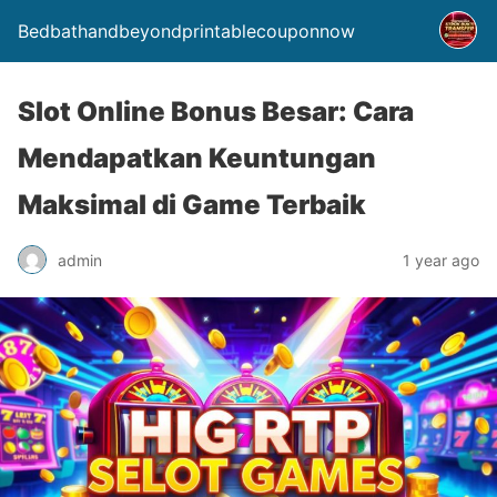
Bedbathandbeyondprintablecouponnow
Slot Online Bonus Besar: Cara
Mendapatkan Keuntungan
Maksimal di Game Terbaik
admin
1 year ago