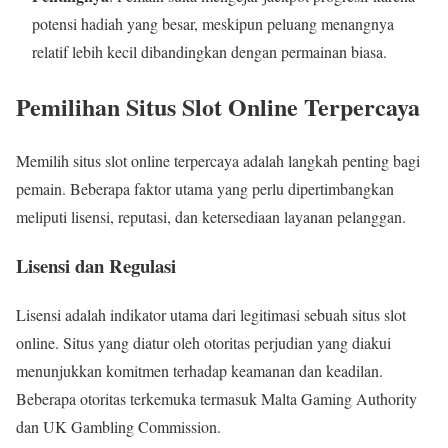
potensi hadiah yang besar, meskipun peluang menangnya
relatif lebih kecil dibandingkan dengan permainan biasa.
Pemilihan Situs Slot Online Terpercaya
Memilih situs slot online terpercaya adalah langkah penting bagi
pemain. Beberapa faktor utama yang perlu dipertimbangkan
meliputi lisensi, reputasi, dan ketersediaan layanan pelanggan.
Lisensi dan Regulasi
Lisensi adalah indikator utama dari legitimasi sebuah situs slot
online. Situs yang diatur oleh otoritas perjudian yang diakui
menunjukkan komitmen terhadap keamanan dan keadilan.
Beberapa otoritas terkemuka termasuk Malta Gaming Authority
dan UK Gambling Commission.