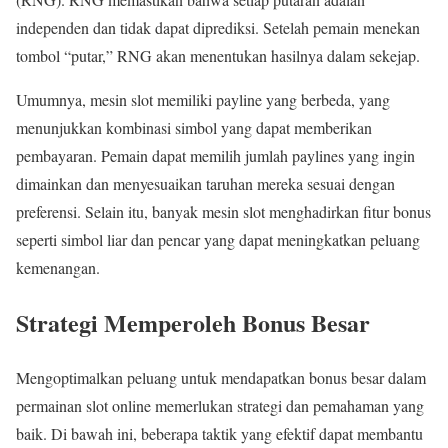
independen dan tidak dapat diprediksi. Setelah pemain menekan
tombol “putar,” RNG akan menentukan hasilnya dalam sekejap.
Umumnya, mesin slot memiliki payline yang berbeda, yang
menunjukkan kombinasi simbol yang dapat memberikan
pembayaran. Pemain dapat memilih jumlah paylines yang ingin
dimainkan dan menyesuaikan taruhan mereka sesuai dengan
preferensi. Selain itu, banyak mesin slot menghadirkan fitur bonus
seperti simbol liar dan pencar yang dapat meningkatkan peluang
kemenangan.
Strategi Memperoleh Bonus Besar
Mengoptimalkan peluang untuk mendapatkan bonus besar dalam
permainan slot online memerlukan strategi dan pemahaman yang
baik. Di bawah ini, beberapa taktik yang efektif dapat membantu