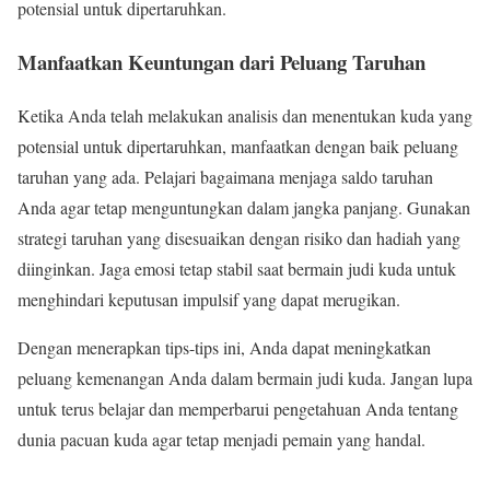
potensial untuk dipertaruhkan.
Manfaatkan Keuntungan dari Peluang Taruhan
Ketika Anda telah melakukan analisis dan menentukan kuda yang
potensial untuk dipertaruhkan, manfaatkan dengan baik peluang
taruhan yang ada. Pelajari bagaimana menjaga saldo taruhan
Anda agar tetap menguntungkan dalam jangka panjang. Gunakan
strategi taruhan yang disesuaikan dengan risiko dan hadiah yang
diinginkan. Jaga emosi tetap stabil saat bermain judi kuda untuk
menghindari keputusan impulsif yang dapat merugikan.
Dengan menerapkan tips-tips ini, Anda dapat meningkatkan
peluang kemenangan Anda dalam bermain judi kuda. Jangan lupa
untuk terus belajar dan memperbarui pengetahuan Anda tentang
dunia pacuan kuda agar tetap menjadi pemain yang handal.