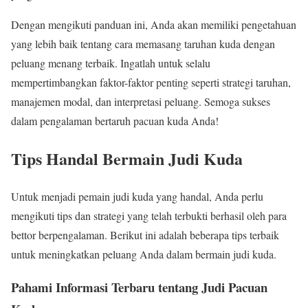
Dengan mengikuti panduan ini, Anda akan memiliki pengetahuan
yang lebih baik tentang cara memasang taruhan kuda dengan
peluang menang terbaik. Ingatlah untuk selalu
mempertimbangkan faktor-faktor penting seperti strategi taruhan,
manajemen modal, dan interpretasi peluang. Semoga sukses
dalam pengalaman bertaruh pacuan kuda Anda!
Tips Handal Bermain Judi Kuda
Untuk menjadi pemain judi kuda yang handal, Anda perlu
mengikuti tips dan strategi yang telah terbukti berhasil oleh para
bettor berpengalaman. Berikut ini adalah beberapa tips terbaik
untuk meningkatkan peluang Anda dalam bermain judi kuda.
Pahami Informasi Terbaru tentang Judi Pacuan