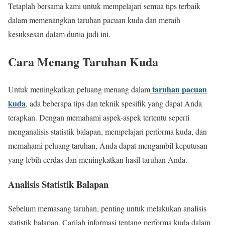
Tetaplah bersama kami untuk mempelajari semua tips terbaik
dalam memenangkan taruhan pacuan kuda dan meraih
kesuksesan dalam dunia judi ini.
Cara Menang Taruhan Kuda
taruhan pacuan
Untuk meningkatkan peluang menang dalam
kuda
, ada beberapa tips dan teknik spesifik yang dapat Anda
terapkan. Dengan memahami aspek-aspek tertentu seperti
menganalisis statistik balapan, mempelajari performa kuda, dan
memahami peluang taruhan, Anda dapat mengambil keputusan
yang lebih cerdas dan meningkatkan hasil taruhan Anda.
Analisis Statistik Balapan
Sebelum memasang taruhan, penting untuk melakukan analisis
statistik balapan. Carilah informasi tentang performa kuda dalam