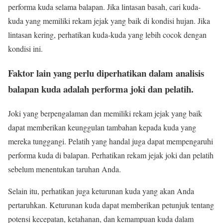
performa kuda selama balapan. Jika lintasan basah, cari kuda-
kuda yang memiliki rekam jejak yang baik di kondisi hujan. Jika
lintasan kering, perhatikan kuda-kuda yang lebih cocok dengan
kondisi ini.
Faktor lain yang perlu diperhatikan dalam analisis
balapan kuda adalah performa joki dan pelatih.
Joki yang berpengalaman dan memiliki rekam jejak yang baik
dapat memberikan keunggulan tambahan kepada kuda yang
mereka tunggangi. Pelatih yang handal juga dapat mempengaruhi
performa kuda di balapan. Perhatikan rekam jejak joki dan pelatih
sebelum menentukan taruhan Anda.
Selain itu, perhatikan juga keturunan kuda yang akan Anda
pertaruhkan. Keturunan kuda dapat memberikan petunjuk tentang
potensi kecepatan, ketahanan, dan kemampuan kuda dalam