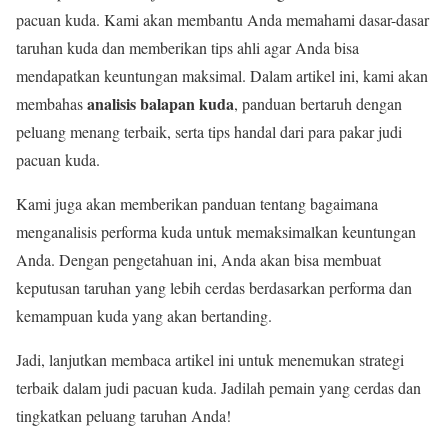
pacuan kuda. Kami akan membantu Anda memahami dasar-dasar
taruhan kuda dan memberikan tips ahli agar Anda bisa
mendapatkan keuntungan maksimal. Dalam artikel ini, kami akan
analisis balapan kuda
membahas
, panduan bertaruh dengan
peluang menang terbaik, serta tips handal dari para pakar judi
pacuan kuda.
Kami juga akan memberikan panduan tentang bagaimana
menganalisis performa kuda untuk memaksimalkan keuntungan
Anda. Dengan pengetahuan ini, Anda akan bisa membuat
keputusan taruhan yang lebih cerdas berdasarkan performa dan
kemampuan kuda yang akan bertanding.
Jadi, lanjutkan membaca artikel ini untuk menemukan strategi
terbaik dalam judi pacuan kuda. Jadilah pemain yang cerdas dan
tingkatkan peluang taruhan Anda!