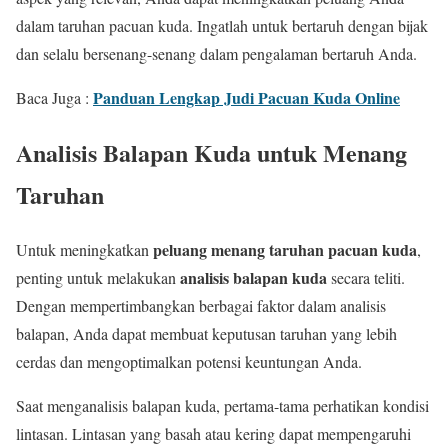
dalam taruhan pacuan kuda. Ingatlah untuk bertaruh dengan bijak
dan selalu bersenang-senang dalam pengalaman bertaruh Anda.
Panduan Lengkap Judi Pacuan Kuda Online
Baca Juga :
Analisis Balapan Kuda untuk Menang
Taruhan
peluang menang taruhan pacuan kuda
Untuk meningkatkan
,
analisis balapan kuda
penting untuk melakukan
secara teliti.
Dengan mempertimbangkan berbagai faktor dalam analisis
balapan, Anda dapat membuat keputusan taruhan yang lebih
cerdas dan mengoptimalkan potensi keuntungan Anda.
Saat menganalisis balapan kuda, pertama-tama perhatikan kondisi
lintasan. Lintasan yang basah atau kering dapat mempengaruhi