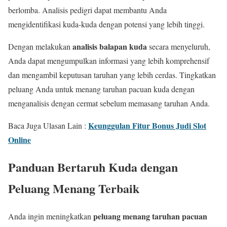
berlomba. Analisis pedigri dapat membantu Anda
mengidentifikasi kuda-kuda dengan potensi yang lebih tinggi.
analisis balapan kuda
Dengan melakukan
secara menyeluruh,
Anda dapat mengumpulkan informasi yang lebih komprehensif
dan mengambil keputusan taruhan yang lebih cerdas. Tingkatkan
peluang Anda untuk menang taruhan pacuan kuda dengan
menganalisis dengan cermat sebelum memasang taruhan Anda.
Keunggulan Fitur Bonus Judi Slot
Baca Juga Ulasan Lain :
Online
Panduan Bertaruh Kuda dengan
Peluang Menang Terbaik
peluang menang taruhan pacuan
Anda ingin meningkatkan