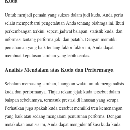
Kuda
Untuk menjadi pemain yang sukses dalam judi kuda, Anda perlu
selalu memperbarui pengetahuan Anda tentang olahraga ini. Ikuti
perkembangan terkini, seperti jadwal balapan, statistik kuda, dan
informasi tentang performa joki dan pelatih. Dengan memiliki
pemahaman yang baik tentang faktor-faktor ini, Anda dapat
membuat keputusan taruhan yang lebih cerdas.
Analisis Mendalam atas Kuda dan Performanya
Sebelum memasang taruhan, luangkan waktu untuk menganalisis
kuda dan performanya. Tinjau rekam jejak kuda tersebut dalam
balapan sebelumnya, termasuk prestasi di lintasan yang serupa.
Perhatikan juga apakah kuda tersebut memiliki tren kemenangan
yang baik atau sedang mengalami penurunan performa. Dengan
melakukan analisis ini, Anda dapat mengidentifikasi kuda-kuda