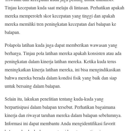
Tinjau kecepatan kuda saat melaju di lintasan. Perhatikan apakah
mereka memperoleh skor kecepatan yang tinggi dan apakah
mereka memiliki tren peningkatan kecepatan dari balapan ke
balapan.
Polapola latihan kuda juga dapat memberikan wawasan yang
berharga. Tinjau pola latihan mereka apakah konsisten atau ada
peningkatan dalam kinerja latihan mereka. Ketika kuda terus
meningkatkan kinerja latihan mereka, ini bisa mengindikasikan
bahwa mereka berada dalam kondisi fisik yang baik dan siap
untuk bersaing dalam balapan.
Selain itu, lakukan penelitian tentang kuda-kuda yang
berpartisipasi dalam balapan tersebut. Perhatikan bagaimana
kinerja dan riwayat taruhan mereka dalam balapan sebelumnya.
Informasi ini dapat membantu Anda mengidentifikasi favorit