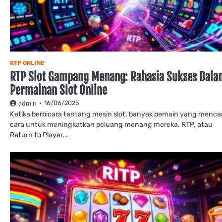
RTP ONLINE
RTP Slot Gampang Menang: Rahasia Sukses Dala
Permainan Slot Online
16/06/2025
admin
Ketika berbicara tentang mesin slot, banyak pemain yang mencar
cara untuk meningkatkan peluang menang mereka. RTP, atau
Return to Player,…