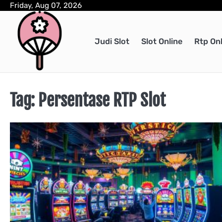
Skip
Friday, Aug 07, 2026
to
content
Judi Slot
Slot Online
Rtp Onl
Tag:
Persentase RTP Slot