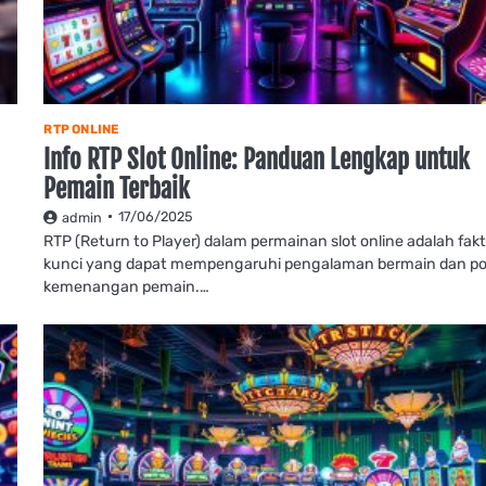
RTP ONLINE
Info RTP Slot Online: Panduan Lengkap untuk
Pemain Terbaik
17/06/2025
admin
RTP (Return to Player) dalam permainan slot online adalah fak
kunci yang dapat mempengaruhi pengalaman bermain dan po
kemenangan pemain.…