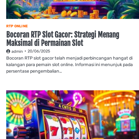
RTP ONLINE
Bocoran RTP Slot Gacor: Strategi Menang
Maksimal di Permainan Slot
20/06/2025
admin
Bocoran RTP slot gacor telah menjadi perbincangan hangat di
kalangan para pemain slot online. Informasi ini menunjuk pada
persentase pengembalian…