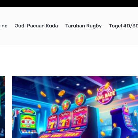
ine
Judi Pacuan Kuda
Taruhan Rugby
Togel 4D/3