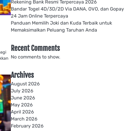
Rekening Bank Resmi Terpercaya 2026
Bandar Togel 4D/3D/2D Via DANA, OVO, dan Gopay
24 Jam Online Terpercaya
Panduan Memilih Joki dan Kuda Terbaik untuk
Memaksimalkan Peluang Taruhan Anda
Recent Comments
bagi
No comments to show.
ukkan
Archives
August 2026
July 2026
June 2026
May 2026
April 2026
March 2026
February 2026