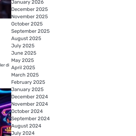
January 2026
December 2025
November 2025
October 2025
September 2025
August 2025
July 2025
June 2025
May 2025
er di
April 2025
March 2025
February 2025
January 2025
December 2024
November 2024
October 2024
September 2024
August 2024
July 2024