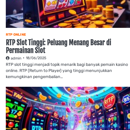
RTP ONLINE
RTP Slot Tinggi: Peluang Menang Besar di
Permainan Slot
18/06/2025
admin
RTP slot tinggi menjadi topik menarik bagi banyak pemain kasino
online. RTP (Return to Player) yang tinggi menunjukkan
kemungkinan pengembalian…