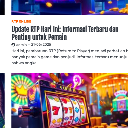
RTP ONLINE
Update RTP Hari Ini: Informasi Terbaru dan
Penting untuk Pemain
21/06/2025
admin
Hari ini, pembaruan RTP (Return to Player) menjadi perhatian 
banyak pemain game dan penjudi. Informasi terbaru menunj
bahwa angka…