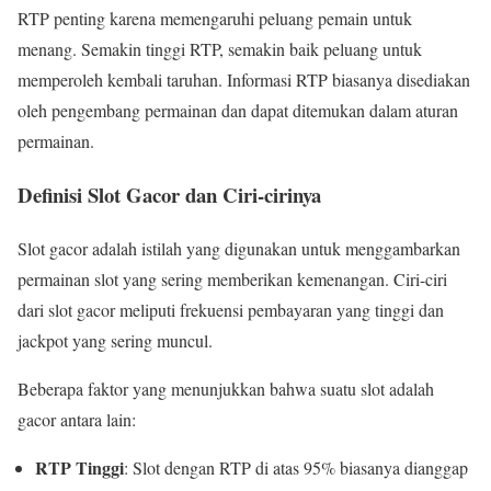
RTP penting karena memengaruhi peluang pemain untuk
menang. Semakin tinggi RTP, semakin baik peluang untuk
memperoleh kembali taruhan. Informasi RTP biasanya disediakan
oleh pengembang permainan dan dapat ditemukan dalam aturan
permainan.
Definisi Slot Gacor dan Ciri-cirinya
Slot gacor adalah istilah yang digunakan untuk menggambarkan
permainan slot yang sering memberikan kemenangan. Ciri-ciri
dari slot gacor meliputi frekuensi pembayaran yang tinggi dan
jackpot yang sering muncul.
Beberapa faktor yang menunjukkan bahwa suatu slot adalah
gacor antara lain:
RTP Tinggi
: Slot dengan RTP di atas 95% biasanya dianggap