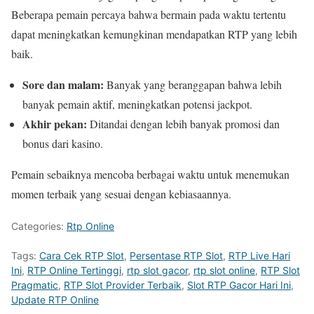
Beberapa pemain percaya bahwa bermain pada waktu tertentu
dapat meningkatkan kemungkinan mendapatkan RTP yang lebih
baik.
Sore dan malam:
Banyak yang beranggapan bahwa lebih
banyak pemain aktif, meningkatkan potensi jackpot.
Akhir pekan:
Ditandai dengan lebih banyak promosi dan
bonus dari kasino.
Pemain sebaiknya mencoba berbagai waktu untuk menemukan
momen terbaik yang sesuai dengan kebiasaannya.
Categories:
Rtp Online
Tags:
Cara Cek RTP Slot
,
Persentase RTP Slot
,
RTP Live Hari
Ini
,
RTP Online Tertinggi
,
rtp slot gacor
,
rtp slot online
,
RTP Slot
Pragmatic
,
RTP Slot Provider Terbaik
,
Slot RTP Gacor Hari Ini
,
Update RTP Online