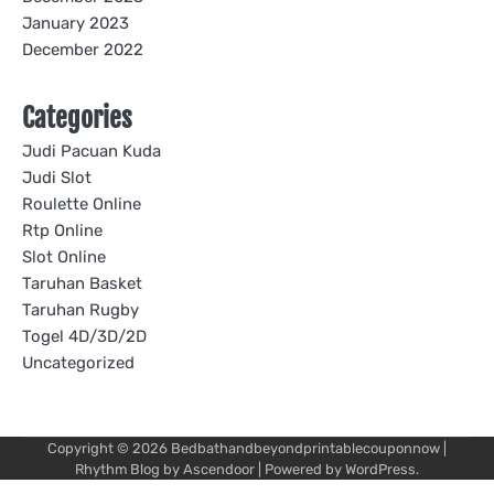
January 2023
December 2022
Categories
Judi Pacuan Kuda
Judi Slot
Roulette Online
Rtp Online
Slot Online
Taruhan Basket
Taruhan Rugby
Togel 4D/3D/2D
Uncategorized
Copyright © 2026
Bedbathandbeyondprintablecouponnow
|
Rhythm Blog by
Ascendoor
| Powered by
WordPress
.