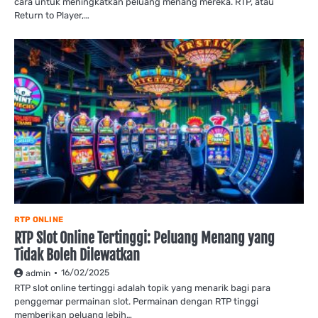
cara untuk meningkatkan peluang menang mereka. RTP, atau
Return to Player,…
RTP ONLINE
RTP Slot Online Tertinggi: Peluang Menang yang
Tidak Boleh Dilewatkan
16/02/2025
admin
RTP slot online tertinggi adalah topik yang menarik bagi para
penggemar permainan slot. Permainan dengan RTP tinggi
memberikan peluang lebih…