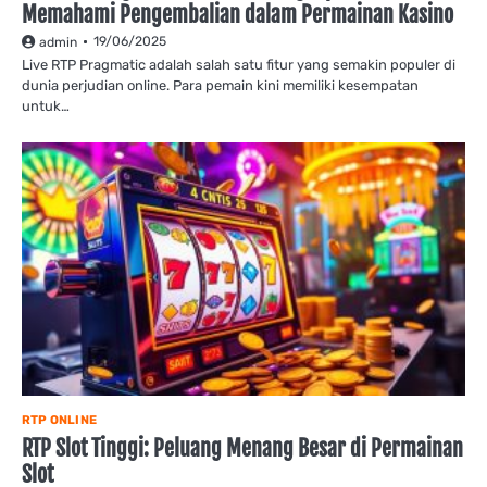
Memahami Pengembalian dalam Permainan Kasino
19/06/2025
admin
Live RTP Pragmatic adalah salah satu fitur yang semakin populer di
dunia perjudian online. Para pemain kini memiliki kesempatan
untuk…
RTP ONLINE
RTP Slot Tinggi: Peluang Menang Besar di Permainan
Slot