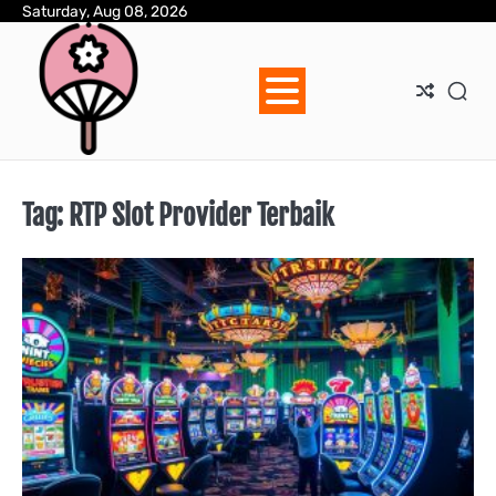
Skip
Saturday, Aug 08, 2026
to
content
Tag:
RTP Slot Provider Terbaik