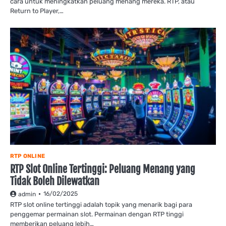
cara untuk meningkatkan peluang menang mereka. RTP, atau
Return to Player,…
RTP ONLINE
RTP Slot Online Tertinggi: Peluang Menang yang
Tidak Boleh Dilewatkan
16/02/2025
admin
RTP slot online tertinggi adalah topik yang menarik bagi para
penggemar permainan slot. Permainan dengan RTP tinggi
memberikan peluang lebih…