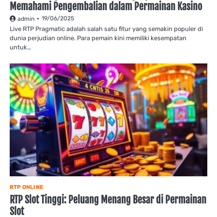
Memahami Pengembalian dalam Permainan Kasino
19/06/2025
admin
Live RTP Pragmatic adalah salah satu fitur yang semakin populer di
dunia perjudian online. Para pemain kini memiliki kesempatan
untuk…
RTP ONLINE
RTP Slot Tinggi: Peluang Menang Besar di Permainan
Slot