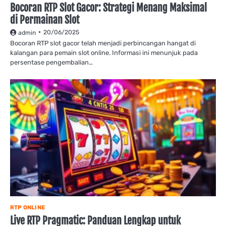
Bocoran RTP Slot Gacor: Strategi Menang Maksimal
di Permainan Slot
20/06/2025
admin
Bocoran RTP slot gacor telah menjadi perbincangan hangat di
kalangan para pemain slot online. Informasi ini menunjuk pada
persentase pengembalian…
RTP ONLINE
Live RTP Pragmatic: Panduan Lengkap untuk