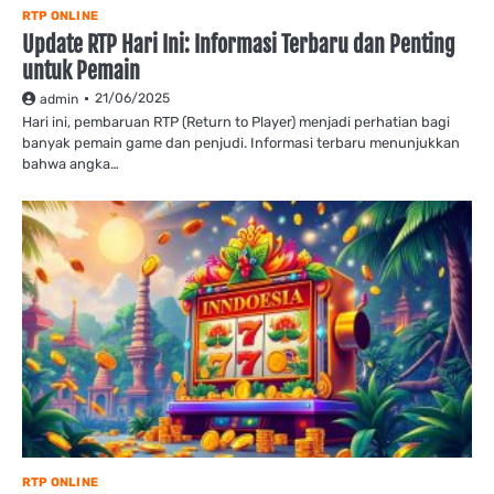
RTP ONLINE
Update RTP Hari Ini: Informasi Terbaru dan Penting
untuk Pemain
21/06/2025
admin
Hari ini, pembaruan RTP (Return to Player) menjadi perhatian bagi
banyak pemain game dan penjudi. Informasi terbaru menunjukkan
bahwa angka…
RTP ONLINE