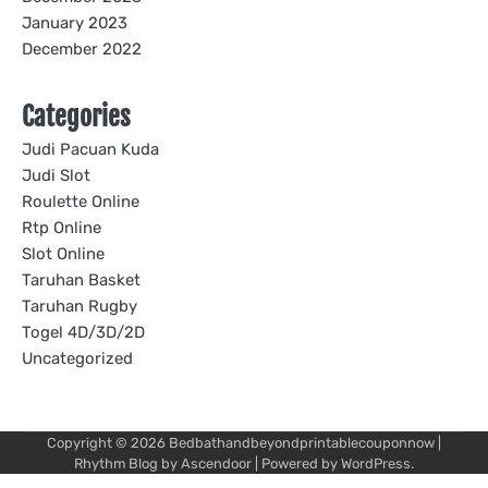
January 2023
December 2022
Categories
Judi Pacuan Kuda
Judi Slot
Roulette Online
Rtp Online
Slot Online
Taruhan Basket
Taruhan Rugby
Togel 4D/3D/2D
Uncategorized
Copyright © 2026
Bedbathandbeyondprintablecouponnow
|
Rhythm Blog by
Ascendoor
| Powered by
WordPress
.