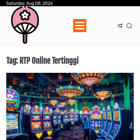
Skip
Saturday, Aug 08, 2026
to
content
Tag:
RTP Online Tertinggi