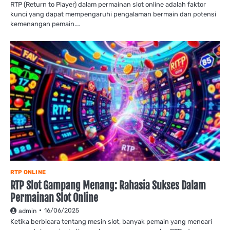
RTP (Return to Player) dalam permainan slot online adalah faktor
kunci yang dapat mempengaruhi pengalaman bermain dan potensi
kemenangan pemain.…
RTP ONLINE
RTP Slot Gampang Menang: Rahasia Sukses Dalam
Permainan Slot Online
16/06/2025
admin
Ketika berbicara tentang mesin slot, banyak pemain yang mencari