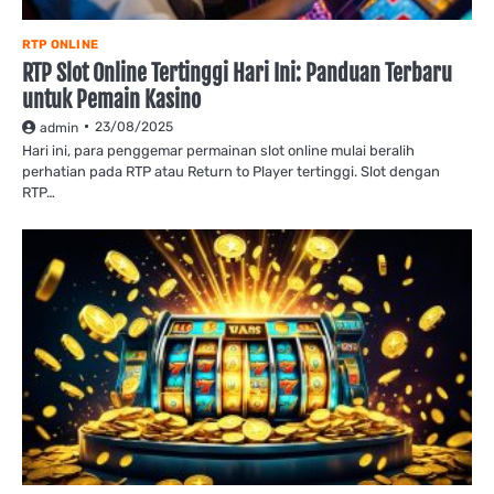
RTP ONLINE
RTP Slot Online Tertinggi Hari Ini: Panduan Terbaru
untuk Pemain Kasino
23/08/2025
admin
Hari ini, para penggemar permainan slot online mulai beralih
perhatian pada RTP atau Return to Player tertinggi. Slot dengan
RTP…