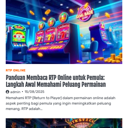
RTP ONLINE
Panduan Membaca RTP Online untuk Pemula:
Langkah Awal Memahami Peluang Permainan
15/08/2025
admin
Memahami RTP (Return to Player) dalam permainan online adalah
aspek penting bagi pemula yang ingin meningkatkan peluang
menang. RTP adalah…