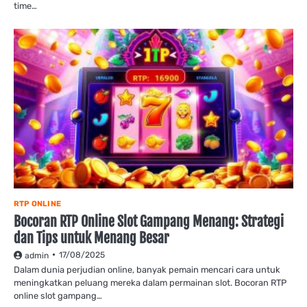
time…
RTP ONLINE
Bocoran RTP Online Slot Gampang Menang: Strategi
dan Tips untuk Menang Besar
17/08/2025
admin
Dalam dunia perjudian online, banyak pemain mencari cara untuk
meningkatkan peluang mereka dalam permainan slot. Bocoran RTP
online slot gampang…