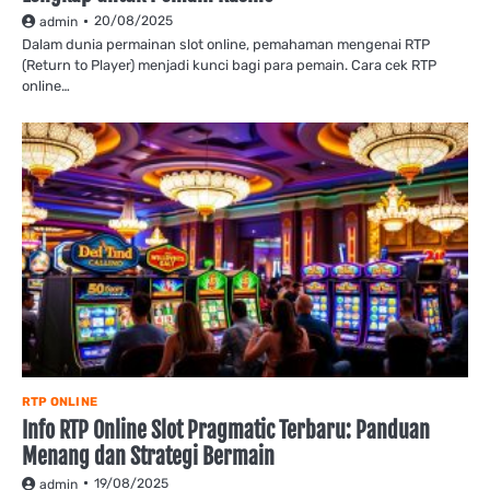
20/08/2025
admin
Dalam dunia permainan slot online, pemahaman mengenai RTP
(Return to Player) menjadi kunci bagi para pemain. Cara cek RTP
online…
RTP ONLINE
Info RTP Online Slot Pragmatic Terbaru: Panduan
Menang dan Strategi Bermain
19/08/2025
admin