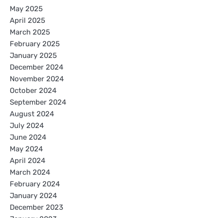
May 2025
April 2025
March 2025
February 2025
January 2025
December 2024
November 2024
October 2024
September 2024
August 2024
July 2024
June 2024
May 2024
April 2024
March 2024
February 2024
January 2024
December 2023