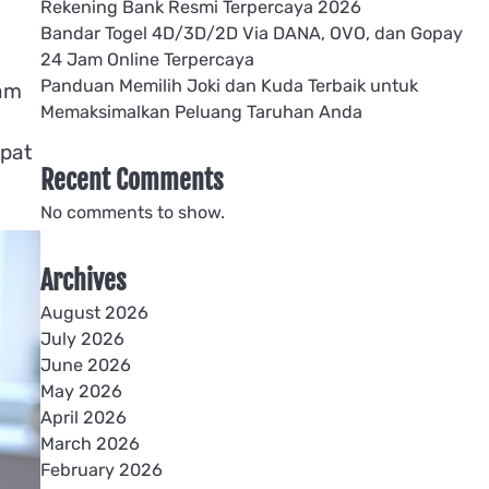
Rekening Bank Resmi Terpercaya 2026
Bandar Togel 4D/3D/2D Via DANA, OVO, dan Gopay
24 Jam Online Terpercaya
Panduan Memilih Joki dan Kuda Terbaik untuk
lam
Memaksimalkan Peluang Taruhan Anda
pat
Recent Comments
No comments to show.
Archives
August 2026
July 2026
June 2026
May 2026
April 2026
March 2026
February 2026