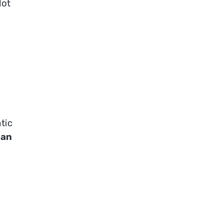
lot
tic
dan