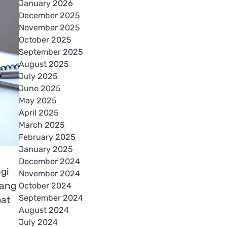
January 2026
December 2025
November 2025
October 2025
September 2025
August 2025
July 2025
June 2025
May 2025
April 2025
March 2025
February 2025
January 2025
December 2024
gi
November 2024
yang
October 2024
September 2024
pat
August 2024
July 2024