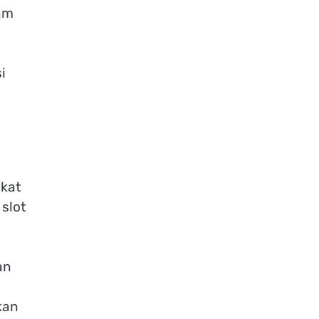
lam
i
gkat
slot
an
kan