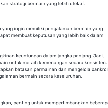
 strategi bermain yang lebih efektif.
 yang ingin memiliki pengalaman bermain yang
dapat membuat keputusan yang lebih baik dalam
kinan keuntungan dalam jangka panjang. Jadi,
main untuk meraih kemenangan secara konsisten.
pkan batasan permainan dan mengelola bankrol
ngalaman bermain secara keseluruhan.
ngkan, penting untuk mempertimbangkan beberap