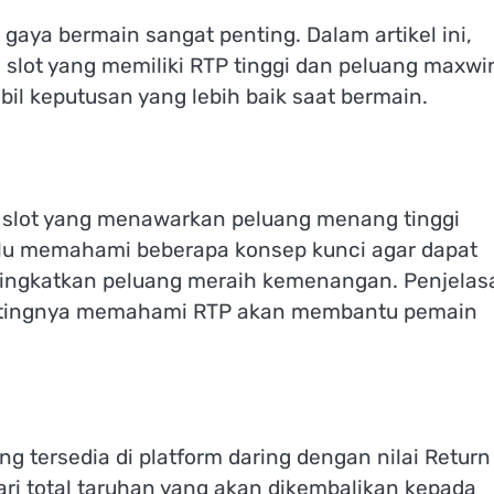
aya bermain sangat penting. Dalam artikel ini,
lot yang memiliki RTP tinggi dan peluang maxwi
l keputusan yang lebih baik saat bermain.
n slot yang menawarkan peluang menang tinggi
erlu memahami beberapa konsep kunci agar dapat
ngkatkan peluang meraih kemenangan. Penjelas
entingnya memahami RTP akan membantu pemain
g tersedia di platform daring dengan nilai Return
ari total taruhan yang akan dikembalikan kepada