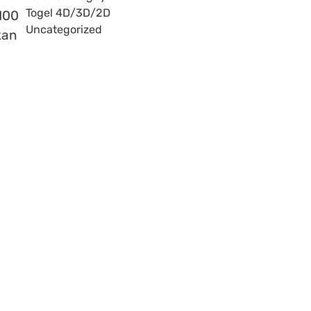
Togel 4D/3D/2D
100
Uncategorized
kan