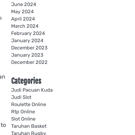
June 2024
May 2024
n
April 2024
March 2024
February 2024
January 2024
December 2023
January 2023
December 2022
an
Categories
Judi Pacuan Kuda
Judi Slot
Roulette Online
Rtp Online
Slot Online
 to
Taruhan Basket
Taruhan Rugby