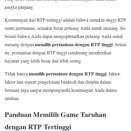
jangka panjang.
Keuntungan dari RTP tertinggi adalah bahwa semakin tinggi RTP
suatu permainan, semakin besar peluang Anda untuk menang. Ini
berarti bahwa Anda dapat mengoptimalkan peluang Anda untuk
memilih permainan dengan RTP tinggi
menang dengan
. Selain
itu, permainan dengan RTP tinggi cenderung memberikan
bayaran yang lebih besar dan lebih sering.
memilih permainan dengan RTP tinggi
Tidak hanya
, faktor-
faktor lain seperti pengelolaan bankroll dan disiplin dalam
bermain juga sangat mempengaruhi keuntungan Anda dalam
taruhan.
Panduan Memilih Game Taruhan
dengan RTP Tertinggi