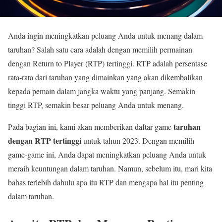
Anda ingin meningkatkan peluang Anda untuk menang dalam
taruhan? Salah satu cara adalah dengan memilih permainan
dengan Return to Player (RTP) tertinggi. RTP adalah persentase
rata-rata dari taruhan yang dimainkan yang akan dikembalikan
kepada pemain dalam jangka waktu yang panjang. Semakin
tinggi RTP, semakin besar peluang Anda untuk menang.
taruhan
Pada bagian ini, kami akan memberikan daftar game
dengan RTP tertinggi
untuk tahun 2023. Dengan memilih
game-game ini, Anda dapat meningkatkan peluang Anda untuk
meraih keuntungan dalam taruhan. Namun, sebelum itu, mari kita
bahas terlebih dahulu apa itu RTP dan mengapa hal itu penting
dalam taruhan.