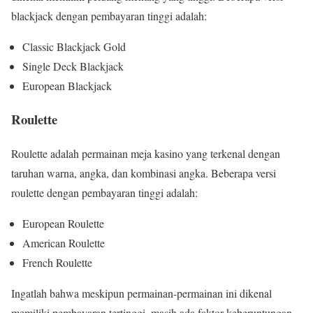
blackjack dengan pembayaran tinggi adalah:
Classic Blackjack Gold
Single Deck Blackjack
European Blackjack
Roulette
Roulette adalah permainan meja kasino yang terkenal dengan
taruhan warna, angka, dan kombinasi angka. Beberapa versi
roulette dengan pembayaran tinggi adalah:
European Roulette
American Roulette
French Roulette
Ingatlah bahwa meskipun permainan-permainan ini dikenal
memiliki pembayaran tertinggi, masih ada faktor keberuntungan