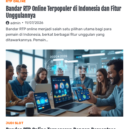
RTP ONLINE
Bandar RTP Online Terpopuler di Indonesia dan Fitur
Unggulannya
11/07/2026
admin
Bandar RTP online menjadi salah satu pilihan utama bagi para
pemain di Indonesia, berkat berbagai fitur unggulan yang
ditawarkannya. Pemain…
JUDI SLOT