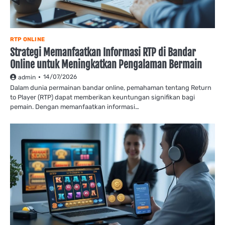
RTP ONLINE
Strategi Memanfaatkan Informasi RTP di Bandar
Online untuk Meningkatkan Pengalaman Bermain
14/07/2026
admin
Dalam dunia permainan bandar online, pemahaman tentang Return
to Player (RTP) dapat memberikan keuntungan signifikan bagi
pemain. Dengan memanfaatkan informasi…