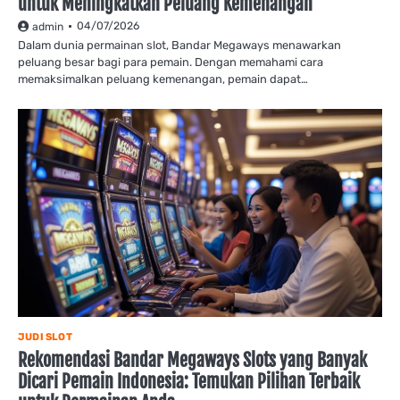
untuk Meningkatkan Peluang Kemenangan
04/07/2026
admin
Dalam dunia permainan slot, Bandar Megaways menawarkan
peluang besar bagi para pemain. Dengan memahami cara
memaksimalkan peluang kemenangan, pemain dapat…
JUDI SLOT
Rekomendasi Bandar Megaways Slots yang Banyak
Dicari Pemain Indonesia: Temukan Pilihan Terbaik