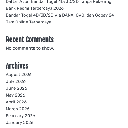
Daftar Akun Bandar Togel 4D/3D/2D Tanpa Rekening
Bank Resmi Terpercaya 2026
Bandar Togel 4D/3D/2D Via DANA, OVO, dan Gopay 24
Jam Online Terpercaya
Recent Comments
No comments to show.
Archives
August 2026
July 2026
June 2026
May 2026
April 2026
March 2026
February 2026
January 2026