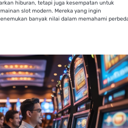
rkan hiburan, tetapi juga kesempatan untuk
ainan slot modern. Mereka yang ingin
enemukan banyak nilai dalam memahami perbed