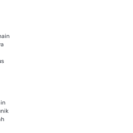
main
ya
us
in
unik
ah