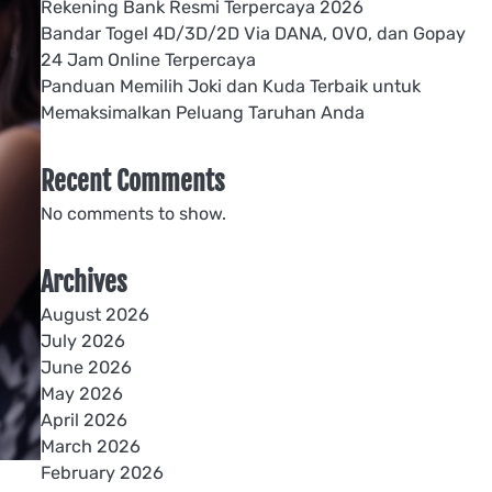
Rekening Bank Resmi Terpercaya 2026
Bandar Togel 4D/3D/2D Via DANA, OVO, dan Gopay
24 Jam Online Terpercaya
Panduan Memilih Joki dan Kuda Terbaik untuk
Memaksimalkan Peluang Taruhan Anda
Recent Comments
No comments to show.
Archives
August 2026
July 2026
June 2026
May 2026
April 2026
March 2026
February 2026