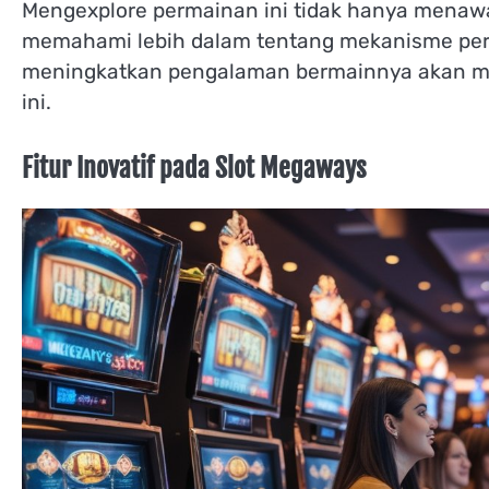
Mengexplore permainan ini tidak hanya menawa
memahami lebih dalam tentang mekanisme perm
meningkatkan pengalaman bermainnya akan m
ini.
Fitur Inovatif pada Slot Megaways