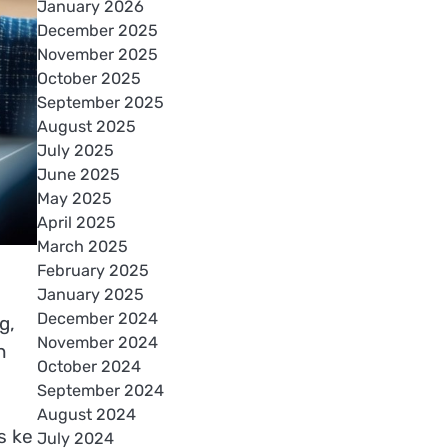
January 2026
December 2025
November 2025
October 2025
September 2025
August 2025
July 2025
June 2025
May 2025
April 2025
March 2025
February 2025
January 2025
December 2024
g,
November 2024
n
October 2024
September 2024
August 2024
s ke
July 2024