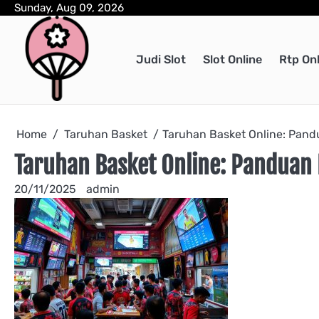
Skip
Sunday, Aug 09, 2026
to
content
Judi Slot
Slot Online
Rtp Onl
Home
Taruhan Basket
Taruhan Basket Online: Pan
Taruhan Basket Online: Panduan
20/11/2025
admin