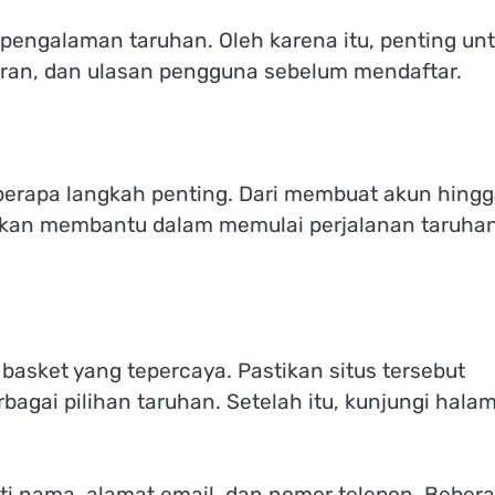
pengalaman taruhan. Oleh karena itu, penting un
an, dan ulasan pengguna sebelum mendaftar.
berapa langkah penting. Dari membuat akun hing
akan membantu dalam memulai perjalanan taruha
basket yang tepercaya. Pastikan situs tersebut
bagai pilihan taruhan. Setelah itu, kunjungi hala
rti nama, alamat email, dan nomor telepon. Beber