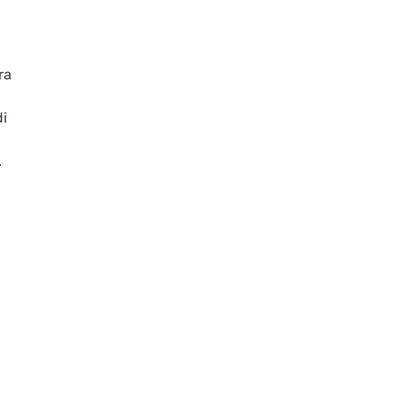
ra
di
.