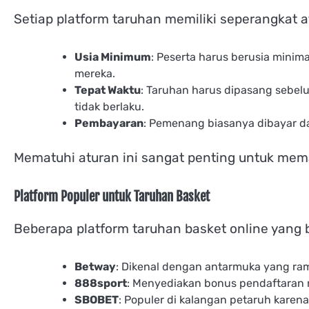
Setiap platform taruhan memiliki seperangkat 
Usia Minimum
: Peserta harus berusia minim
mereka.
Tepat Waktu
: Taruhan harus dipasang sebelu
tidak berlaku.
Pembayaran
: Pemenang biasanya dibayar d
Mematuhi aturan ini sangat penting untuk mem
Platform Populer untuk Taruhan Basket
Beberapa platform taruhan basket online yang 
Betway
: Dikenal dengan antarmuka yang ra
888sport
: Menyediakan bonus pendaftaran 
SBOBET
: Populer di kalangan petaruh karen