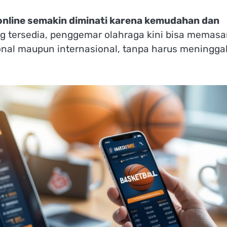
online semakin diminati karena kemudahan dan
ng tersedia, penggemar olahraga kini bisa memas
onal maupun internasional, tanpa harus meningga