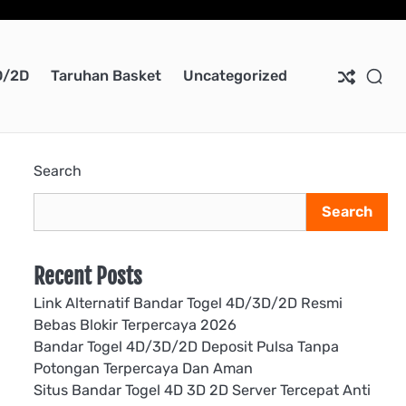
D/2D
Taruhan Basket
Uncategorized
Search
Search
Recent Posts
Link Alternatif Bandar Togel 4D/3D/2D Resmi
Bebas Blokir Terpercaya 2026
Bandar Togel 4D/3D/2D Deposit Pulsa Tanpa
Potongan Terpercaya Dan Aman
Situs Bandar Togel 4D 3D 2D Server Tercepat Anti