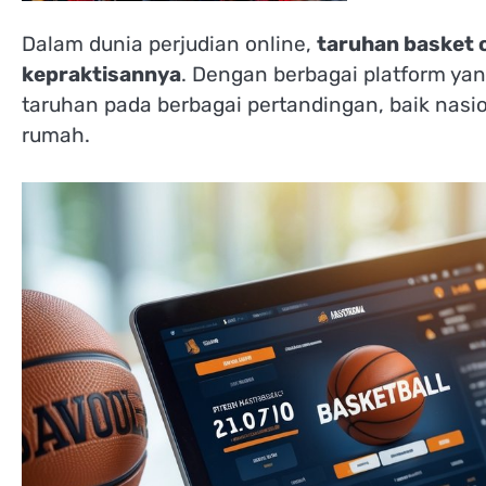
Dalam dunia perjudian online,
taruhan basket 
kepraktisannya
. Dengan berbagai platform ya
taruhan pada berbagai pertandingan, baik nasi
rumah.