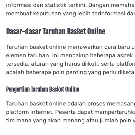
informasi dan statistik terkini. Dengan memaha
membuat keputusan yang lebih terinformasi d
Dasar-dasar Taruhan Basket Online
Taruhan basket online menawarkan cara baru
elemen taruhan. Ini mencakup beberapa aspek p
tersedia, aturan yang harus diikuti, serta platf
adalah beberapa poin penting yang perlu diketa
Pengertian Taruhan Basket Online
Taruhan basket online adalah proses memasang
platform internet. Peserta dapat mempertaruhk
tim mana yang akan menang atau jumlah poin y