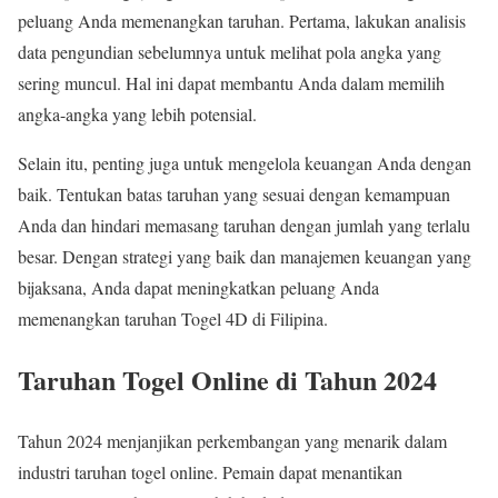
peluang Anda memenangkan taruhan. Pertama, lakukan analisis
data pengundian sebelumnya untuk melihat pola angka yang
sering muncul. Hal ini dapat membantu Anda dalam memilih
angka-angka yang lebih potensial.
Selain itu, penting juga untuk mengelola keuangan Anda dengan
baik. Tentukan batas taruhan yang sesuai dengan kemampuan
Anda dan hindari memasang taruhan dengan jumlah yang terlalu
besar. Dengan strategi yang baik dan manajemen keuangan yang
bijaksana, Anda dapat meningkatkan peluang Anda
memenangkan taruhan Togel 4D di Filipina.
Taruhan Togel Online di Tahun 2024
Tahun 2024 menjanjikan perkembangan yang menarik dalam
industri taruhan togel online. Pemain dapat menantikan