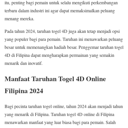
itu, penting bagi pemain untuk selalu mengikuti perkembangan
terbaru dalam industri ini agar dapat memaksimalkan peluang
menang mereka.
Pada tahun 2024, taruhan togel 4D juga akan tetap menjadi opsi
yang populer bagi para pemain. Taruhan ini menawarkan peluang
besar untuk memenangkan hadiah besar. Penggemar taruhan togel
4D di Filipina dapat mengharapkan permainan yang semakin
menarik dan inovatif.
Manfaat Taruhan Togel 4D Online
Filipina 2024
Bagi pecinta taruhan togel online, tahun 2024 akan menjadi tahun
yang menarik di Filipina. Taruhan togel 4D online di Filipina
menawarkan manfaat yang luar biasa bagi para pemain. Salah