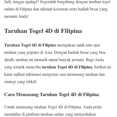
Jadi, tunggu apalagi? Segeralah bergabung dengan taruhan togel
online di Filipina dan nikmati keseruan serta hadiah besar yang
menanti Anda!
Taruhan Togel 4D di Filipina
Taruhan Togel 4D di Filipina
merupakan salah satu opsi
taruhan yang populer di Asia. Dengan hadiah besar yang bisa
diraih, taruhan ini menarik minat banyak pemain. Bagi Anda
taruhan Togel 4D di Filipina
yang tertarik mencoba
, berikut ini
kami sajikan informasi mengenai cara memasang taruhan dan
strategi yang efektif.
Cara Memasang Taruhan Togel 4D di Filipina
Untuk memasang taruhan Togel 4D di Filipina, Anda perlu
mendaftar di platform taruhan online yang menyediakan