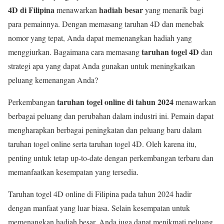
4D di Filipina
hadiah besar
menawarkan
yang menarik bagi
para pemainnya. Dengan memasang taruhan 4D dan menebak
nomor yang tepat, Anda dapat memenangkan hadiah yang
taruhan togel 4D
menggiurkan. Bagaimana cara memasang
dan
strategi apa yang dapat Anda gunakan untuk meningkatkan
peluang kemenangan Anda?
taruhan togel online di tahun 2024
Perkembangan
menawarkan
berbagai peluang dan perubahan dalam industri ini. Pemain dapat
mengharapkan berbagai peningkatan dan peluang baru dalam
taruhan togel online serta taruhan togel 4D. Oleh karena itu,
penting untuk tetap up-to-date dengan perkembangan terbaru dan
memanfaatkan kesempatan yang tersedia.
Taruhan togel 4D online di Filipina pada tahun 2024 hadir
dengan manfaat yang luar biasa. Selain kesempatan untuk
memenangkan hadiah besar, Anda juga dapat menikmati peluang