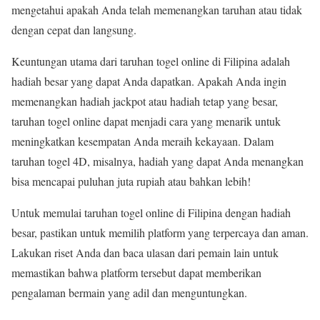
mengetahui apakah Anda telah memenangkan taruhan atau tidak
dengan cepat dan langsung.
Keuntungan utama dari taruhan togel online di Filipina adalah
hadiah besar yang dapat Anda dapatkan. Apakah Anda ingin
memenangkan hadiah jackpot atau hadiah tetap yang besar,
taruhan togel online dapat menjadi cara yang menarik untuk
meningkatkan kesempatan Anda meraih kekayaan. Dalam
taruhan togel 4D, misalnya, hadiah yang dapat Anda menangkan
bisa mencapai puluhan juta rupiah atau bahkan lebih!
Untuk memulai taruhan togel online di Filipina dengan hadiah
besar, pastikan untuk memilih platform yang terpercaya dan aman.
Lakukan riset Anda dan baca ulasan dari pemain lain untuk
memastikan bahwa platform tersebut dapat memberikan
pengalaman bermain yang adil dan menguntungkan.