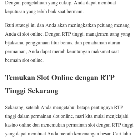
Dengan pengetahuan yang cukup, Anda dapat membuat
keputusan yang lebih baik saat bermain.
Ikuti strategi ini dan Anda akan meningkatkan peluang menang
Anda di slot online. Dengan RTP tinggi, manajemen uang yang
bijaksana, penggunaan fitur bonus, dan pemahaman aturan
permainan, Anda dapat meraih keuntungan maksimal saat
bermain slot online.
Temukan Slot Online dengan RTP
Tinggi Sekarang
Sekarang, setelah Anda mengetahui betapa pentingnya RTP
tinggi dalam permainan slot online, mari kita mulai menjelajahi
kasino online dan menemukan permainan slot dengan RTP tinggi
yang dapat membuat Anda meraih kemenangan besar. Cari tahu