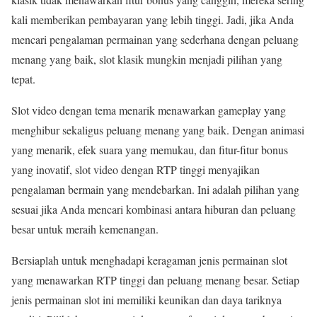
kali memberikan pembayaran yang lebih tinggi. Jadi, jika Anda
mencari pengalaman permainan yang sederhana dengan peluang
menang yang baik, slot klasik mungkin menjadi pilihan yang
tepat.
Slot video dengan tema menarik menawarkan gameplay yang
menghibur sekaligus peluang menang yang baik. Dengan animasi
yang menarik, efek suara yang memukau, dan fitur-fitur bonus
yang inovatif, slot video dengan RTP tinggi menyajikan
pengalaman bermain yang mendebarkan. Ini adalah pilihan yang
sesuai jika Anda mencari kombinasi antara hiburan dan peluang
besar untuk meraih kemenangan.
Bersiaplah untuk menghadapi keragaman jenis permainan slot
yang menawarkan RTP tinggi dan peluang menang besar. Setiap
jenis permainan slot ini memiliki keunikan dan daya tariknya