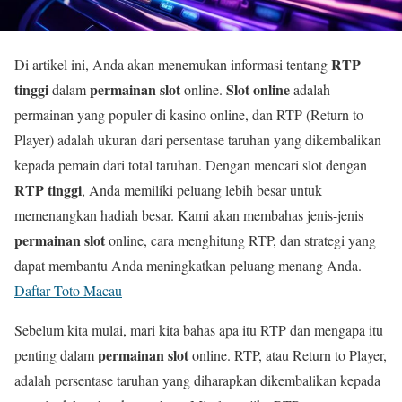
RTP
Di artikel ini, Anda akan menemukan informasi tentang
tinggi
permainan slot
Slot online
dalam
online.
adalah
permainan yang populer di kasino online, dan RTP (Return to
Player) adalah ukuran dari persentase taruhan yang dikembalikan
kepada pemain dari total taruhan. Dengan mencari slot dengan
RTP tinggi
, Anda memiliki peluang lebih besar untuk
memenangkan hadiah besar. Kami akan membahas jenis-jenis
permainan slot
online, cara menghitung RTP, dan strategi yang
dapat membantu Anda meningkatkan peluang menang Anda.
Daftar Toto Macau
Sebelum kita mulai, mari kita bahas apa itu RTP dan mengapa itu
permainan slot
penting dalam
online. RTP, atau Return to Player,
adalah persentase taruhan yang diharapkan dikembalikan kepada