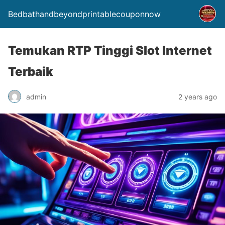
Bedbathandbeyondprintablecouponnow
Temukan RTP Tinggi Slot Internet
Terbaik
admin
2 years ago